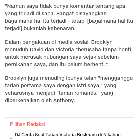
"Namun saya tidak punya komentar tentang apa
yang terjadi di sana. Sangat disayangkan
bagaimana hal itu terjadi - tetapi [bagaimana hal itu
terjadi] bukanlah kebenaran."
Dalam pengakuan di media sosial, Brooklyn
menuduh David dan Victoria "berusaha tanpa henti
untuk merusak hubungan saya sejak sebelum
pernikahan saya, dan itu belum berhenti."
Brooklyn juga menuding ibunya telah "mengganggu
tarian pertama saya dengan istri saya," yang
seharusnya menjadi "tarian romantis," yang
diperkenalkan oleh Anthony.
Pilihan Redaksi
DJ Cerita Soal Tarian Victoria Beckham di Nikahan