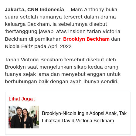
Jakarta, CNN Indonesia
--
Marc Anthony buka
suara setelah namanya terseret dalam drama
keluarga Beckham. Ia sebelumnya disebut
'bertanggung jawab' atas insiden tarian Victoria
Brooklyn Beckham
Beckham di pernikahan
dan
Nicola Peltz pada April 2022.
Tarian Victoria Beckham tersebut disebut oleh
Brooklyn saat mengeluhkan sikap kedua orang
tuanya sejak lama dan menyebut enggan untuk
berhubungan baik dengan ayah-ibunya sendiri.
Lihat Juga :
Brooklyn-Nicola Ingin Adopsi Anak, Tak
Libatkan David-Victoria Beckham