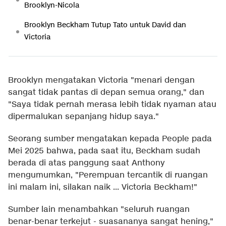
Brooklyn-Nicola
Brooklyn Beckham Tutup Tato untuk David dan
Victoria
Brooklyn mengatakan Victoria "menari dengan
sangat tidak pantas di depan semua orang," dan
"Saya tidak pernah merasa lebih tidak nyaman atau
dipermalukan sepanjang hidup saya."
Seorang sumber mengatakan kepada People pada
Mei 2025 bahwa, pada saat itu, Beckham sudah
berada di atas panggung saat Anthony
mengumumkan, "Perempuan tercantik di ruangan
ini malam ini, silakan naik ... Victoria Beckham!"
Sumber lain menambahkan "seluruh ruangan
benar-benar terkejut - suasananya sangat hening,"