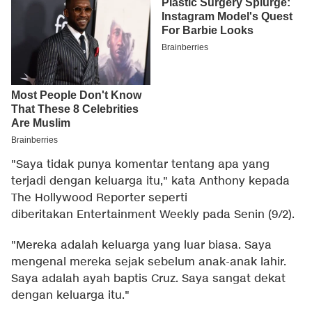
"Saya tidak punya komentar tentang apa yang
terjadi dengan keluarga itu," kata Anthony kepada
The Hollywood Reporter seperti
diberitakan
Entertainment Weekly
pada Senin (9/2).
"Mereka adalah keluarga yang luar biasa. Saya
mengenal mereka sejak sebelum anak-anak lahir.
Saya adalah ayah baptis Cruz. Saya sangat dekat
dengan keluarga itu."