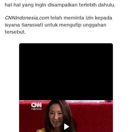
hal-hal yang ingin disampaikan terlebih dahulu.
CNNIndonesia.com
telah meminta izin kepada
Isyana Sarasvati untuk mengutip unggahan
tersebut.