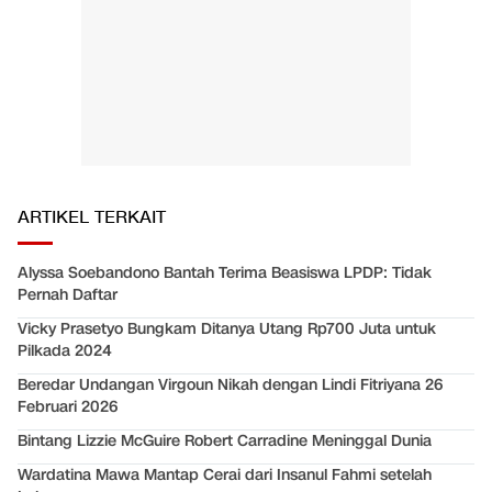
ARTIKEL TERKAIT
Alyssa Soebandono Bantah Terima Beasiswa LPDP: Tidak
Pernah Daftar
Vicky Prasetyo Bungkam Ditanya Utang Rp700 Juta untuk
Pilkada 2024
Beredar Undangan Virgoun Nikah dengan Lindi Fitriyana 26
Februari 2026
Bintang Lizzie McGuire Robert Carradine Meninggal Dunia
Wardatina Mawa Mantap Cerai dari Insanul Fahmi setelah