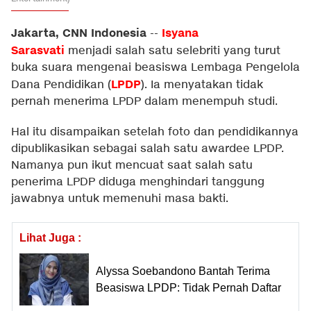
Jakarta, CNN Indonesia
Isyana
--
Sarasvati
menjadi salah satu selebriti yang turut
buka suara mengenai beasiswa Lembaga Pengelola
LPDP
Dana Pendidikan (
). Ia menyatakan tidak
pernah menerima LPDP dalam menempuh studi.
Hal itu disampaikan setelah foto dan pendidikannya
dipublikasikan sebagai salah satu awardee LPDP.
Namanya pun ikut mencuat saat salah satu
penerima LPDP diduga menghindari tanggung
jawabnya untuk memenuhi masa bakti.
Lihat Juga :
Alyssa Soebandono Bantah Terima
Beasiswa LPDP: Tidak Pernah Daftar