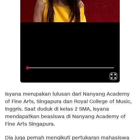
Isyana merupakan lulusan dari Nanyang Academy
of Fine Arts, Singapura dan Royal College of Music,
Inggris. Saat duduk di kelas 2 SMA, Isyana
mendapatkan beasiswa di Nanyang Academy of
Fine Arts Singapura.
Dia juga pernah mengikuti pertukaran mahasiswa