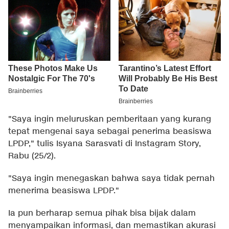
"Saya ingin meluruskan pemberitaan yang kurang
tepat mengenai saya sebagai penerima beasiswa
LPDP," tulis Isyana Sarasvati di Instagram Story,
Rabu (25/2).
"Saya ingin menegaskan bahwa saya tidak pernah
menerima beasiswa LPDP."
Ia pun berharap semua pihak bisa bijak dalam
menyampaikan informasi, dan memastikan akurasi