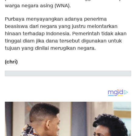
warga negara asing (WNA).
Purbaya menyayangkan adanya penerima
beasiswa dari negara yang justru melontarkan
hinaan terhadap Indonesia. Pemerintah tidak akan
tinggal diam jika dana tersebut digunakan untuk
tujuan yang dinilai merugikan negara.
(chri)