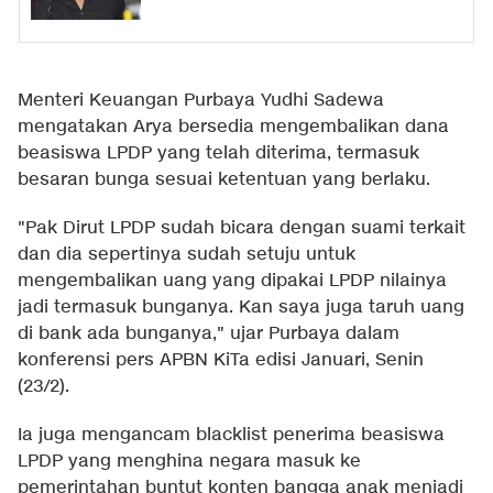
Menteri Keuangan Purbaya Yudhi Sadewa
mengatakan Arya bersedia mengembalikan dana
beasiswa LPDP yang telah diterima, termasuk
besaran bunga sesuai ketentuan yang berlaku.
"Pak Dirut LPDP sudah bicara dengan suami terkait
dan dia sepertinya sudah setuju untuk
mengembalikan uang yang dipakai LPDP nilainya
jadi termasuk bunganya. Kan saya juga taruh uang
di bank ada bunganya," ujar Purbaya dalam
konferensi pers APBN KiTa edisi Januari, Senin
(23/2).
Ia juga mengancam blacklist penerima beasiswa
LPDP yang menghina negara masuk ke
pemerintahan buntut konten bangga anak menjadi