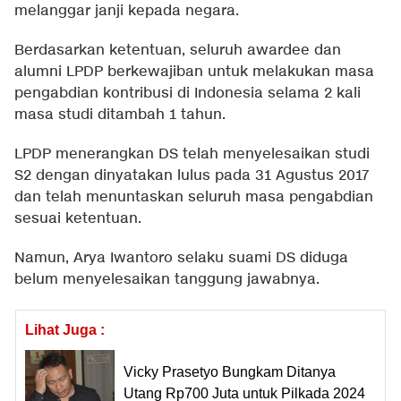
melanggar janji kepada negara.
Berdasarkan ketentuan, seluruh awardee dan
alumni LPDP berkewajiban untuk melakukan masa
pengabdian kontribusi di Indonesia selama 2 kali
masa studi ditambah 1 tahun.
LPDP menerangkan DS telah menyelesaikan studi
S2 dengan dinyatakan lulus pada 31 Agustus 2017
dan telah menuntaskan seluruh masa pengabdian
sesuai ketentuan.
Namun, Arya Iwantoro selaku suami DS diduga
belum menyelesaikan tanggung jawabnya.
Lihat Juga :
Vicky Prasetyo Bungkam Ditanya
Utang Rp700 Juta untuk Pilkada 2024