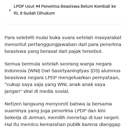
LPDP Usut 44 Penerima Beasiswa Belum Kembali ke
RI, 8 Sudah Dihukum
Para selebriti mulai buka suara setelah masyarakat
menuntut pertanggungjawaban dari para penerima
beasiswa yang berasal dari pajak tersebut.
Semua bermula setelah seorang warga negara
Indonesia (WNI) Dwi Sasetyaningtyas (DS) alumnus
beasiswa negara LPDP mengeluarkan pernyataan,
"cukup saya saja yang WNI, anak-anak saya
jangan" viral di media sosial.
Netizen langsung menyoroti bahwa ia bersama
suaminya yang juga penerima LPDP dan kini
bekerja di Jerman, memilih menetap di luar negeri.
Hal itu memicu kemarahan publik karena dianggap