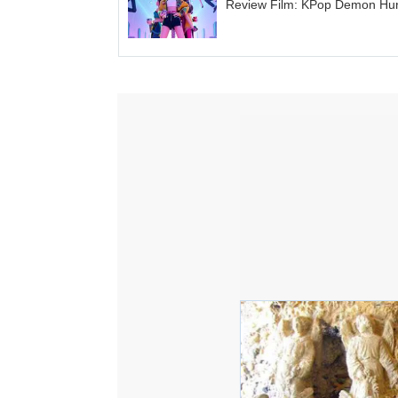
Review Film: KPop Demon Hu