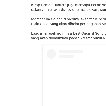
KPop Demon Hunters juga menyapu bersih sem
dalam Annie Awards 2026, termasuk Best Mus
Momentum Golden diprediksi akan terus berl
Piala Oscar yang akan dihelat pertengahan Ma
Lagu ini masuk nominasi Best Original Song
yang akan diumumkan pada 16 Maret pukul 6