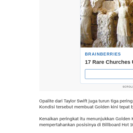
SCROL
Opalite dari Taylor Swift juga turun tiga per
Kondisi tersebut membuat Golden kini tepat b
Kenaikan peringkat itu menunjukkan Golden
mempertahankan posisinya di Billboard Hot 1