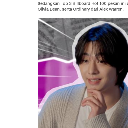
Sedangkan Top 3 Billboard Hot 100 pekan ini d
Olivia Dean, serta Ordinary dari Alex Warren.