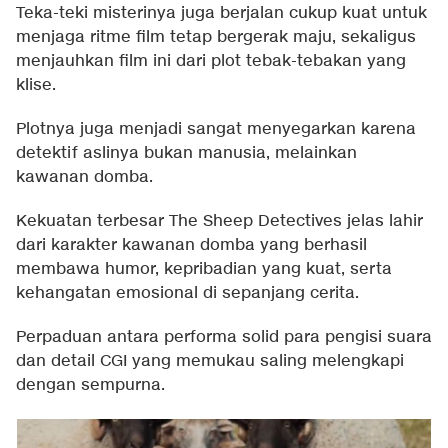
Teka-teki misterinya juga berjalan cukup kuat untuk
menjaga ritme film tetap bergerak maju, sekaligus
menjauhkan film ini dari plot tebak-tebakan yang
klise.
Plotnya juga menjadi sangat menyegarkan karena
detektif aslinya bukan manusia, melainkan
kawanan domba.
Kekuatan terbesar The Sheep Detectives jelas lahir
dari karakter kawanan domba yang berhasil
membawa humor, kepribadian yang kuat, serta
kehangatan emosional di sepanjang cerita.
Perpaduan antara performa solid para pengisi suara
dan detail CGI yang memukau saling melengkapi
dengan sempurna.