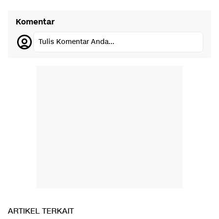
Komentar
Tulis Komentar Anda...
ARTIKEL TERKAIT