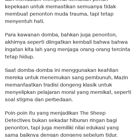
kepekaan untuk memastikan semuanya tidak
membuat penonton muda trauma, tapi tetap
menyentuh hati.
Para kawanan domba, bahkan juga penonton,
akhirnya seperti diingatkan kembali bahwa bahwa
ingatan kita lah yang menjaga orang-orang tercinta
tetap hidup.
Saat domba-domba ini menggunakan keahlian
mereka untuk menemukan sang pembunuh, Mazin
memanfaatkan tradisi dongeng klasik untuk
menyelipkan pelajaran moral yang memikat, seperti
soal stigma dan perbedaan.
Poin-poin itu yang menjadikan The Sheep
Detectives bukan sekadar hiburan ringan bagi
penonton, tapi juga memiliki nilai edukasi yang
sama baiknya dengan dongeng sebelum tidur.