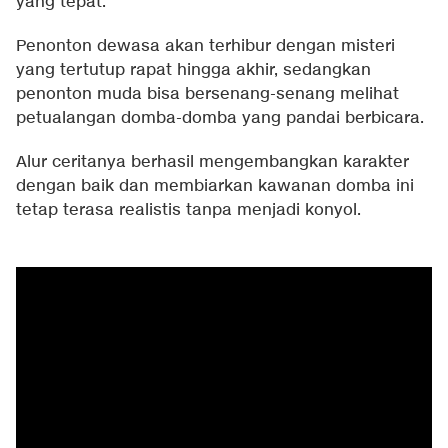
yang tepat.
Penonton dewasa akan terhibur dengan misteri
yang tertutup rapat hingga akhir, sedangkan
penonton muda bisa bersenang-senang melihat
petualangan domba-domba yang pandai berbicara.
Alur ceritanya berhasil mengembangkan karakter
dengan baik dan membiarkan kawanan domba ini
tetap terasa realistis tanpa menjadi konyol.