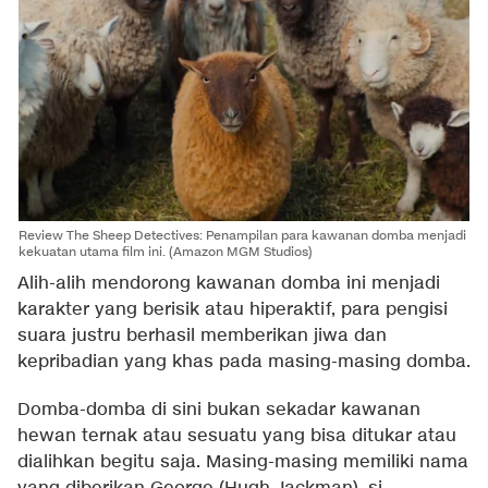
Review The Sheep Detectives: Penampilan para kawanan domba menjadi
kekuatan utama film ini. (Amazon MGM Studios)
Alih-alih mendorong kawanan domba ini menjadi
karakter yang berisik atau hiperaktif, para pengisi
suara justru berhasil memberikan jiwa dan
kepribadian yang khas pada masing-masing domba.
Domba-domba di sini bukan sekadar kawanan
hewan ternak atau sesuatu yang bisa ditukar atau
dialihkan begitu saja. Masing-masing memiliki nama