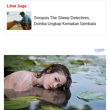
Lihat Juga :
Sinopsis The Sheep Detectives,
Domba Ungkap Kematian Gembala