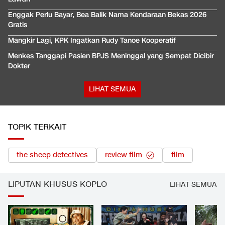
Enggak Perlu Bayar, Bea Balik Nama Kendaraan Bekas 2026
Gratis
Mangkir Lagi, KPK Ingatkan Rudy Tanoe Kooperatif
Menkes Tanggapi Pasien BPJS Meninggal yang Sempat Dicibir
Dokter
LIHAT SEMUA
TOPIK TERKAIT
the sheep detectives
review film
film
LIPUTAN KHUSUS KOPLO
LIHAT SEMUA