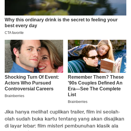
Jika hanya melihat cuplikan trailer, film ini seolah-
olah sudah buka kartu tentang yang akan disajikan
di layar lebar: film misteri pembunuhan klasik ala