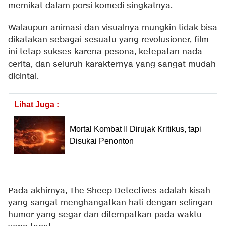
memikat dalam porsi komedi singkatnya.
Walaupun animasi dan visualnya mungkin tidak bisa
dikatakan sebagai sesuatu yang revolusioner, film
ini tetap sukses karena pesona, ketepatan nada
cerita, dan seluruh karakternya yang sangat mudah
dicintai.
Lihat Juga :
Mortal Kombat II Dirujak Kritikus, tapi
Disukai Penonton
Pada akhirnya, The Sheep Detectives adalah kisah
yang sangat menghangatkan hati dengan selingan
humor yang segar dan ditempatkan pada waktu