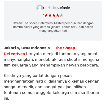
Christie Stefanie
4
Review The Sheep Detectives: Misteri pembunuhan dengan
domba bicara yang cerdas, jenaka, penuh haru, dan pesan
menghangatkan hati.
Jakarta, CNN Indonesia
The Sheep
--
Detectives
ternyata menjadi tontonan yang amat
menyenangkan, mendobrak rasa skeptis mengenai
film keluarga yang menampilkan hewan berbicara.
Kisahnya yang padat dengan pesan
menghangatkan hati di dalamnya dikemas dengan
sangat menarik, dan sangat pas jadi pilihan
tontonan semua anggota keluarga di masa liburan
ini.