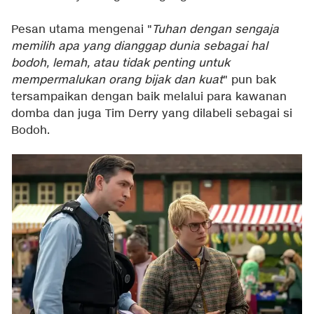
Pesan utama mengenai "
Tuhan dengan sengaja
memilih apa yang dianggap dunia sebagai hal
bodoh, lemah, atau tidak penting untuk
mempermalukan orang bijak dan kuat
" pun bak
tersampaikan dengan baik melalui para kawanan
domba dan juga Tim Derry yang dilabeli sebagai si
Bodoh.