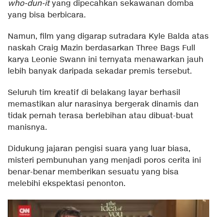
who-dun-it
yang dipecahkan sekawanan domba
yang bisa berbicara.
Namun, film yang digarap sutradara Kyle Balda atas
naskah Craig Mazin berdasarkan Three Bags Full
karya Leonie Swann ini ternyata menawarkan jauh
lebih banyak daripada sekadar premis tersebut.
Seluruh tim kreatif di belakang layar berhasil
memastikan alur narasinya bergerak dinamis dan
tidak pernah terasa berlebihan atau dibuat-buat
manisnya.
Didukung jajaran pengisi suara yang luar biasa,
misteri pembunuhan yang menjadi poros cerita ini
benar-benar memberikan sesuatu yang bisa
melebihi ekspektasi penonton.