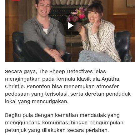
Secara gaya, The Sheep Detectives jelas
mengingatkan pada formula klasik ala Agatha
Christie. Penonton bisa menemukan atmosfer
pedesaan yang terisolasi, serta deretan penduduk
lokal yang mencurigakan.
Begitu pula dengan kematian mendadak yang
mengguncang komunitas, hingga pengumpulan
petunjuk yang dilakukan secara perlahan.