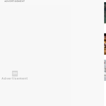
ADVERTISEMENT