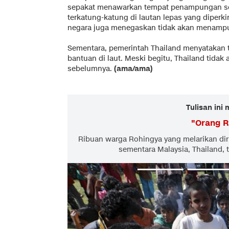
sepakat menawarkan tempat penampungan se
terkatung-katung di lautan lepas yang diperk
negara juga menegaskan tidak akan menampun
Sementara, pemerintah Thailand menyatakan
bantuan di laut. Meski begitu, Thailand tidak
sebelumnya.
(ama/ama)
Tulisan ini
"
Orang R
Ribuan warga Rohingya yang melarikan diri
sementara Malaysia, Thailand,