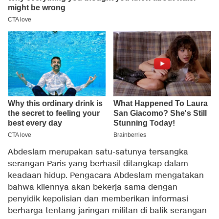
Abdeslam merupakan satu-satunya tersangka
serangan Paris yang berhasil ditangkap dalam
keadaan hidup. Pengacara Abdeslam mengatakan
bahwa kliennya akan bekerja sama dengan
penyidik kepolisian dan memberikan informasi
berharga tentang jaringan militan di balik serangan