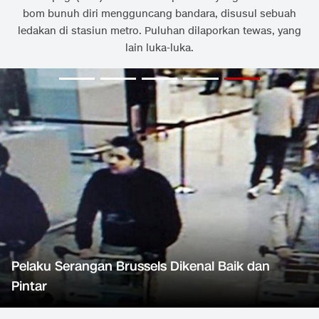
bom bunuh diri mengguncang bandara, disusul sebuah
ledakan di stasiun metro. Puluhan dilaporkan tewas, yang
lain luka-luka.
Pelaku Serangan Brussels Dikenal Baik dan
Pintar