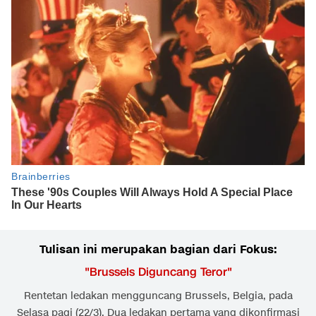
Tulisan ini merupakan bagian dari Fokus:
"
Brussels Diguncang Teror
"
Rentetan ledakan mengguncang Brussels, Belgia, pada
Selasa pagi (22/3). Dua ledakan pertama yang dikonfirmasi