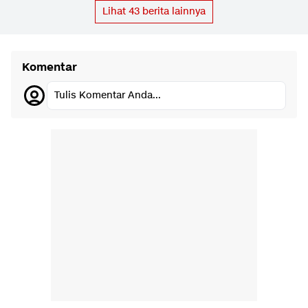
Lihat
43
berita lainnya
Komentar
Tulis Komentar Anda...