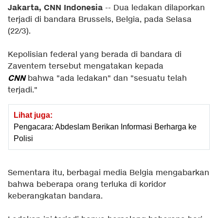
Jakarta, CNN Indonesia
-- Dua ledakan dilaporkan
terjadi di bandara Brussels, Belgia, pada Selasa
(22/3).
Kepolisian federal yang berada di bandara di
Zaventem tersebut mengatakan kepada
CNN
bahwa "ada ledakan" dan "sesuatu telah
terjadi."
Lihat juga:
Pengacara: Abdeslam Berikan Informasi Berharga ke
Polisi
Sementara itu, berbagai media Belgia mengabarkan
bahwa beberapa orang terluka di koridor
keberangkatan bandara.