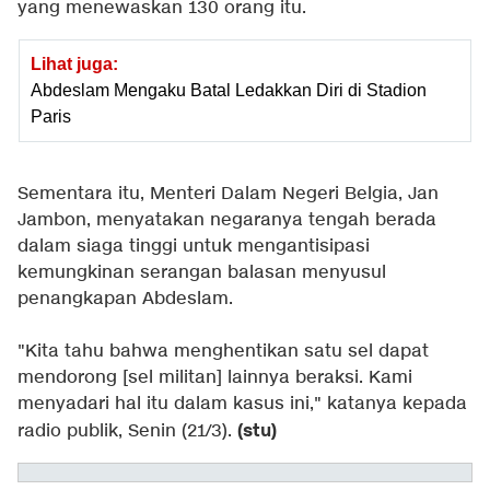
yang menewaskan 130 orang itu.
Lihat juga:
Abdeslam Mengaku Batal Ledakkan Diri di Stadion
Paris
Sementara itu, Menteri Dalam Negeri Belgia, Jan
Jambon, menyatakan negaranya tengah berada
dalam siaga tinggi untuk mengantisipasi
kemungkinan serangan balasan menyusul
penangkapan Abdeslam.
"Kita tahu bahwa menghentikan satu sel dapat
mendorong [sel militan] lainnya beraksi. Kami
menyadari hal itu dalam kasus ini," katanya kepada
(stu)
radio publik, Senin (21/3).