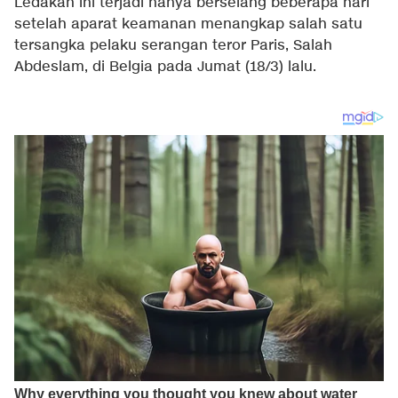
Ledakan ini terjadi hanya berselang beberapa hari
setelah aparat keamanan menangkap salah satu
tersangka pelaku serangan teror Paris, Salah
Abdeslam, di Belgia pada Jumat (18/3) lalu.