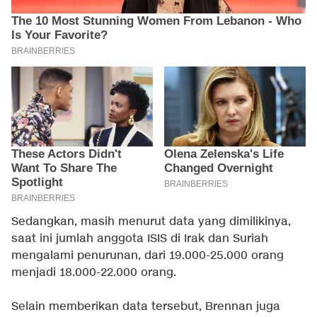
Sedangkan, masih menurut data yang dimilikinya,
saat ini jumlah anggota ISIS di Irak dan Suriah
mengalami penurunan, dari 19.000-25.000 orang
menjadi 18.000-22.000 orang.
Selain memberikan data tersebut, Brennan juga