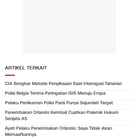
ARTIKEL TERKAIT
CIA Bongkar Metode Penyiksaan Saat Interogasi Tahanan
Polisi Belgia Terima Peringatan ISIS Menuju Eropa
Pelaku Penikaman Polisi Paris Punya Sejumlah Target
Penembakan Orlando Kembali Cuatkan Polemik Hukum
Senjata AS
Ayah Pelaku Penembakan Orlando: Saya Tidak Akan
Memaafkannya