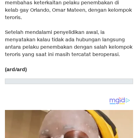
membahas keterkaitan pelaku penembakan di
kelab gay Orlando, Omar Mateen, dengan kelompok
teroris.
Setelah mendalami penyelidikan awal, ia
menyatakan kalau tidak ada hubungan langsung
antara pelaku penembakan dengan salah kelompok
teroris yang saat ini masih tercatat beroperasi.
(ard/ard)