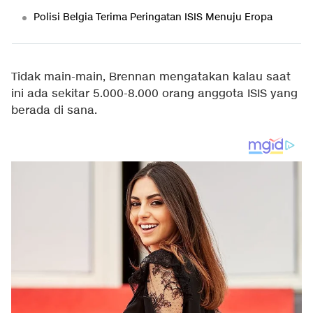
Polisi Belgia Terima Peringatan ISIS Menuju Eropa
Tidak main-main, Brennan mengatakan kalau saat
ini ada sekitar 5.000-8.000 orang anggota ISIS yang
berada di sana.