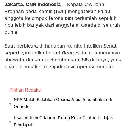
Jakarta, CNN Indonesia
-- Kepala CIA John
Brennan pada Kamis (16/6) mengatakan kalau
anggota kelompok teroris ISIS berjumlah sepuluh
ribu lebih banyak dari anggota al Qaeda di seluruh
dunia.
Saat berbicara di hadapan Komite Intelijen Senat,
seperti yang dikutip dari
Reuters
, ia juga mengaku
khawatir dengan perkembangan ISIS di Libya, yang
bisa dibilang kini menjadi basis operasi mereka.
Pilihan Redaksi
NRA Malah Salahkan Obama Atas Penembakan di
Orlando
Usai Insiden Orlando, Trump Kejar Clinton di Jajak
Pendapat