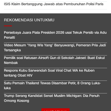
ISIS Klaim Bertanggung Jawab atas Pembunuhan Polisi Paris
REKOMENDASI UNTUKMU
Persebaya Juara Piala Presiden 2026 usai Tekuk Persib via Adu
Penalti
Video Mesum 'Yang Wis Yang' Banyuwangi, Pemeran Pria Jadi
Tersangka
Pemilik soal Ratusan Airsoft Gun di Sekolah Jaksel: Buat Eskul
Nembak
Respons Kubu Sarwendah Soal Viral Chat WA ke Ruben
tentang Obat HIV
Satu Pemain Thailand Tewas Disambar Petir, 8 Orang Luka-
luka
Trump Serang Kandidat Senat Muslim Michigan: Dia Penuh
Omong Kosong