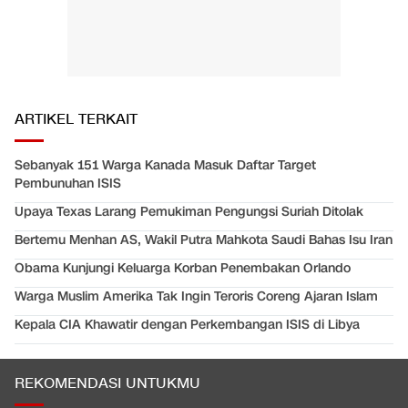
ARTIKEL TERKAIT
Sebanyak 151 Warga Kanada Masuk Daftar Target
Pembunuhan ISIS
Upaya Texas Larang Pemukiman Pengungsi Suriah Ditolak
Bertemu Menhan AS, Wakil Putra Mahkota Saudi Bahas Isu Iran
Obama Kunjungi Keluarga Korban Penembakan Orlando
Warga Muslim Amerika Tak Ingin Teroris Coreng Ajaran Islam
Kepala CIA Khawatir dengan Perkembangan ISIS di Libya
REKOMENDASI UNTUKMU