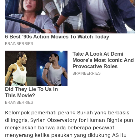
Kelompok pemerhati perang Suriah yang berbasis
di Inggris, Syrian Observatory for Human Rights pun
menjelaskan bahwa ada beberapa pesawat
menyerang ketika pasukan yang didukung AS itu