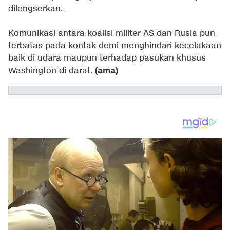
dilengserkan.
Komunikasi antara koalisi militer AS dan Rusia pun
terbatas pada kontak demi menghindari kecelakaan
baik di udara maupun terhadap pasukan khusus
(ama)
Washington di darat.