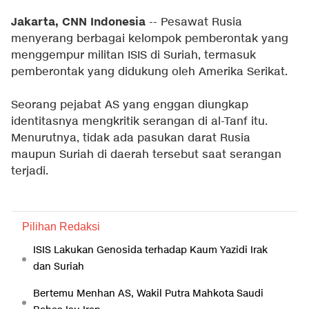
Jakarta, CNN Indonesia
-- Pesawat Rusia
menyerang berbagai kelompok pemberontak yang
menggempur militan ISIS di Suriah, termasuk
pemberontak yang didukung oleh Amerika Serikat.
Seorang pejabat AS yang enggan diungkap
identitasnya mengkritik serangan di al-Tanf itu.
Menurutnya, tidak ada pasukan darat Rusia
maupun Suriah di daerah tersebut saat serangan
terjadi.
Pilihan Redaksi
ISIS Lakukan Genosida terhadap Kaum Yazidi Irak
dan Suriah
Bertemu Menhan AS, Wakil Putra Mahkota Saudi