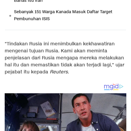
Bahas Isu Iran
Sebanyak 151 Warga Kanada Masuk Daftar Target
Pembunuhan ISIS
"Tindakan Rusia ini menimbulkan kekhawatiran
mengenai tujuan Rusia. Kami akan meminta
penjelasan dari Rusia mengapa mereka melakukan
hal itu dan memastikan tidak akan terjadi lagi," ujar
pejabat itu kepada
Reuters
.