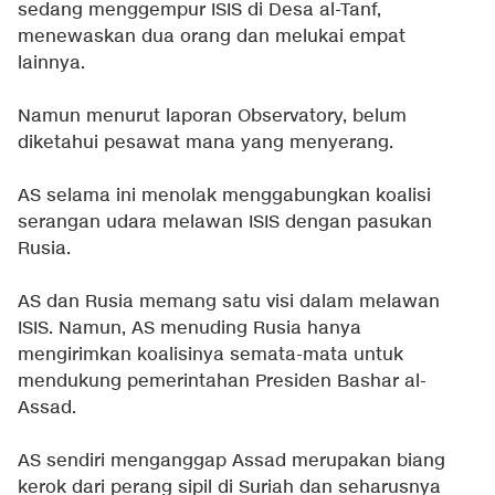
sedang menggempur ISIS di Desa al-Tanf,
menewaskan dua orang dan melukai empat
lainnya.
Namun menurut laporan Observatory, belum
diketahui pesawat mana yang menyerang.
AS selama ini menolak menggabungkan koalisi
serangan udara melawan ISIS dengan pasukan
Rusia.
AS dan Rusia memang satu visi dalam melawan
ISIS. Namun, AS menuding Rusia hanya
mengirimkan koalisinya semata-mata untuk
mendukung pemerintahan Presiden Bashar al-
Assad.
AS sendiri menganggap Assad merupakan biang
kerok dari perang sipil di Suriah dan seharusnya