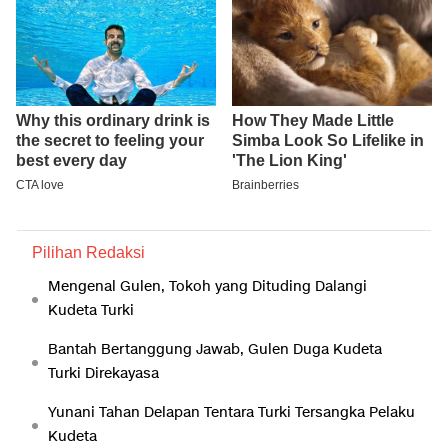
Pilihan Redaksi
Mengenal Gulen, Tokoh yang Dituding Dalangi
Kudeta Turki
Bantah Bertanggung Jawab, Gulen Duga Kudeta
Turki Direkayasa
Yunani Tahan Delapan Tentara Turki Tersangka Pelaku
Kudeta