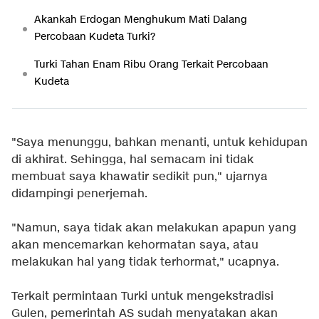
Akankah Erdogan Menghukum Mati Dalang
Percobaan Kudeta Turki?
Turki Tahan Enam Ribu Orang Terkait Percobaan
Kudeta
"Saya menunggu, bahkan menanti, untuk kehidupan
di akhirat. Sehingga, hal semacam ini tidak
membuat saya khawatir sedikit pun," ujarnya
didampingi penerjemah.
"Namun, saya tidak akan melakukan apapun yang
akan mencemarkan kehormatan saya, atau
melakukan hal yang tidak terhormat," ucapnya.
Terkait permintaan Turki untuk mengekstradisi
Gulen, pemerintah AS sudah menyatakan akan