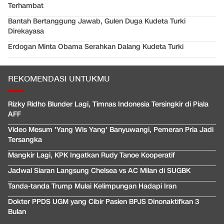
Terhambat
Bantah Bertanggung Jawab, Gulen Duga Kudeta Turki
Direkayasa
Erdogan Minta Obama Serahkan Dalang Kudeta Turki
REKOMENDASI UNTUKMU
Rizky Ridho Blunder Lagi, Timnas Indonesia Tersingkir di Piala
AFF
Video Mesum 'Yang Wis Yang' Banyuwangi, Pemeran Pria Jadi
Tersangka
Mangkir Lagi, KPK Ingatkan Rudy Tanoe Kooperatif
Jadwal Siaran Langsung Chelsea vs AC Milan di SUGBK
Tanda-tanda Trump Mulai Kelimpungan Hadapi Iran
Dokter PPDS UGM yang Cibir Pasien BPJS Dinonaktifkan 3
Bulan