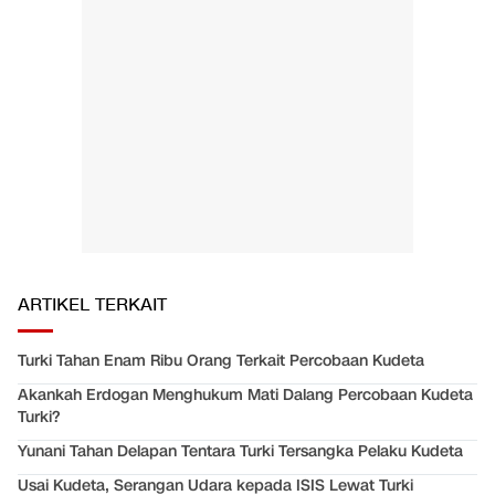
ARTIKEL TERKAIT
Turki Tahan Enam Ribu Orang Terkait Percobaan Kudeta
Akankah Erdogan Menghukum Mati Dalang Percobaan Kudeta
Turki?
Yunani Tahan Delapan Tentara Turki Tersangka Pelaku Kudeta
Usai Kudeta, Serangan Udara kepada ISIS Lewat Turki