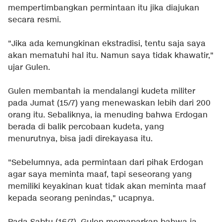
mempertimbangkan permintaan itu jika diajukan
secara resmi.
"Jika ada kemungkinan ekstradisi, tentu saja saya
akan mematuhi hal itu. Namun saya tidak khawatir,"
ujar Gulen.
Gulen membantah ia mendalangi kudeta militer
pada Jumat (15/7) yang menewaskan lebih dari 200
orang itu. Sebaliknya, ia menuding bahwa Erdogan
berada di balik percobaan kudeta, yang
menurutnya, bisa jadi direkayasa itu.
"Sebelumnya, ada permintaan dari pihak Erdogan
agar saya meminta maaf, tapi seseorang yang
memiliki keyakinan kuat tidak akan meminta maaf
kepada seorang penindas," ucapnya.