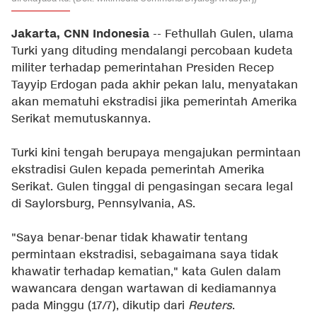
Jakarta, CNN Indonesia
-- Fethullah Gulen, ulama
Turki yang dituding mendalangi percobaan kudeta
militer terhadap pemerintahan Presiden Recep
Tayyip Erdogan pada akhir pekan lalu, menyatakan
akan mematuhi ekstradisi jika pemerintah Amerika
Serikat memutuskannya.
Turki kini tengah berupaya mengajukan permintaan
ekstradisi Gulen kepada pemerintah Amerika
Serikat. Gulen tinggal di pengasingan secara legal
di Saylorsburg, Pennsylvania, AS.
"Saya benar-benar tidak khawatir tentang
permintaan ekstradisi, sebagaimana saya tidak
khawatir terhadap kematian," kata Gulen dalam
wawancara dengan wartawan di kediamannya
pada Minggu (17/7), dikutip dari
Reuters
.