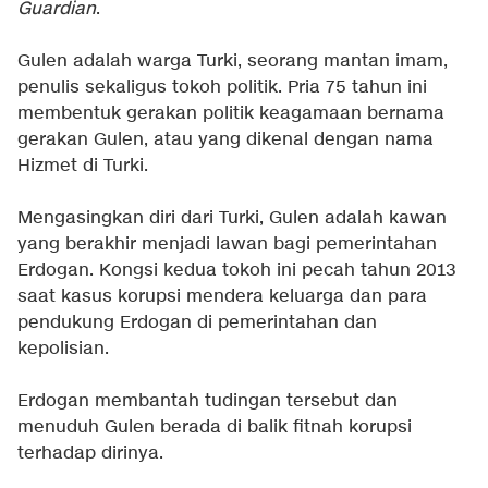
Guardian
.
Gulen adalah warga Turki, seorang mantan imam,
penulis sekaligus tokoh politik. Pria 75 tahun ini
membentuk gerakan politik keagamaan bernama
gerakan Gulen, atau yang dikenal dengan nama
Hizmet di Turki.
Mengasingkan diri dari Turki, Gulen adalah kawan
yang berakhir menjadi lawan bagi pemerintahan
Erdogan. Kongsi kedua tokoh ini pecah tahun 2013
saat kasus korupsi mendera keluarga dan para
pendukung Erdogan di pemerintahan dan
kepolisian.
Erdogan membantah tudingan tersebut dan
menuduh Gulen berada di balik fitnah korupsi
terhadap dirinya.