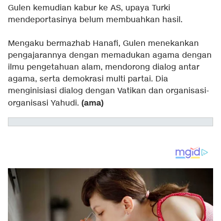
Gulen kemudian kabur ke AS, upaya Turki
mendeportasinya belum membuahkan hasil.
Mengaku bermazhab Hanafi, Gulen menekankan
pengajarannya dengan memadukan agama dengan
ilmu pengetahuan alam, mendorong dialog antar
agama, serta demokrasi multi partai. Dia
menginisiasi dialog dengan Vatikan dan organisasi-
(ama)
organisasi Yahudi.