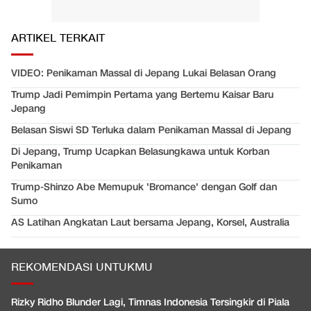
ARTIKEL TERKAIT
VIDEO: Penikaman Massal di Jepang Lukai Belasan Orang
Trump Jadi Pemimpin Pertama yang Bertemu Kaisar Baru
Jepang
Belasan Siswi SD Terluka dalam Penikaman Massal di Jepang
Di Jepang, Trump Ucapkan Belasungkawa untuk Korban
Penikaman
Trump-Shinzo Abe Memupuk 'Bromance' dengan Golf dan
Sumo
AS Latihan Angkatan Laut bersama Jepang, Korsel, Australia
REKOMENDASI UNTUKMU
Rizky Ridho Blunder Lagi, Timnas Indonesia Tersingkir di Piala