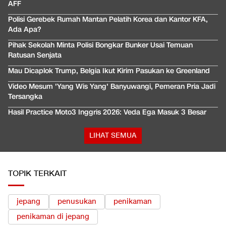
AFF
Polisi Gerebek Rumah Mantan Pelatih Korea dan Kantor KFA,
Ada Apa?
Pihak Sekolah Minta Polisi Bongkar Bunker Usai Temuan
Ratusan Senjata
Mau Dicaplok Trump, Belgia Ikut Kirim Pasukan ke Greenland
Video Mesum 'Yang Wis Yang' Banyuwangi, Pemeran Pria Jadi
Tersangka
Hasil Practice Moto3 Inggris 2026: Veda Ega Masuk 3 Besar
LIHAT SEMUA
TOPIK TERKAIT
jepang
penusukan
penikaman
penikaman di jepang