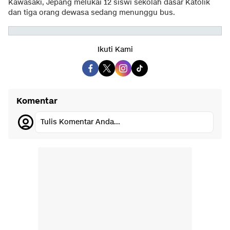
Kawasaki, Jepang melukai 12 siswi sekolah dasar Katolik
dan tiga orang dewasa sedang menunggu bus.
Ikuti Kami
Komentar
Tulis Komentar Anda...