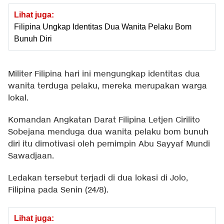
Lihat juga:
Filipina Ungkap Identitas Dua Wanita Pelaku Bom
Bunuh Diri
Militer Filipina hari ini mengungkap identitas dua
wanita terduga pelaku, mereka merupakan warga
lokal.
Komandan Angkatan Darat Filipina Letjen Cirilito
Sobejana menduga dua wanita pelaku bom bunuh
diri itu dimotivasi oleh pemimpin Abu Sayyaf Mundi
Sawadjaan.
Ledakan tersebut terjadi di dua lokasi di Jolo,
Filipina pada Senin (24/8).
Lihat juga: