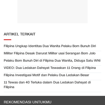
ARTIKEL TERKAIT
Filipina Ungkap Identitas Dua Wanita Pelaku Bom Bunuh Diri
Militer Filipina Desak Darurat Militer usai Serangan Bom Jolo
Pelaku Bom Bunuh Diri di Filipina Dua Wanita, Diduga Satu WNI
VIDEO: Dua Ledakan Dahsyat Tewaskan 11 Orang di Filipina
Filipina Investigasi Motif dan Pelaku Dua Ledakan Besar
11 Tewas dan 40 Terluka dalam Dua Ledakan Dahsyat di
Filipina
REKOMENDASI UNTUKMU