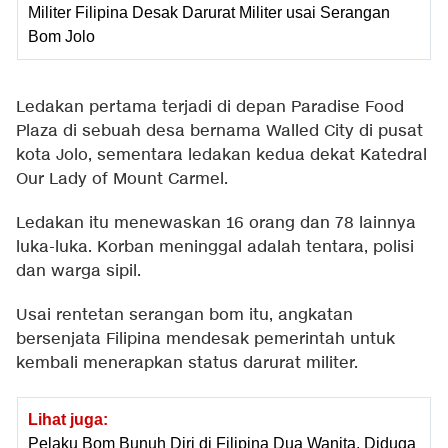
Militer Filipina Desak Darurat Militer usai Serangan
Bom Jolo
Ledakan pertama terjadi di depan Paradise Food
Plaza di sebuah desa bernama Walled City di pusat
kota Jolo, sementara ledakan kedua dekat Katedral
Our Lady of Mount Carmel.
Ledakan itu menewaskan 16 orang dan 78 lainnya
luka-luka. Korban meninggal adalah tentara, polisi
dan warga sipil.
Usai rentetan serangan bom itu, angkatan
bersenjata Filipina mendesak pemerintah untuk
kembali menerapkan status darurat militer.
Lihat juga:
Pelaku Bom Bunuh Diri di Filipina Dua Wanita, Diduga