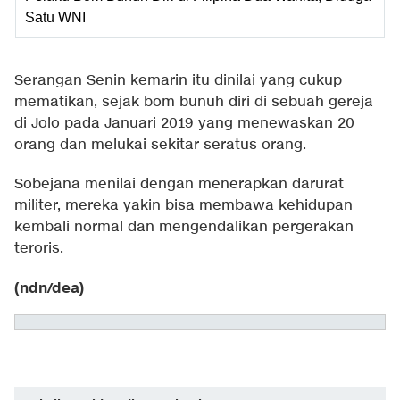
Satu WNI
Serangan Senin kemarin itu dinilai yang cukup
mematikan, sejak bom bunuh diri di sebuah gereja
di Jolo pada Januari 2019 yang menewaskan 20
orang dan melukai sekitar seratus orang.
Sobejana menilai dengan menerapkan darurat
militer, mereka yakin bisa membawa kehidupan
kembali normal dan mengendalikan pergerakan
teroris.
(ndn/dea)