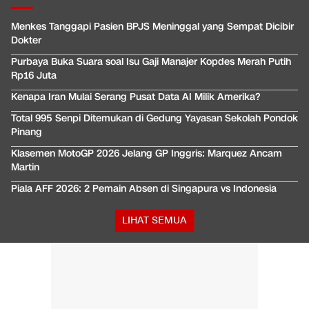
Menkes Tanggapi Pasien BPJS Meninggal yang Sempat Dicibir
Dokter
Purbaya Buka Suara soal Isu Gaji Manajer Kopdes Merah Putih
Rp16 Juta
Kenapa Iran Mulai Serang Pusat Data AI Milik Amerika?
Total 995 Senpi Ditemukan di Gedung Yayasan Sekolah Pondok
Pinang
Klasemen MotoGP 2026 Jelang GP Inggris: Marquez Ancam
Martin
Piala AFF 2026: 2 Pemain Absen di Singapura vs Indonesia
LIHAT SEMUA