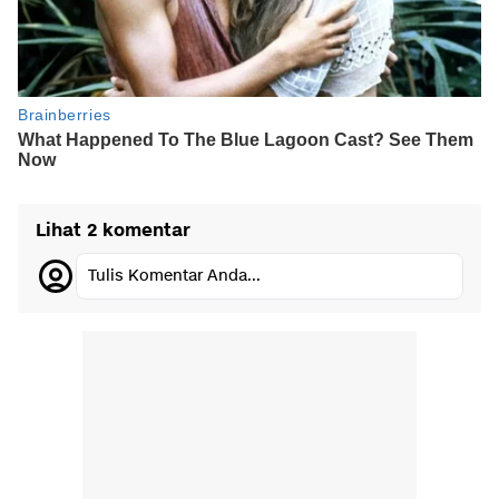
Lihat 2 komentar
Tulis Komentar Anda...