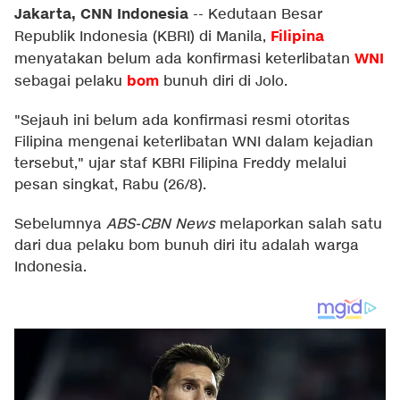
Jakarta, CNN Indonesia
--
Kedutaan Besar
Filipina
Republik Indonesia (KBRI) di Manila,
WNI
menyatakan belum ada konfirmasi keterlibatan
bom
sebagai pelaku
bunuh diri di Jolo.
"Sejauh ini belum ada konfirmasi resmi otoritas
Filipina mengenai keterlibatan WNI dalam kejadian
tersebut," ujar staf KBRI Filipina Freddy melalui
pesan singkat, Rabu (26/8).
Sebelumnya
ABS-CBN News
melaporkan salah satu
dari dua pelaku bom bunuh diri itu adalah warga
Indonesia.