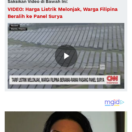
Saksikan Video di Bawah Ini:
VIDEO: Harga Listrik Melonjak, Warga Filipina
Beralih ke Panel Surya