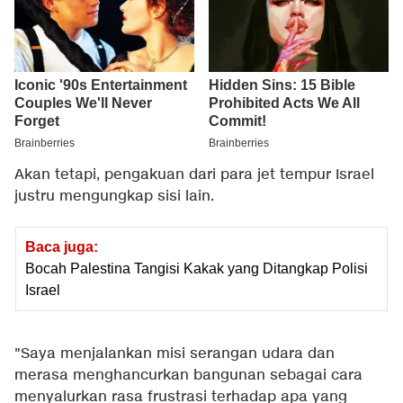
Akan tetapi, pengakuan dari para jet tempur Israel
justru mengungkap sisi lain.
Baca juga:
Bocah Palestina Tangisi Kakak yang Ditangkap Polisi
Israel
"Saya menjalankan misi serangan udara dan
merasa menghancurkan bangunan sebagai cara
menyalurkan rasa frustrasi terhadap apa yang