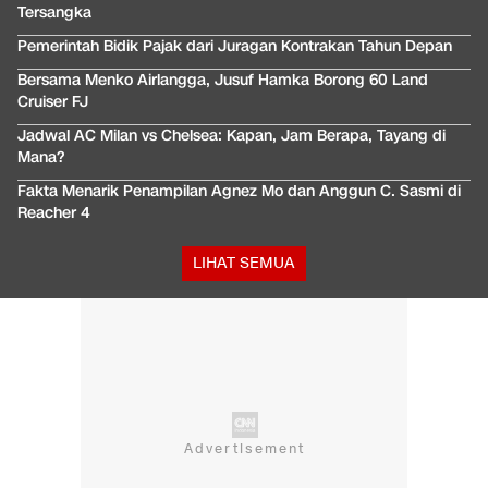
Tersangka
Pemerintah Bidik Pajak dari Juragan Kontrakan Tahun Depan
Bersama Menko Airlangga, Jusuf Hamka Borong 60 Land
Cruiser FJ
Jadwal AC Milan vs Chelsea: Kapan, Jam Berapa, Tayang di
Mana?
Fakta Menarik Penampilan Agnez Mo dan Anggun C. Sasmi di
Reacher 4
LIHAT SEMUA