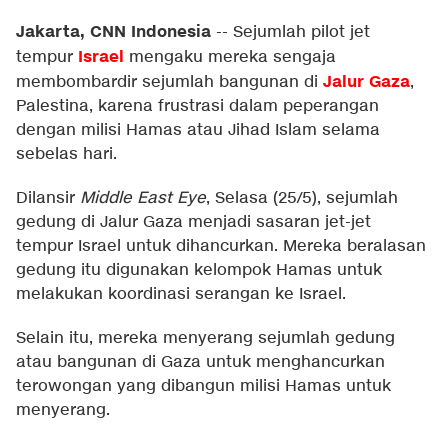
Jakarta, CNN Indonesia
--
Sejumlah pilot jet
Israel
tempur
mengaku mereka sengaja
Jalur Gaza
membombardir sejumlah bangunan di
,
Palestina, karena frustrasi dalam peperangan
dengan milisi Hamas atau Jihad Islam selama
sebelas hari.
Dilansir
Middle East Eye
, Selasa (25/5), sejumlah
gedung di Jalur Gaza menjadi sasaran jet-jet
tempur Israel untuk dihancurkan. Mereka beralasan
gedung itu digunakan kelompok Hamas untuk
melakukan koordinasi serangan ke Israel.
Selain itu, mereka menyerang sejumlah gedung
atau bangunan di Gaza untuk menghancurkan
terowongan yang dibangun milisi Hamas untuk
menyerang.