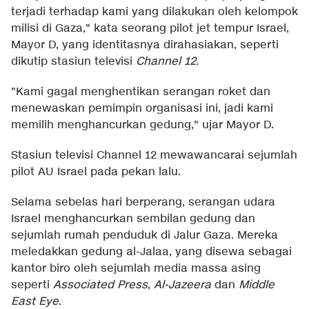
terjadi terhadap kami yang dilakukan oleh kelompok
milisi di Gaza," kata seorang pilot jet tempur Israel,
Mayor D, yang identitasnya dirahasiakan, seperti
dikutip stasiun televisi
Channel 12.
"Kami gagal menghentikan serangan roket dan
menewaskan pemimpin organisasi ini, jadi kami
memilih menghancurkan gedung," ujar Mayor D.
Stasiun televisi Channel 12 mewawancarai sejumlah
pilot AU Israel pada pekan lalu.
Selama sebelas hari berperang, serangan udara
Israel menghancurkan sembilan gedung dan
sejumlah rumah penduduk di Jalur Gaza. Mereka
meledakkan gedung al-Jalaa, yang disewa sebagai
kantor biro oleh sejumlah media massa asing
seperti
Associated Press
,
Al-Jazeera
dan
Middle
East Eye
.