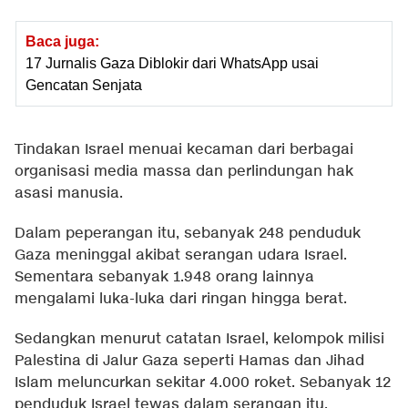
Baca juga:
17 Jurnalis Gaza Diblokir dari WhatsApp usai
Gencatan Senjata
Tindakan Israel menuai kecaman dari berbagai
organisasi media massa dan perlindungan hak
asasi manusia.
Dalam peperangan itu, sebanyak 248 penduduk
Gaza meninggal akibat serangan udara Israel.
Sementara sebanyak 1.948 orang lainnya
mengalami luka-luka dari ringan hingga berat.
Sedangkan menurut catatan Israel, kelompok milisi
Palestina di Jalur Gaza seperti Hamas dan Jihad
Islam meluncurkan sekitar 4.000 roket. Sebanyak 12
penduduk Israel tewas dalam serangan itu.