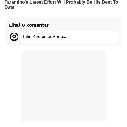
Lihat 8 komentar
Tulis Komentar Anda...