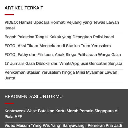
ARTIKEL TERKAIT
VIDEO: Hamas Upacara Hormati Pejuang yang Tewas Lawan
Israel
Bocah Palestina Tangisi Kakak yang Ditangkap Polisi Israel
FOTO: Aksi Tikam Mencekam di Stasiun Trem Yerusalem
FOTO: Fathy dan Filisteen, Anak Singa Peliharaan Warga Gaza
17 Jurnalis Gaza Diblokir dari WhatsApp usai Gencatan Senjata
Penikaman Stasiun Yerusalem hingga Milisi Myanmar Lawan
Junta
REKOMENDASI UNTUKMU
Kontroversi Wasit Batalkan Kartu Merah Pemain Singapura di
Piala AFF
Video Mesum 'Yang Wis Yang' Banyuwangi, Pemeran Pria Jadi