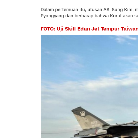
Dalam pertemuan itu, utusan AS, Sung Kim,
Pyongyang dan berharap bahwa Korut akan se
FOTO: Uji Skill Edan Jet Tempur Taiwa