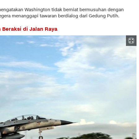
 mengatakan Washington tidak berniat bermusuhan dengan
gera menanggapi tawaran berdialog dari Gedung Putih.
n Beraksi di Jalan Raya