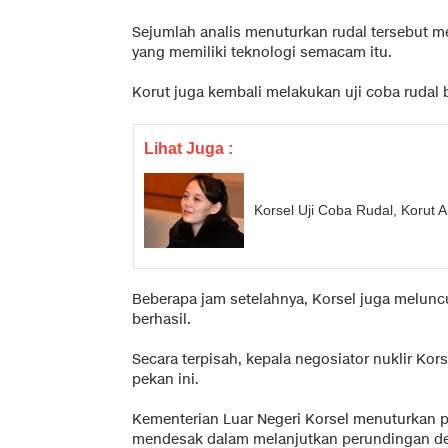
Sejumlah analis menuturkan rudal tersebut m
yang memiliki teknologi semacam itu.
Korut juga kembali melakukan uji coba rudal ba
Lihat Juga :
Korsel Uji Coba Rudal, Koru
Beberapa jam setelahnya, Korsel juga melunc
berhasil.
Secara terpisah, kepala negosiator nuklir Kor
pekan ini.
Kementerian Luar Negeri Korsel menuturkan
mendesak dalam melanjutkan perundingan de