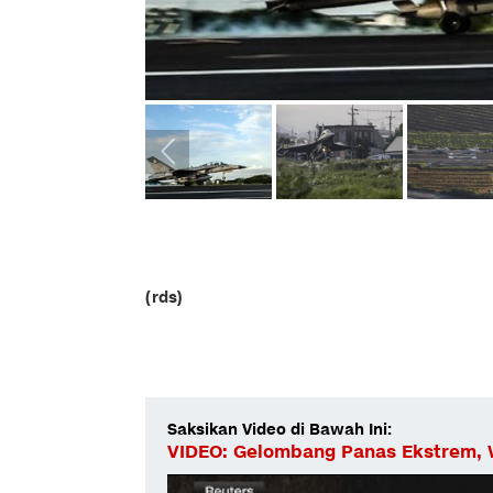
(rds)
Saksikan Video di Bawah Ini:
VIDEO: Gelombang Panas Ekstrem, W