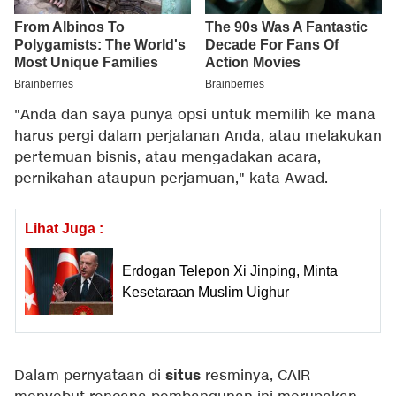
"Anda dan saya punya opsi untuk memilih ke mana
harus pergi dalam perjalanan Anda, atau melakukan
pertemuan bisnis, atau mengadakan acara,
pernikahan ataupun perjamuan," kata Awad.
Lihat Juga :
Erdogan Telepon Xi Jinping, Minta
Kesetaraan Muslim Uighur
situs
Dalam pernyataan di
resminya, CAIR