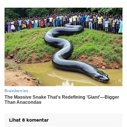
Lihat 8 komentar