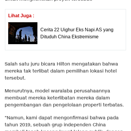
Lihat Juga :
Cerita 22 Uighur Eks Napi AS yang
Dituduh China Ekstremisme
Salah satu juru bicara Hilton mengatakan bahwa
mereka tak terlibat dalam pemilihan lokasi hotel
tersebut.
Menurutnya, model waralaba perusahaannya
membuat mereka keterlibatan mereka dalam
pengembangan dan pengelolaan properti terbatas.
"Namun, kami dapat mengonfirmasi bahwa pada
tahun 2019, sebuah grup independen China