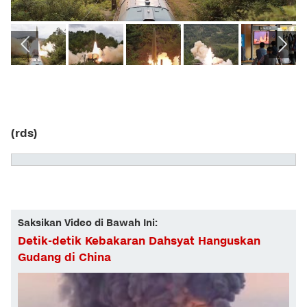
(rds)
Saksikan Video di Bawah Ini:
Detik-detik Kebakaran Dahsyat Hanguskan
Gudang di China