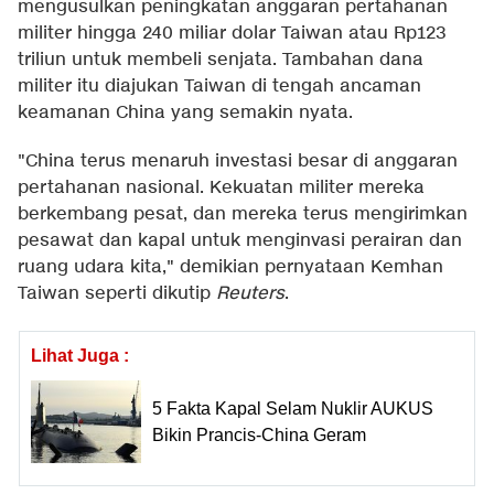
mengusulkan peningkatan anggaran pertahanan
militer hingga 240 miliar dolar Taiwan atau Rp123
triliun untuk membeli senjata. Tambahan dana
militer itu diajukan Taiwan di tengah ancaman
keamanan China yang semakin nyata.
"China terus menaruh investasi besar di anggaran
pertahanan nasional. Kekuatan militer mereka
berkembang pesat, dan mereka terus mengirimkan
pesawat dan kapal untuk menginvasi perairan dan
ruang udara kita," demikian pernyataan Kemhan
Taiwan seperti dikutip
Reuters
.
Lihat Juga :
5 Fakta Kapal Selam Nuklir AUKUS
Bikin Prancis-China Geram