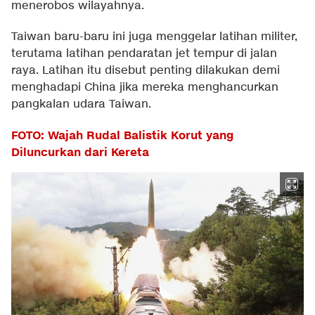
menerobos wilayahnya.
Taiwan baru-baru ini juga menggelar latihan militer,
terutama latihan pendaratan jet tempur di jalan
raya. Latihan itu disebut penting dilakukan demi
menghadapi China jika mereka menghancurkan
pangkalan udara Taiwan.
FOTO: Wajah Rudal Balistik Korut yang
Diluncurkan dari Kereta