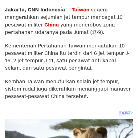
Jakarta, CNN Indonesia
Taiwan
--
segera
mengerahkan sejumlah jet tempur mencegat 10
China
pesawat militer
yang menerobos zona
pertahanan udaranya pada Jumat (17/9).
Kementerian Pertahanan Taiwan mengatakan 10
pesawat militer China itu terdiri dari 6 jet tempur J-
16, 2 jet tempur J-11, satu pesawat anti-kapal
selam, dan satu pesawat pengintai.
Kemhan Taiwan menuturkan selain jet tempur,
sistem rudal juga dikerahkan menanggapi manuver
pesawat-pesawat China tersebut.