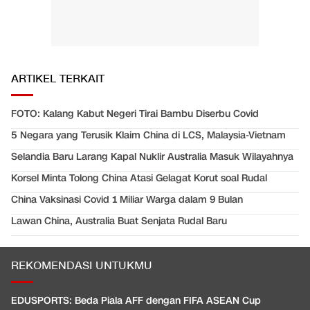
ARTIKEL TERKAIT
FOTO: Kalang Kabut Negeri Tirai Bambu Diserbu Covid
5 Negara yang Terusik Klaim China di LCS, Malaysia-Vietnam
Selandia Baru Larang Kapal Nuklir Australia Masuk Wilayahnya
Korsel Minta Tolong China Atasi Gelagat Korut soal Rudal
China Vaksinasi Covid 1 Miliar Warga dalam 9 Bulan
Lawan China, Australia Buat Senjata Rudal Baru
REKOMENDASI UNTUKMU
EDUSPORTS: Beda Piala AFF dengan FIFA ASEAN Cup