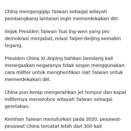
China menganggap Taiwan sebagai wilayah
pembangkang lantaran ingin memerdekakan diri.
Sejak Presiden Taiwan Tsai Ing-wen yang pro
demokrasi menjabat, relasi Taipei-Beijing semakin
tegang.
Presiden China Xi Jinping bahkan berulang kali
menegaskan negaranya tidak segan menggunakan
cara militer untuk menghentikan niat Taiwan untuk
memerdekakan diri.
China pun kerap mengerahkan jet tempur dan kapal
militernya menerobos wilayah Taiwan sebagai
geretakan.
Kemhan Taiwan menuturkan pada 2020, pesawat-
pesawat China tercatat lebih dari 300 kali