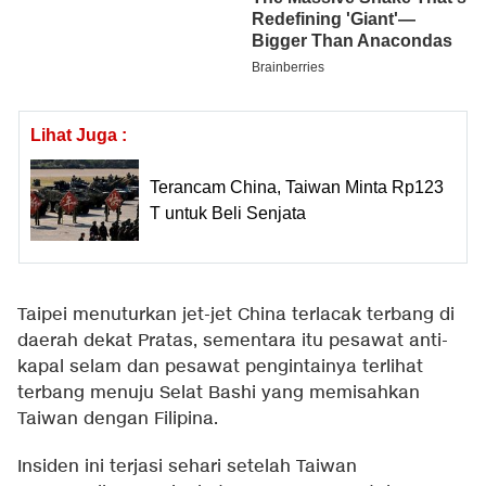
Lihat Juga :
Terancam China, Taiwan Minta Rp123
T untuk Beli Senjata
Taipei menuturkan jet-jet China terlacak terbang di
daerah dekat Pratas, sementara itu pesawat anti-
kapal selam dan pesawat pengintainya terlihat
terbang menuju Selat Bashi yang memisahkan
Taiwan dengan Filipina.
Insiden ini terjasi sehari setelah Taiwan