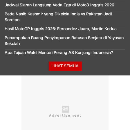
Jadwal Siaran Langsung Veda Ega di Moto3 Inggris 2026
Beda Nasib Kashmir yang Dikelola India vs Pakistan Jadi
Sorotan
Hasil MotoGP Inggris 2026: Fernandez Juara, Martin Kedua
Penampakan Ruang Penyimpanan Ratusan Senjata di Yayasan
Sekolah
Apa Tujuan Wakil Menteri Perang AS Kunjungi Indonesia?
LIHAT SEMUA