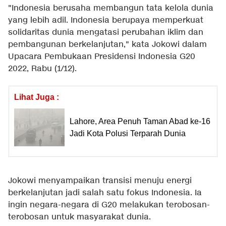
"Indonesia berusaha membangun tata kelola dunia
yang lebih adil. Indonesia berupaya memperkuat
solidaritas dunia mengatasi perubahan iklim dan
pembangunan berkelanjutan," kata Jokowi dalam
Upacara Pembukaan Presidensi Indonesia G20
2022, Rabu (1/12).
Lihat Juga :
Lahore, Area Penuh Taman Abad ke-16
Jadi Kota Polusi Terparah Dunia
Jokowi menyampaikan transisi menuju energi
berkelanjutan jadi salah satu fokus Indonesia. Ia
ingin negara-negara di G20 melakukan terobosan-
terobosan untuk masyarakat dunia.