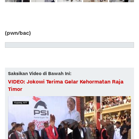
(pwn/bac)
Saksikan Video di Bawah Ini:
VIDEO: Jokowi Terima Gelar Kehormatan Raja
Timor