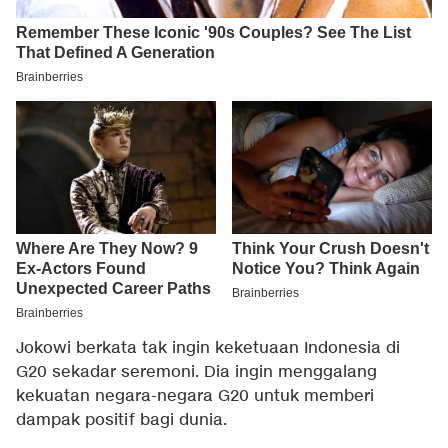
Jokowi berkata tak ingin keketuaan Indonesia di
G20 sekadar seremoni. Dia ingin menggalang
kekuatan negara-negara G20 untuk memberi
dampak positif bagi dunia.