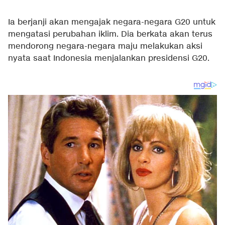
Ia berjanji akan mengajak negara-negara G20 untuk
mengatasi perubahan iklim. Dia berkata akan terus
mendorong negara-negara maju melakukan aksi
nyata saat Indonesia menjalankan presidensi G20.