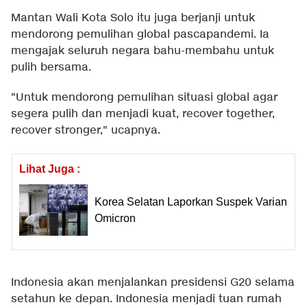
Mantan Wali Kota Solo itu juga berjanji untuk
mendorong pemulihan global pascapandemi. Ia
mengajak seluruh negara bahu-membahu untuk
pulih bersama.
"Untuk mendorong pemulihan situasi global agar
segera pulih dan menjadi kuat, recover together,
recover stronger," ucapnya.
Lihat Juga :
Korea Selatan Laporkan Suspek Varian
Omicron
Indonesia akan menjalankan presidensi G20 selama
setahun ke depan. Indonesia menjadi tuan rumah