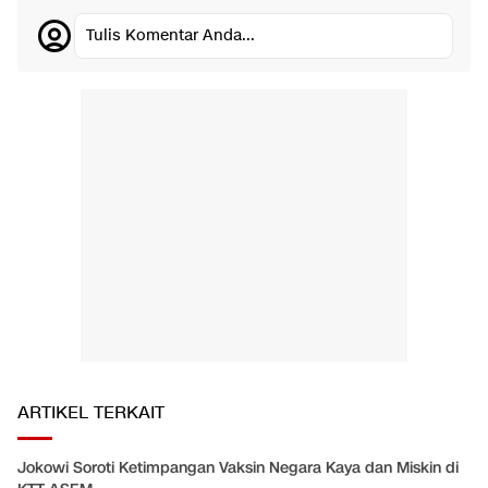
Tulis Komentar Anda...
ARTIKEL TERKAIT
Jokowi Soroti Ketimpangan Vaksin Negara Kaya dan Miskin di