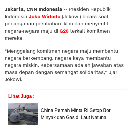
Jakarta, CNN Indonesia
--
Presiden Republik
Joko Widodo
Indonesia
(Jokowi) bicara soal
penanganan perubahan iklim dan menyentil
G20
negara-negara maju di
terkait komitmen
mereka.
"Menggalang komitmen negara maju membantu
negara berkembang, negara kaya membantu
negara miskin. Kebersamaan adalah jawaban atas
masa depan dengan semangat solidaritas," ujar
Jokowi.
Lihat Juga :
China Pernah Minta RI Setop Bor
Minyak dan Gas di Laut Natuna