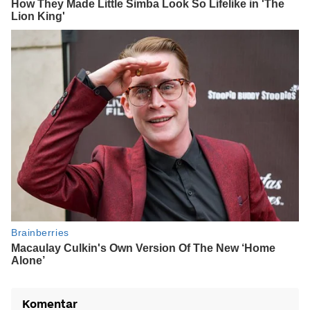
Komentar