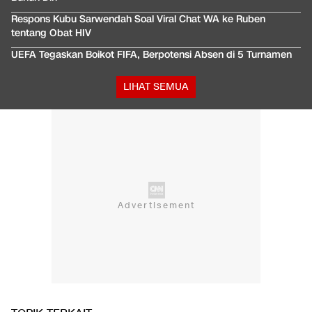
Respons Kubu Sarwendah Soal Viral Chat WA ke Ruben
tentang Obat HIV
UEFA Tegaskan Boikot FIFA, Berpotensi Absen di 5 Turnamen
LIHAT SEMUA