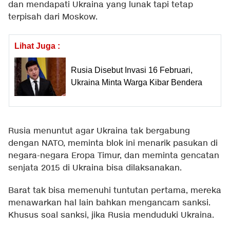
dan mendapati Ukraina yang lunak tapi tetap
terpisah dari Moskow.
Lihat Juga :
Rusia Disebut Invasi 16 Februari,
Ukraina Minta Warga Kibar Bendera
Rusia menuntut agar Ukraina tak bergabung
dengan NATO, meminta blok ini menarik pasukan di
negara-negara Eropa Timur, dan meminta gencatan
senjata 2015 di Ukraina bisa dilaksanakan.
Barat tak bisa memenuhi tuntutan pertama, mereka
menawarkan hal lain bahkan mengancam sanksi.
Khusus soal sanksi, jika Rusia menduduki Ukraina.