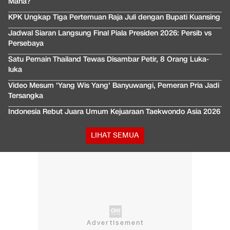
Mana?
KPK Ungkap Tiga Pertemuan Raja Juli dengan Bupati Kuansing
Jadwal Siaran Langsung Final Piala Presiden 2026: Persib vs
Persebaya
Satu Pemain Thailand Tewas Disambar Petir, 8 Orang Luka-
luka
Video Mesum 'Yang Wis Yang' Banyuwangi, Pemeran Pria Jadi
Tersangka
Indonesia Rebut Juara Umum Kejuaraan Taekwondo Asia 2026
LIHAT SEMUA