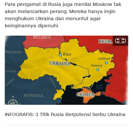
Para pengamat di Rusia juga menilai Moskow tak
akan melancarkan perang. Mereka hanya ingin
menghukum Ukraina dan menuntut agar
keinginannya dipenuhi.
INFOGRAFIS: 3 Titik Rusia Berpotensi Serbu Ukraina