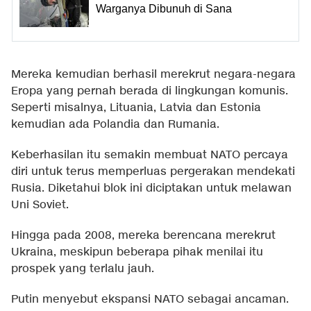
Warganya Dibunuh di Sana
Mereka kemudian berhasil merekrut negara-negara
Eropa yang pernah berada di lingkungan komunis.
Seperti misalnya, Lituania, Latvia dan Estonia
kemudian ada Polandia dan Rumania.
Keberhasilan itu semakin membuat NATO percaya
diri untuk terus memperluas pergerakan mendekati
Rusia. Diketahui blok ini diciptakan untuk melawan
Uni Soviet.
Hingga pada 2008, mereka berencana merekrut
Ukraina, meskipun beberapa pihak menilai itu
prospek yang terlalu jauh.
Putin menyebut ekspansi NATO sebagai ancaman.