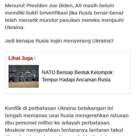
Menurut Presiden Joe Biden, AS masih belum
memiliki bukti terverifikasi jika Rusia benar-benar
telah menarik mundur pasukan mereka menjauhi
Ukraina.
Jadi kenapa Rusia ingin menyerang Ukraina?
Lihat Juga :
NATO Bersiap Bentuk Kelompok
Tempur Hadapi Ancaman Rusia
Konflik di perbatasan Ukraina belakangan ini
tengah memanas usai Rusia mengerahkan ratusan
ribu personel militer ke wilayah perbatasan.
Moskow mengerahkan tentaranya lantaran takut