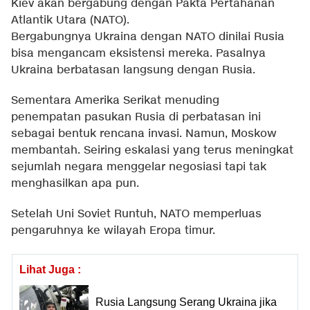
Kiev akan bergabung dengan Pakta Pertahanan
Atlantik Utara (NATO).
Bergabungnya Ukraina dengan NATO dinilai Rusia
bisa mengancam eksistensi mereka. Pasalnya
Ukraina berbatasan langsung dengan Rusia.
Sementara Amerika Serikat menuding
penempatan pasukan Rusia di perbatasan ini
sebagai bentuk rencana invasi. Namun, Moskow
membantah. Seiring eskalasi yang terus meningkat
sejumlah negara menggelar negosiasi tapi tak
menghasilkan apa pun.
Setelah Uni Soviet Runtuh, NATO memperluas
pengaruhnya ke wilayah Eropa timur.
Lihat Juga :
Rusia Langsung Serang Ukraina jika