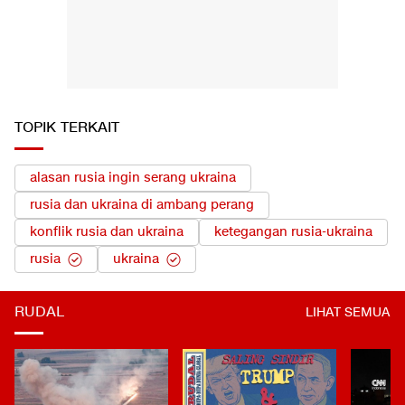
TOPIK TERKAIT
alasan rusia ingin serang ukraina
rusia dan ukraina di ambang perang
konflik rusia dan ukraina
ketegangan rusia-ukraina
rusia
ukraina
RUDAL
LIHAT SEMUA