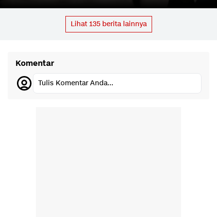
Lihat
135
berita lainnya
Komentar
Tulis Komentar Anda...