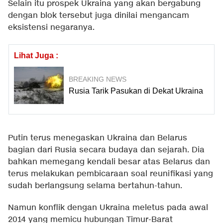
Selain itu prospek Ukraina yang akan bergabung
dengan blok tersebut juga dinilai mengancam
eksistensi negaranya.
Lihat Juga :
BREAKING NEWS
Rusia Tarik Pasukan di Dekat Ukraina
Putin terus menegaskan Ukraina dan Belarus
bagian dari Rusia secara budaya dan sejarah. Dia
bahkan memegang kendali besar atas Belarus dan
terus melakukan pembicaraan soal reunifikasi yang
sudah berlangsung selama bertahun-tahun.
Namun konflik dengan Ukraina meletus pada awal
2014 yang memicu hubungan Timur-Barat