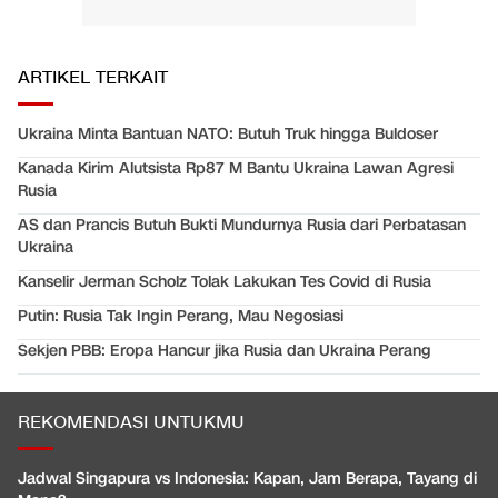
ARTIKEL TERKAIT
Ukraina Minta Bantuan NATO: Butuh Truk hingga Buldoser
Kanada Kirim Alutsista Rp87 M Bantu Ukraina Lawan Agresi
Rusia
AS dan Prancis Butuh Bukti Mundurnya Rusia dari Perbatasan
Ukraina
Kanselir Jerman Scholz Tolak Lakukan Tes Covid di Rusia
Putin: Rusia Tak Ingin Perang, Mau Negosiasi
Sekjen PBB: Eropa Hancur jika Rusia dan Ukraina Perang
REKOMENDASI UNTUKMU
Jadwal Singapura vs Indonesia: Kapan, Jam Berapa, Tayang di