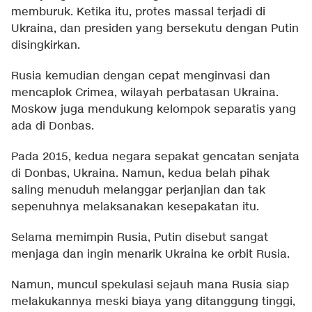
memburuk. Ketika itu, protes massal terjadi di
Ukraina, dan presiden yang bersekutu dengan Putin
disingkirkan.
Rusia kemudian dengan cepat menginvasi dan
mencaplok Crimea, wilayah perbatasan Ukraina.
Moskow juga mendukung kelompok separatis yang
ada di Donbas.
Pada 2015, kedua negara sepakat gencatan senjata
di Donbas, Ukraina. Namun, kedua belah pihak
saling menuduh melanggar perjanjian dan tak
sepenuhnya melaksanakan kesepakatan itu.
Selama memimpin Rusia, Putin disebut sangat
menjaga dan ingin menarik Ukraina ke orbit Rusia.
Namun, muncul spekulasi sejauh mana Rusia siap
melakukannya meski biaya yang ditanggung tinggi,