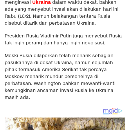
Ukraina
menginvasi
dalam waktu dekat, bahkan
ada yang menyebut invasi akan dilakukan hari ini,
Rabu (16/2). Namun belakangan tentara Rusia
disebut ditarik dari perbatasan Ukraina.
Presiden Rusia Vladimir Putin juga menyebut Rusia
tak ingin perang dan hanya ingin negoisasi.
Meski Rusia dilaporkan telah menarik sebagian
pasukannya di dekat Ukraina, namun sejumlah
pihak termasuk Amerika Serikat tak percaya
Moskow menarik mundur personelnya di
perbatasan. Washington bahkan mewanti-wanti
kemungkinan ancaman invasi Rusia ke Ukraina
masih ada.