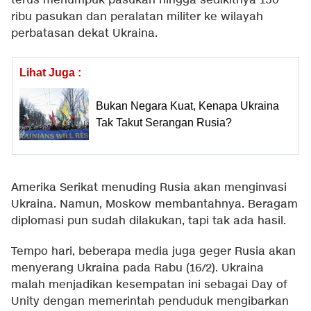
terus menumpuk pasukan hingga sedikitnya 150
ribu pasukan dan peralatan militer ke wilayah
perbatasan dekat Ukraina.
Lihat Juga :
Bukan Negara Kuat, Kenapa Ukraina
Tak Takut Serangan Rusia?
Amerika Serikat menuding Rusia akan menginvasi
Ukraina. Namun, Moskow membantahnya. Beragam
diplomasi pun sudah dilakukan, tapi tak ada hasil.
Tempo hari, beberapa media juga geger Rusia akan
menyerang Ukraina pada Rabu (16/2). Ukraina
malah menjadikan kesempatan ini sebagai Day of
Unity dengan memerintah penduduk mengibarkan