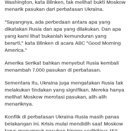
Washington, kata Blinken, tak melihat bukti Moskow
menarik pasukan dari perbatasan Ukraina.
"Sayangnya, ada perbedaan antara apa yang
dikatakan Rusia dan apa yang dilakukan. Dan apa
yang kami lihat bukanlah kemunduran yang
berarti," kata Blinken di acara ABC "Good Morning
America."
Amerika Serikat bahkan menyebut Rusia kembali
menambah 7.000 pasukan di perbatasan.
Sementara itu, Ukraina juga mengatakan Rusia tak
melakukan tindakan yang signifikan. Mereka hanya
melihat Moskow merotasi pasukan, alih-alih
menariknya.
Konflik di perbatasan Ukraina-Rusia masih panas
belakangan ini. Krisis mulai mendidih saat Moskow