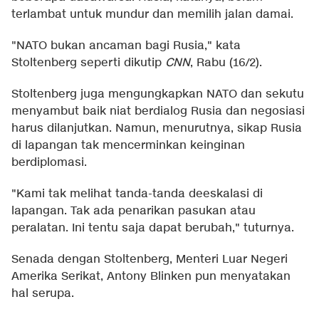
terlambat untuk mundur dan memilih jalan damai.
"NATO bukan ancaman bagi Rusia," kata
Stoltenberg seperti dikutip
CNN
, Rabu (16/2).
Stoltenberg juga mengungkapkan NATO dan sekutu
menyambut baik niat berdialog Rusia dan negosiasi
harus dilanjutkan. Namun, menurutnya, sikap Rusia
di lapangan tak mencerminkan keinginan
berdiplomasi.
"Kami tak melihat tanda-tanda deeskalasi di
lapangan. Tak ada penarikan pasukan atau
peralatan. Ini tentu saja dapat berubah," tuturnya.
Senada dengan Stoltenberg, Menteri Luar Negeri
Amerika Serikat, Antony Blinken pun menyatakan
hal serupa.