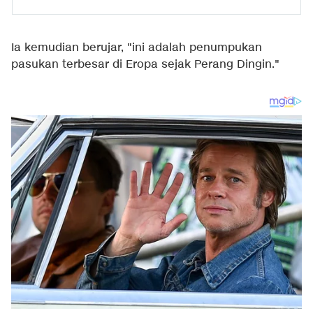
Ia kemudian berujar, "ini adalah penumpukan
pasukan terbesar di Eropa sejak Perang Dingin."