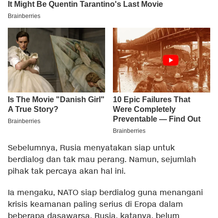
Sebelumnya, Rusia menyatakan siap untuk
berdialog dan tak mau perang. Namun, sejumlah
pihak tak percaya akan hal ini.
Ia mengaku, NATO siap berdialog guna menangani
krisis keamanan paling serius di Eropa dalam
beberapa dasawarsa. Rusia, katanya, belum