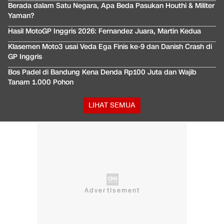
Berada dalam Satu Negara, Apa Beda Pasukan Houthi & Militer
Yaman?
Hasil MotoGP Inggris 2026: Fernandez Juara, Martin Kedua
Klasemen Moto3 usai Veda Ega Finis ke-9 dan Danish Crash di
GP Inggris
Bos Padel di Bandung Kena Denda Rp100 Juta dan Wajib
Tanam 1.000 Pohon
LIHAT SEMUA