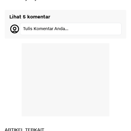
Lihat 5 komentar
Tulis Komentar Anda...
ARTIKEL TERKAIT