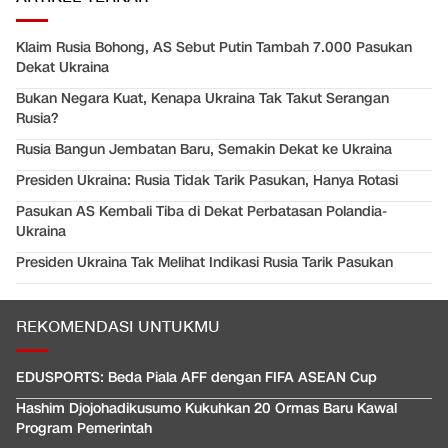
Klaim Rusia Bohong, AS Sebut Putin Tambah 7.000 Pasukan
Dekat Ukraina
Bukan Negara Kuat, Kenapa Ukraina Tak Takut Serangan
Rusia?
Rusia Bangun Jembatan Baru, Semakin Dekat ke Ukraina
Presiden Ukraina: Rusia Tidak Tarik Pasukan, Hanya Rotasi
Pasukan AS Kembali Tiba di Dekat Perbatasan Polandia-
Ukraina
Presiden Ukraina Tak Melihat Indikasi Rusia Tarik Pasukan
REKOMENDASI UNTUKMU
EDUSPORTS: Beda Piala AFF dengan FIFA ASEAN Cup
Hashim Djojohadikusumo Kukuhkan 20 Ormas Baru Kawal
Program Pemerintah