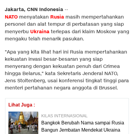
Jakarta, CNN Indonesia
--
NATO
Rusia
menyatakan
masih mempertahankan
personel dan alat tempur di perbatasan yang siap
Ukraina
menyerbu
terlepas dari klaim Moskow yang
mengaku telah menarik pasukan.
"Apa yang kita lihat hari ini Rusia mempertahankan
kekuatan invasi besar-besaran yang siap
menyerang dengan kekuatan penuh dari Crimea
hingga Belarus," kata Sekretaris Jenderal NATO,
Jens Stoltenberg, usai konferensi tingkat tinggi para
menteri pertahanan negara anggota di Brussel.
Lihat Juga :
KILAS INTERNASIONAL
Bangkok Berubah Nama sampai Rusia
Bangun Jembatan Mendekat Ukraina