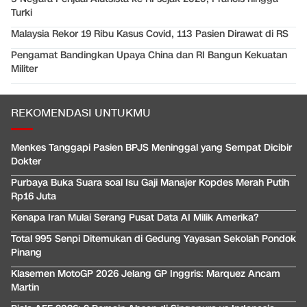
Turki
Malaysia Rekor 19 Ribu Kasus Covid, 113 Pasien Dirawat di RS
Pengamat Bandingkan Upaya China dan RI Bangun Kekuatan
Militer
REKOMENDASI UNTUKMU
Menkes Tanggapi Pasien BPJS Meninggal yang Sempat Dicibir
Dokter
Purbaya Buka Suara soal Isu Gaji Manajer Kopdes Merah Putih
Rp16 Juta
Kenapa Iran Mulai Serang Pusat Data AI Milik Amerika?
Total 995 Senpi Ditemukan di Gedung Yayasan Sekolah Pondok
Pinang
Klasemen MotoGP 2026 Jelang GP Inggris: Marquez Ancam
Martin