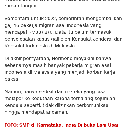
rumah tangga.
Sementara untuk 2022, pemerintah mengembalikan
gaji 16 pekerja migran asal Indonesia yang
mencapai RM337.270. Data itu belum termasuk
penyelesaian kasus gaji oleh Konsulat Jenderal dan
Konsulat Indonesia di Malaysia.
Di akhir pernyataan, Hermono meyakini bahwa
sebenarnya masih banyak pekerja migran asal
Indonesia di Malaysia yang menjadi korban kerja
paksa.
Namun, hanya sedikit dari mereka yang bisa
melapor ke kedutaan karena terhalang sejumlah
kendala seperti, tidak diizinkan berkomunikasi
hingga mendapat ancaman.
FOTO: SMP di Karnataka, India Diibuka Lagi Usai