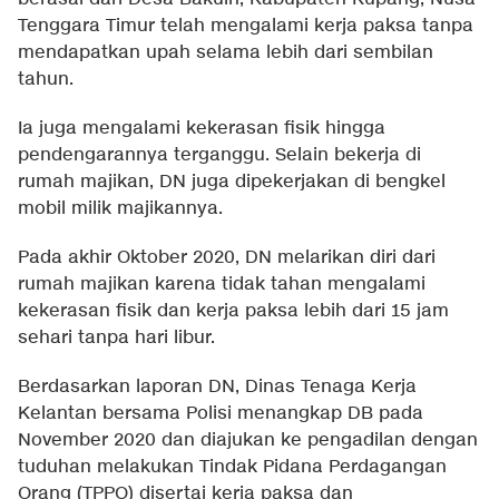
Tenggara Timur telah mengalami kerja paksa tanpa
mendapatkan upah selama lebih dari sembilan
tahun.
Ia juga mengalami kekerasan fisik hingga
pendengarannya terganggu. Selain bekerja di
rumah majikan, DN juga dipekerjakan di bengkel
mobil milik majikannya.
Pada akhir Oktober 2020, DN melarikan diri dari
rumah majikan karena tidak tahan mengalami
kekerasan fisik dan kerja paksa lebih dari 15 jam
sehari tanpa hari libur.
Berdasarkan laporan DN, Dinas Tenaga Kerja
Kelantan bersama Polisi menangkap DB pada
November 2020 dan diajukan ke pengadilan dengan
tuduhan melakukan Tindak Pidana Perdagangan
Orang (TPPO) disertai kerja paksa dan