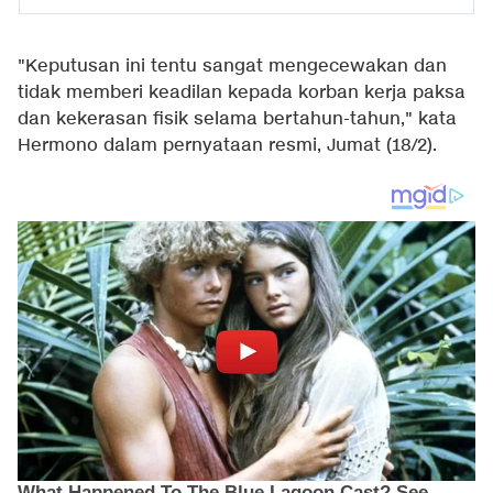
"Keputusan ini tentu sangat mengecewakan dan
tidak memberi keadilan kepada korban kerja paksa
dan kekerasan fisik selama bertahun-tahun," kata
Hermono dalam pernyataan resmi, Jumat (18/2).