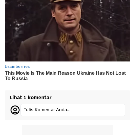
Lihat 1 komentar
Tulis Komentar Anda...