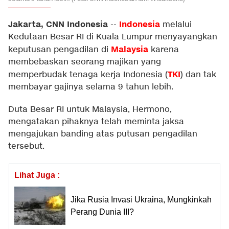
Jakarta, CNN Indonesia
Indonesia
--
melalui
Kedutaan Besar RI di Kuala Lumpur menyayangkan
Malaysia
keputusan pengadilan di
karena
membebaskan seorang majikan yang
TKI
memperbudak tenaga kerja Indonesia (
) dan tak
membayar gajinya selama 9 tahun lebih.
Duta Besar RI untuk Malaysia, Hermono,
mengatakan pihaknya telah meminta jaksa
mengajukan banding atas putusan pengadilan
tersebut.
Lihat Juga :
Jika Rusia Invasi Ukraina, Mungkinkah
Perang Dunia III?