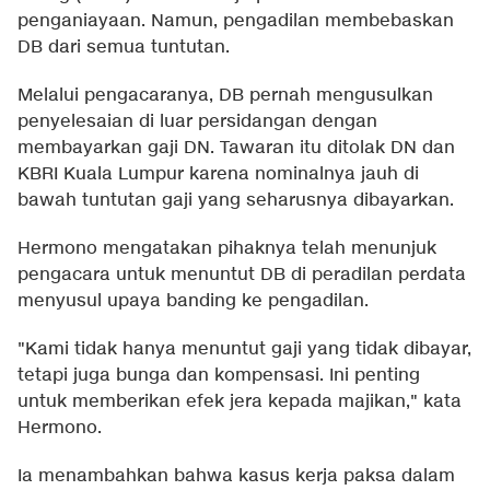
penganiayaan. Namun, pengadilan membebaskan
DB dari semua tuntutan.
Melalui pengacaranya, DB pernah mengusulkan
penyelesaian di luar persidangan dengan
membayarkan gaji DN. Tawaran itu ditolak DN dan
KBRI Kuala Lumpur karena nominalnya jauh di
bawah tuntutan gaji yang seharusnya dibayarkan.
Hermono mengatakan pihaknya telah menunjuk
pengacara untuk menuntut DB di peradilan perdata
menyusul upaya banding ke pengadilan.
"Kami tidak hanya menuntut gaji yang tidak dibayar,
tetapi juga bunga dan kompensasi. Ini penting
untuk memberikan efek jera kepada majikan," kata
Hermono.
Ia menambahkan bahwa kasus kerja paksa dalam