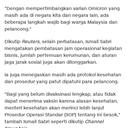
"Dengan mempertimbangkan varian Omicron yang
masih ada di negara kita dan negara lain, ada
beberapa langkah wajib bagi warga Malaysia dan
pelancong."
Dikutip
Reuters
, selain perbatasan, Ismail Sabri
mengatakan pembatasan jam operasional kegiatan
bisnis, jumlah pertemuan kerumunan, dan aturan
jaga jarak sosial juga akan dilonggarkan.
Ia juga menegaskan masih ada protokol kesehatan
dan prosedur yang patut dipatuhi para pelancong.
"Bagi yang belum divaksinasi lengkap, atau tidak
dapat menerima vaksin karena alasan kesehatan,
menteri kesehatan akan merinci lebih lanjut
Prosedur Operasi Standar (SOP) tentang ini besok,"
tambah Ismail Sabri seperti dikutip
Channel