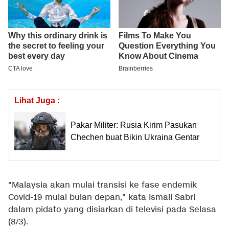
Lihat Juga :
Pakar Militer: Rusia Kirim Pasukan
Chechen buat Bikin Ukraina Gentar
"Malaysia akan mulai transisi ke fase endemik
Covid-19 mulai bulan depan," kata Ismail Sabri
dalam pidato yang disiarkan di televisi pada Selasa
(8/3).