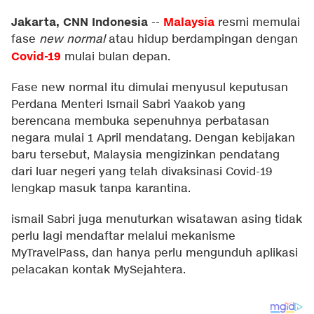
Jakarta, CNN Indonesia
Malaysia
--
resmi memulai
fase
new normal
atau hidup berdampingan dengan
Covid-19
mulai bulan depan.
Fase new normal itu dimulai menyusul keputusan
Perdana Menteri Ismail Sabri Yaakob yang
berencana membuka sepenuhnya perbatasan
negara mulai 1 April mendatang. Dengan kebijakan
baru tersebut, Malaysia mengizinkan pendatang
dari luar negeri yang telah divaksinasi Covid-19
lengkap masuk tanpa karantina.
ismail Sabri juga menuturkan wisatawan asing tidak
perlu lagi mendaftar melalui mekanisme
MyTravelPass, dan hanya perlu mengunduh aplikasi
pelacakan kontak MySejahtera.