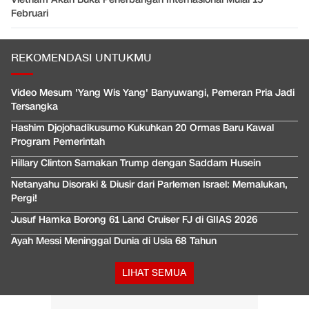
Februari
REKOMENDASI UNTUKMU
Video Mesum 'Yang Wis Yang' Banyuwangi, Pemeran Pria Jadi
Tersangka
Hashim Djojohadikusumo Kukuhkan 20 Ormas Baru Kawal
Program Pemerintah
Hillary Clinton Samakan Trump dengan Saddam Husein
Netanyahu Disoraki & Diusir dari Parlemen Israel: Memalukan,
Pergi!
Jusuf Hamka Borong 61 Land Cruiser FJ di GIIAS 2026
Ayah Messi Meninggal Dunia di Usia 68 Tahun
LIHAT SEMUA