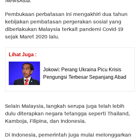
NewsAsia
.
Pembukaan perbatasan ini mengakhiri dua tahun
kebijakan pembatasan pergerakan sosial yang
diberlakukan Malaysia terkait pandemi Covid-19
sejak Maret 2020 lalu.
Lihat Juga :
Jokowi: Perang Ukraina Picu Krisis
Pengungsi Terbesar Sepanjang Abad
Selain Malaysia, langkah serupa juga telah lebih
dulu diterapkan negara tetangga seperti Thailand,
Kamboja, Filipina, dan Indonesia.
Di Indonesia, pemerintah juga mulai melonggarkan