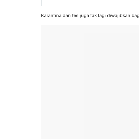
Karantina dan tes juga tak lagi diwajibkan b