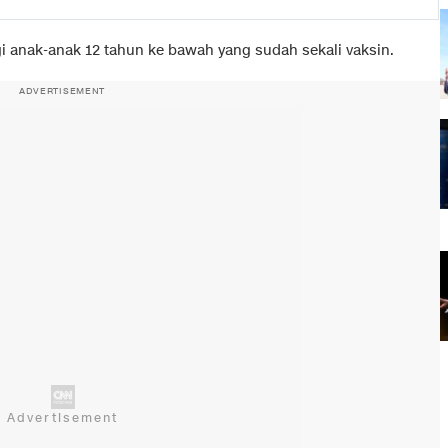
agi anak-anak 12 tahun ke bawah yang sudah sekali vaksin.
ADVERTISEMENT