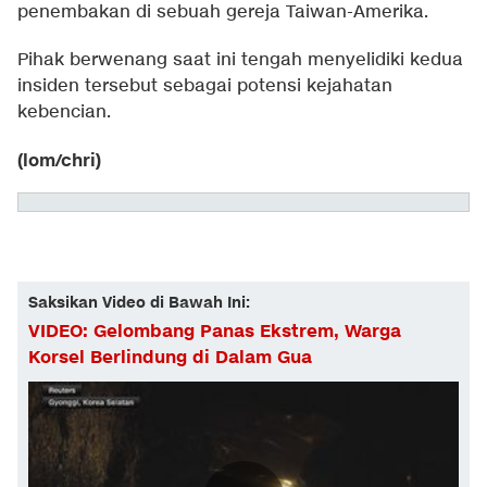
penembakan di sebuah gereja Taiwan-Amerika.
Pihak berwenang saat ini tengah menyelidiki kedua
insiden tersebut sebagai potensi kejahatan
kebencian.
(lom/chri)
Saksikan Video di Bawah Ini:
VIDEO: Gelombang Panas Ekstrem, Warga
Korsel Berlindung di Dalam Gua