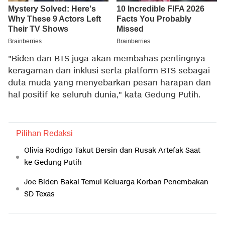
"Biden dan BTS juga akan membahas pentingnya
keragaman dan inklusi serta platform BTS sebagai
duta muda yang menyebarkan pesan harapan dan
hal positif ke seluruh dunia," kata Gedung Putih.
Pilihan Redaksi
Olivia Rodrigo Takut Bersin dan Rusak Artefak Saat
ke Gedung Putih
Joe Biden Bakal Temui Keluarga Korban Penembakan
SD Texas