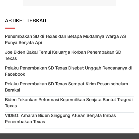
ARTIKEL TERKAIT
Penembakan SD di Texas dan Betapa Mudahnya Warga AS
Punya Senjata Api
Joe Biden Bakal Temui Keluarga Korban Penembakan SD
Texas
Pelaku Penembakan SD Texas Disebut Unggah Rencananya di
Facebook
Pelaku Penembakan SD Texas Sempat Kirim Pesan sebelum
Beraksi
Biden Tekankan Reformasi Kepemilikan Senjata Buntut Tragedi
Texas
VIDEO: Amarah Biden Singgung Aturan Senjata Imbas
Penembakan Texas