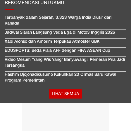
REKOMENDASI UNTUKMU
Terbanyak dalam Sejarah, 3.323 Warga India Diusir dari
Kanada
Jadwal Siaran Langsung Veda Ega di Moto3 Inggris 2026
Xabi Alonso dan Amorim Terpukau Atmosfer GBK
EDUSPORTS: Beda Piala AFF dengan FIFA ASEAN Cup
Video Mesum 'Yang Wis Yang' Banyuwangi, Pemeran Pria Jadi
Tersangka
Hashim Djojohadikusumo Kukuhkan 20 Ormas Baru Kawal
Program Pemerintah
LIHAT SEMUA