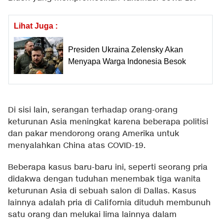
Lihat Juga :
Presiden Ukraina Zelensky Akan
Menyapa Warga Indonesia Besok
Di sisi lain, serangan terhadap orang-orang
keturunan Asia meningkat karena beberapa politisi
dan pakar mendorong orang Amerika untuk
menyalahkan China atas COVID-19.
Beberapa kasus baru-baru ini, seperti seorang pria
didakwa dengan tuduhan menembak tiga wanita
keturunan Asia di sebuah salon di Dallas. Kasus
lainnya adalah pria di California dituduh membunuh
satu orang dan melukai lima lainnya dalam