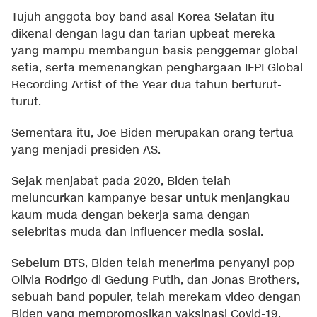
Tujuh anggota boy band asal Korea Selatan itu
dikenal dengan lagu dan tarian upbeat mereka
yang mampu membangun basis penggemar global
setia, serta memenangkan penghargaan IFPI Global
Recording Artist of the Year dua tahun berturut-
turut.
Sementara itu, Joe Biden merupakan orang tertua
yang menjadi presiden AS.
Sejak menjabat pada 2020, Biden telah
meluncurkan kampanye besar untuk menjangkau
kaum muda dengan bekerja sama dengan
selebritas muda dan influencer media sosial.
Sebelum BTS, Biden telah menerima penyanyi pop
Olivia Rodrigo di Gedung Putih, dan Jonas Brothers,
sebuah band populer, telah merekam video dengan
Biden yang mempromosikan vaksinasi Covid-19.