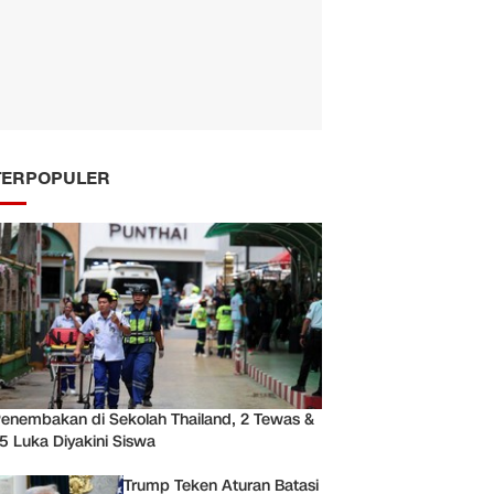
TERPOPULER
enembakan di Sekolah Thailand, 2 Tewas &
5 Luka Diyakini Siswa
Trump Teken Aturan Batasi