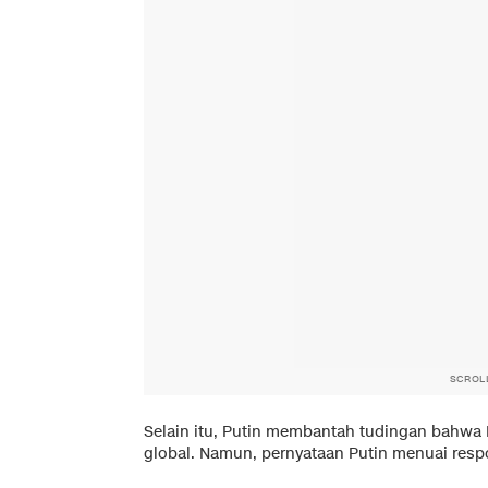
SCROL
Selain itu, Putin membantah tudingan bahwa 
global. Namun, pernyataan Putin menuai respo