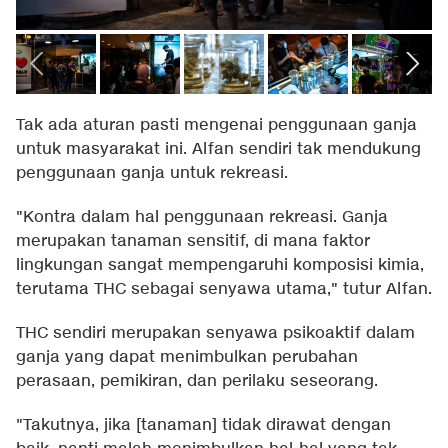
Tak ada aturan pasti mengenai penggunaan ganja
untuk masyarakat ini. Alfan sendiri tak mendukung
penggunaan ganja untuk rekreasi.
"Kontra dalam hal penggunaan rekreasi. Ganja
merupakan tanaman sensitif, di mana faktor
lingkungan sangat mempengaruhi komposisi kimia,
terutama THC sebagai senyawa utama," tutur Alfan.
THC sendiri merupakan senyawa psikoaktif dalam
ganja yang dapat menimbulkan perubahan
perasaan, pemikiran, dan perilaku seseorang.
"Takutnya, jika [tanaman] tidak dirawat dengan