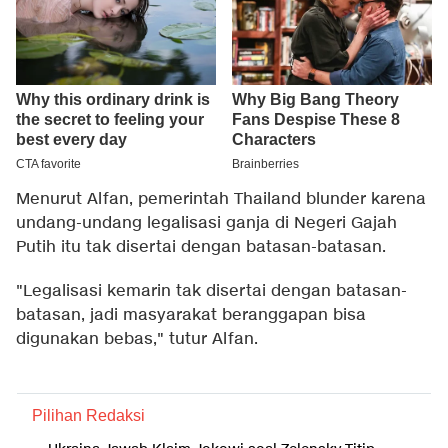
Menurut Alfan, pemerintah Thailand blunder karena
undang-undang legalisasi ganja di Negeri Gajah
Putih itu tak disertai dengan batasan-batasan.
"Legalisasi kemarin tak disertai dengan batasan-
batasan, jadi masyarakat beranggapan bisa
digunakan bebas," tutur Alfan.
Pilihan Redaksi