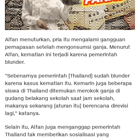
Alfan menuturkan, pria itu mengalami gangguan
pernapasan setelah mengonsumsi ganja. Menurut
Alfan, kematian ini terjadi karena pemerintah
blunder.
"Sebenarnya pemerintah [Thailand] sudah blunder
karena kasus kematian itu. Kemarin juga beberapa
siswa di Thailand ditemukan merokok ganja di
gudang belakang sekolah saat jam sekolah,
makanya sekarang [aturan itu] berencana direvisi
lagi," katanya.
Selain itu, Alfan juga menganggap pemerintah
Thailand tak memberikan sosialisasi yang