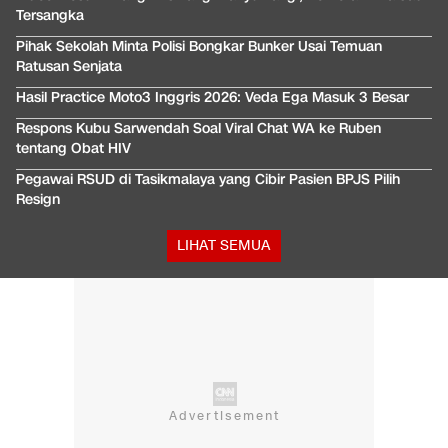
Tersangka
Pihak Sekolah Minta Polisi Bongkar Bunker Usai Temuan
Ratusan Senjata
Hasil Practice Moto3 Inggris 2026: Veda Ega Masuk 3 Besar
Respons Kubu Sarwendah Soal Viral Chat WA ke Ruben
tentang Obat HIV
Pegawai RSUD di Tasikmalaya yang Cibir Pasien BPJS Pilih
Resign
LIHAT SEMUA