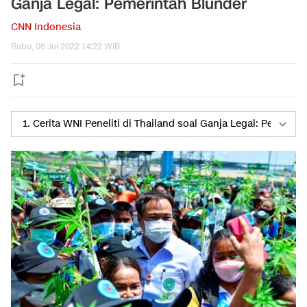
Ganja Legal: Pemerintah Blunder
CNN Indonesia
Rabu, 06 Jul 2022 14:22 WIB