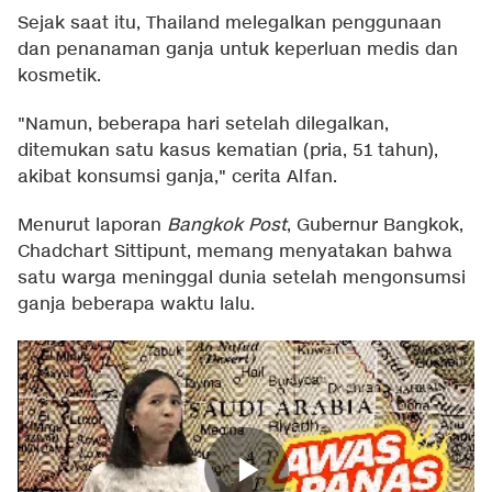
Sejak saat itu, Thailand melegalkan penggunaan
dan penanaman ganja untuk keperluan medis dan
kosmetik.
"Namun, beberapa hari setelah dilegalkan,
ditemukan satu kasus kematian (pria, 51 tahun),
akibat konsumsi ganja," cerita Alfan.
Menurut laporan
Bangkok Post
, Gubernur Bangkok,
Chadchart Sittipunt, memang menyatakan bahwa
satu warga meninggal dunia setelah mengonsumsi
ganja beberapa waktu lalu.