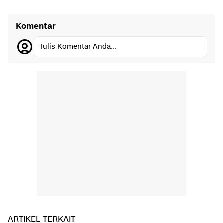
Komentar
Tulis Komentar Anda...
ARTIKEL TERKAIT