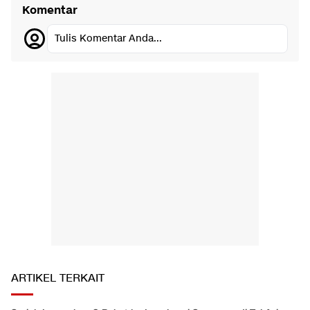
Komentar
Tulis Komentar Anda...
ARTIKEL TERKAIT