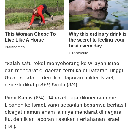
"Salah satu roket menyeberang ke wilayah Israel
dan mendarat di daerah terbuka di Dataran Tinggi
Golan selatan," demikian laporan militer Israel,
seperti dikutip
AFP
, Sabtu (8/4).
Pada Kamis (6/4), 34 roket juga diluncurkan dari
Libanon ke Israel, yang sebagian besarnya berhasil
dicegat namun enam lainnya mendarat di negara
itu, demikian laporan Pasukan Pertahanan Israel
(IDF).