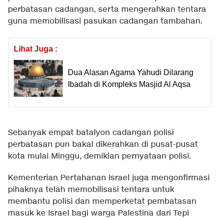
perbatasan cadangan, serta mengerahkan tentara
guna memobilisasi pasukan cadangan tambahan.
Lihat Juga :
Dua Alasan Agama Yahudi Dilarang
Ibadah di Kompleks Masjid Al Aqsa
Sebanyak empat batalyon cadangan polisi
perbatasan pun bakal dikerahkan di pusat-pusat
kota mulai Minggu, demikian pernyataan polisi.
Kementerian Pertahanan Israel juga mengonfirmasi
pihaknya telah memobilisasi tentara untuk
membantu polisi dan memperketat pembatasan
masuk ke Israel bagi warga Palestina dari Tepi