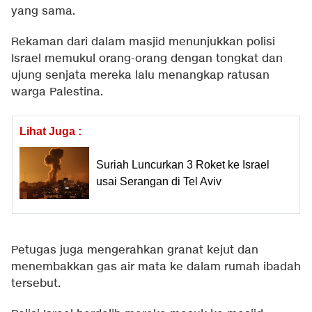
yang sama.
Rekaman dari dalam masjid menunjukkan polisi
Israel memukul orang-orang dengan tongkat dan
ujung senjata mereka lalu menangkap ratusan
warga Palestina.
Lihat Juga :
Suriah Luncurkan 3 Roket ke Israel
usai Serangan di Tel Aviv
Petugas juga mengerahkan granat kejut dan
menembakkan gas air mata ke dalam rumah ibadah
tersebut.