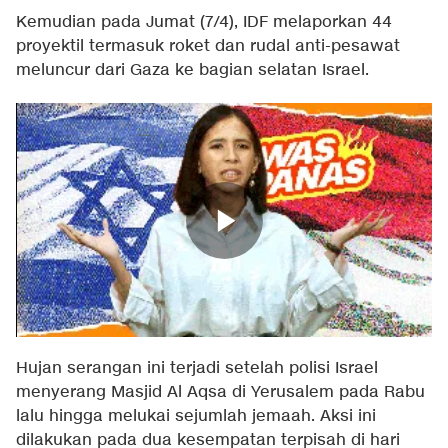
Kemudian pada Jumat (7/4), IDF melaporkan 44
proyektil termasuk roket dan rudal anti-pesawat
meluncur dari Gaza ke bagian selatan Israel.
Hujan serangan ini terjadi setelah polisi Israel
menyerang Masjid Al Aqsa di Yerusalem pada Rabu
lalu hingga melukai sejumlah jemaah. Aksi ini
dilakukan pada dua kesempatan terpisah di hari