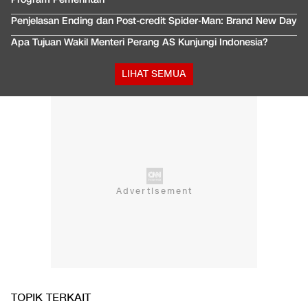
Penjelasan Ending dan Post-credit Spider-Man: Brand New Day
Apa Tujuan Wakil Menteri Perang AS Kunjungi Indonesia?
LIHAT SEMUA
TOPIK TERKAIT