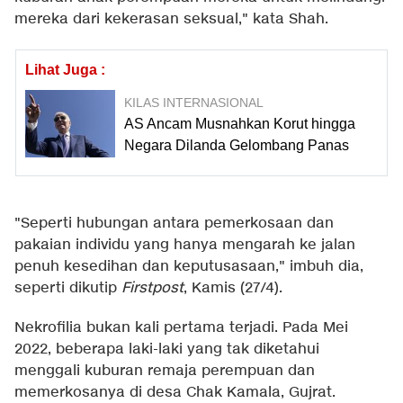
mereka dari kekerasan seksual," kata Shah.
Lihat Juga :
KILAS INTERNASIONAL
AS Ancam Musnahkan Korut hingga
Negara Dilanda Gelombang Panas
"Seperti hubungan antara pemerkosaan dan
pakaian individu yang hanya mengarah ke jalan
penuh kesedihan dan keputusasaan," imbuh dia,
seperti dikutip
Firstpost
, Kamis (27/4).
Nekrofilia bukan kali pertama terjadi. Pada Mei
2022, beberapa laki-laki yang tak diketahui
menggali kuburan remaja perempuan dan
memerkosanya di desa Chak Kamala, Gujrat.