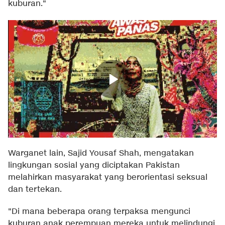
kuburan."
Warganet lain, Sajid Yousaf Shah, mengatakan
lingkungan sosial yang diciptakan Pakistan
melahirkan masyarakat yang berorientasi seksual
dan tertekan.
"Di mana beberapa orang terpaksa mengunci
kuburan anak perempuan mereka untuk melindungi