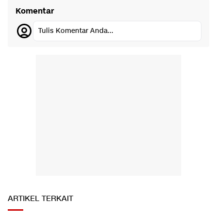
Komentar
Tulis Komentar Anda...
ARTIKEL TERKAIT