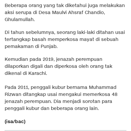
Beberapa orang yang tak diketahui juga melakukan
aksi serupa di Desa Maulvi Ahsraf Chandio,
Ghulamullah.
Di tahun sebelumnya, seorang laki-laki ditahan usai
tertangkap basah memperkosa mayat di sebuah
pemakaman di Punjab.
Kemudian pada 2019, jenazah perempuan
dilaporkan digali dan diperkosa oleh orang tak
dikenal di Karachi.
Pada 2011, penggali kubur bernama Muhammad
Rizwan ditangkap usai mengakui memerkosa 48
jenazah perempuan. Dia menjadi sorotan para
penggali kubur dan beberapa orang lain.
(isa/bac)