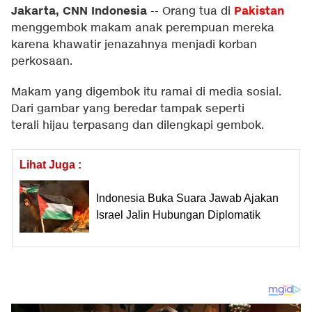
Jakarta, CNN Indonesia
Pakistan
--
Orang tua di
menggembok makam anak perempuan mereka
karena khawatir jenazahnya menjadi korban
perkosaan.
Makam yang digembok itu ramai di media sosial.
Dari gambar yang beredar tampak seperti
terali hijau terpasang dan dilengkapi gembok.
Lihat Juga :
Indonesia Buka Suara Jawab Ajakan
Israel Jalin Hubungan Diplomatik