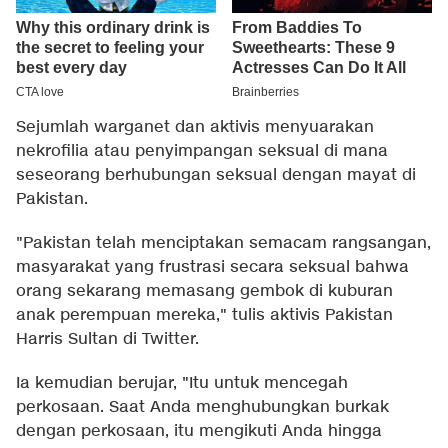
Sejumlah warganet dan aktivis menyuarakan
nekrofilia atau penyimpangan seksual di mana
seseorang berhubungan seksual dengan mayat di
Pakistan.
"Pakistan telah menciptakan semacam rangsangan,
masyarakat yang frustrasi secara seksual bahwa
orang sekarang memasang gembok di kuburan
anak perempuan mereka," tulis aktivis Pakistan
Harris Sultan di Twitter.
Ia kemudian berujar, "Itu untuk mencegah
perkosaan. Saat Anda menghubungkan burkak
dengan perkosaan, itu mengikuti Anda hingga