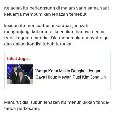
Kejadian itu berlangsung di malam yang sama saat
keluarga membumikan jenazah tersebut.
Insiden itu mencuat usai kerabat jenazah
mengunjungi kuburan di keesokan harinya sesuai
tradisi agama mereka. Dia menemukan mayat digali
dan dalam kondisi tubuh terbuka.
Lihat Juga :
Warga Korut Makin Dongkol dengan
Gaya Hidup Mewah Putri Kim Jong Un
Menurut dia, tubuh jenazah itu menunjukkan tanda-
tanda perkosaan.