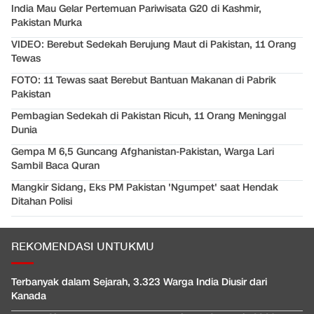
India Mau Gelar Pertemuan Pariwisata G20 di Kashmir,
Pakistan Murka
VIDEO: Berebut Sedekah Berujung Maut di Pakistan, 11 Orang
Tewas
FOTO: 11 Tewas saat Berebut Bantuan Makanan di Pabrik
Pakistan
Pembagian Sedekah di Pakistan Ricuh, 11 Orang Meninggal
Dunia
Gempa M 6,5 Guncang Afghanistan-Pakistan, Warga Lari
Sambil Baca Quran
Mangkir Sidang, Eks PM Pakistan 'Ngumpet' saat Hendak
Ditahan Polisi
REKOMENDASI UNTUKMU
Terbanyak dalam Sejarah, 3.323 Warga India Diusir dari
Kanada