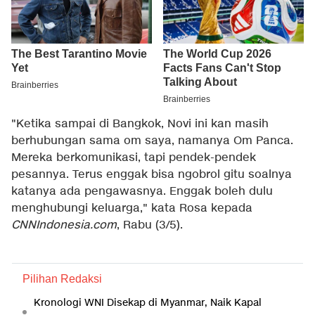
"Ketika sampai di Bangkok, Novi ini kan masih
berhubungan sama om saya, namanya Om Panca.
Mereka berkomunikasi, tapi pendek-pendek
pesannya. Terus enggak bisa ngobrol gitu soalnya
katanya ada pengawasnya. Enggak boleh dulu
menghubungi keluarga," kata Rosa kepada
CNNIndonesia.com
, Rabu (3/5).
Pilihan Redaksi
Kronologi WNI Disekap di Myanmar, Naik Kapal