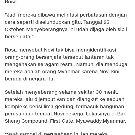
Rosa.
"Jadi mereka dibawa melintasi perbatasan dengan
cara seperti diselundupkan gitu. Tanggal 25
Oktober. Menyeberangnya ini udah dijaga oleh sipil
bersenjata."
Rosa menyebut Novi tak bisa mengidentifikasi
orang-orang bersenjata tersebut lantaran tak
mengenakan seragam resmi. Namun, dia menduga
mereka adalah orang Myanmar karena Novi kini
berada di negara itu.
Setelah menyeberang selama sekitar 30 menit,
mereka lalu dijemput van dan diangkut ke sebuah
kompleks berisi lima gedung, termasuk bangunan
perusahaan tempat Novi bekerja. Lokasinya di Bai
Sheng Compound, First Gate, Myawaddy,Myanmar.
"Saat sampai di perusahaan ini lah mereka