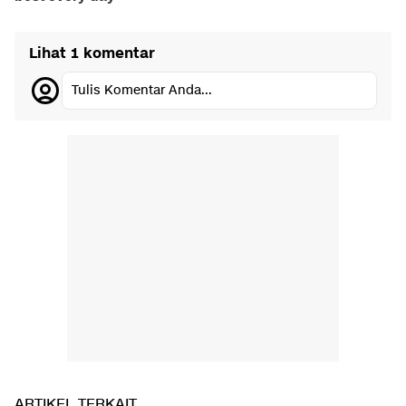
Lihat 1 komentar
Tulis Komentar Anda...
ARTIKEL TERKAIT