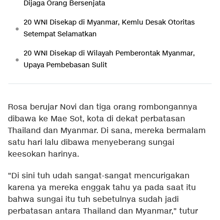
Dijaga Orang Bersenjata
20 WNI Disekap di Myanmar, Kemlu Desak Otoritas
Setempat Selamatkan
20 WNI Disekap di Wilayah Pemberontak Myanmar,
Upaya Pembebasan Sulit
Rosa berujar Novi dan tiga orang rombongannya
dibawa ke Mae Sot, kota di dekat perbatasan
Thailand dan Myanmar. Di sana, mereka bermalam
satu hari lalu dibawa menyeberang sungai
keesokan harinya.
"Di sini tuh udah sangat-sangat mencurigakan
karena ya mereka enggak tahu ya pada saat itu
bahwa sungai itu tuh sebetulnya sudah jadi
perbatasan antara Thailand dan Myanmar," tutur