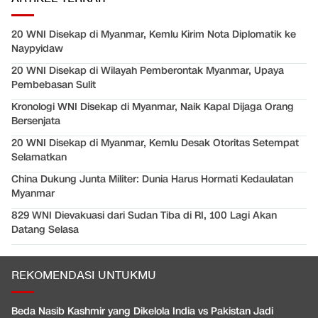
20 WNI Disekap di Myanmar, Kemlu Kirim Nota Diplomatik ke
Naypyidaw
20 WNI Disekap di Wilayah Pemberontak Myanmar, Upaya
Pembebasan Sulit
Kronologi WNI Disekap di Myanmar, Naik Kapal Dijaga Orang
Bersenjata
20 WNI Disekap di Myanmar, Kemlu Desak Otoritas Setempat
Selamatkan
China Dukung Junta Militer: Dunia Harus Hormati Kedaulatan
Myanmar
829 WNI Dievakuasi dari Sudan Tiba di RI, 100 Lagi Akan
Datang Selasa
REKOMENDASI UNTUKMU
Beda Nasib Kashmir yang Dikelola India vs Pakistan Jadi