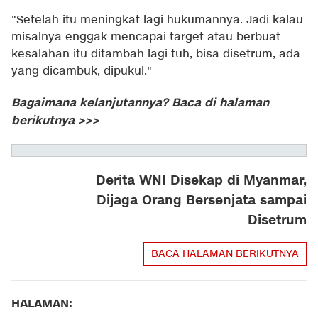
"Setelah itu meningkat lagi hukumannya. Jadi kalau
misalnya enggak mencapai target atau berbuat
kesalahan itu ditambah lagi tuh, bisa disetrum, ada
yang dicambuk, dipukul."
Bagaimana kelanjutannya? Baca di halaman
berikutnya >>>
Derita WNI Disekap di Myanmar,
Dijaga Orang Bersenjata sampai
Disetrum
BACA HALAMAN BERIKUTNYA
HALAMAN: