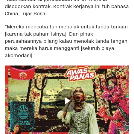
disodorkan kontrak. Kontrak kerjanya ini tuh bahasa
China," ujar Rosa.
"Mereka mencoba tuh menolak untuk tanda tangan
[karena tak paham isinya]. Dari pihak
perusahaannya bilang kalau menolak tanda tangan
maka mereka harus mengganti [seluruh biaya
akomodasi]."