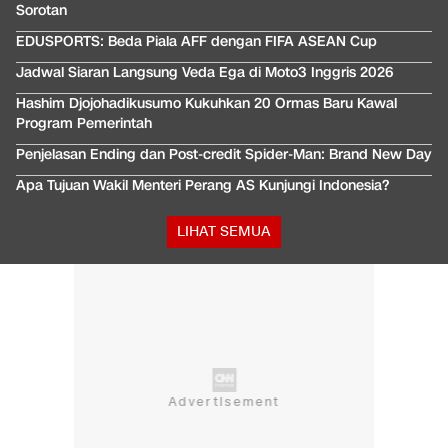
Sorotan
EDUSPORTS: Beda Piala AFF dengan FIFA ASEAN Cup
Jadwal Siaran Langsung Veda Ega di Moto3 Inggris 2026
Hashim Djojohadikusumo Kukuhkan 20 Ormas Baru Kawal
Program Pemerintah
Penjelasan Ending dan Post-credit Spider-Man: Brand New Day
Apa Tujuan Wakil Menteri Perang AS Kunjungi Indonesia?
LIHAT SEMUA