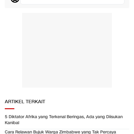
ARTIKEL TERKAIT
5 Diktator Afrika yang Terkenal Beringas, Ada yang Diisukan
Kanibal
Cara Relawan Bujuk Warga Zimbabwe yang Tak Percaya