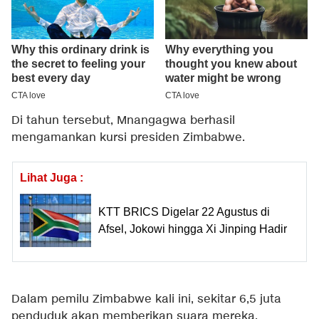
Di tahun tersebut, Mnangagwa berhasil
mengamankan kursi presiden Zimbabwe.
Lihat Juga :
KTT BRICS Digelar 22 Agustus di
Afsel, Jokowi hingga Xi Jinping Hadir
Dalam pemilu Zimbabwe kali ini, sekitar 6,5 juta
penduduk akan memberikan suara mereka.