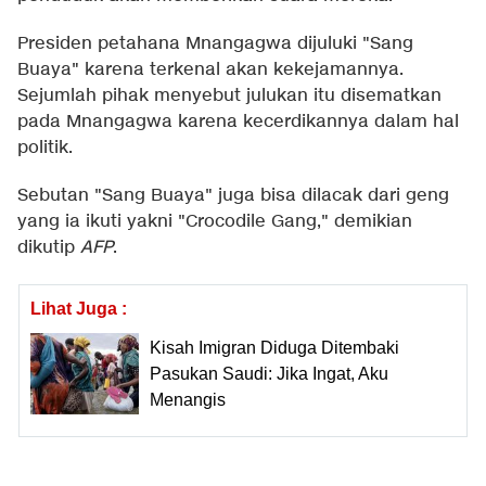
Presiden petahana Mnangagwa dijuluki "Sang
Buaya" karena terkenal akan kekejamannya.
Sejumlah pihak menyebut julukan itu disematkan
pada Mnangagwa karena kecerdikannya dalam hal
politik.
Sebutan "Sang Buaya" juga bisa dilacak dari geng
yang ia ikuti yakni "Crocodile Gang," demikian
dikutip
AFP
.
Lihat Juga :
Kisah Imigran Diduga Ditembaki
Pasukan Saudi: Jika Ingat, Aku
Menangis