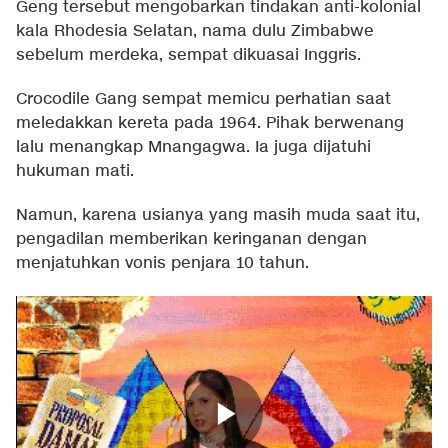
Geng tersebut mengobarkan tindakan anti-kolonial
kala Rhodesia Selatan, nama dulu Zimbabwe
sebelum merdeka, sempat dikuasai Inggris.
Crocodile Gang sempat memicu perhatian saat
meledakkan kereta pada 1964. Pihak berwenang
lalu menangkap Mnangagwa. Ia juga dijatuhi
hukuman mati.
Namun, karena usianya yang masih muda saat itu,
pengadilan memberikan keringanan dengan
menjatuhkan vonis penjara 10 tahun.