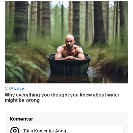
Komentar
Tulis Komentar Anda...