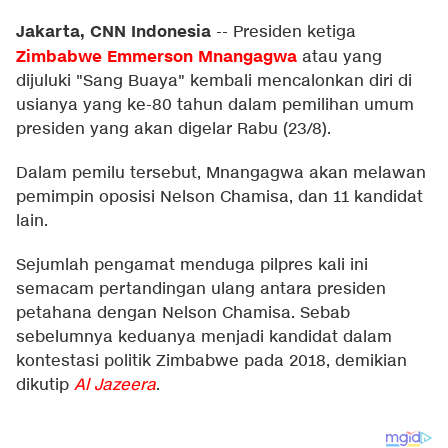
Jakarta, CNN Indonesia
--
Presiden ketiga
Zimbabwe
Emmerson Mnangagwa
atau yang
dijuluki "Sang Buaya" kembali mencalonkan diri di
usianya yang ke-80 tahun dalam pemilihan umum
presiden yang akan digelar Rabu (23/8).
Dalam pemilu tersebut, Mnangagwa akan melawan
pemimpin oposisi Nelson Chamisa, dan 11 kandidat
lain.
Sejumlah pengamat menduga pilpres kali ini
semacam pertandingan ulang antara presiden
petahana dengan Nelson Chamisa. Sebab
sebelumnya keduanya menjadi kandidat dalam
kontestasi politik Zimbabwe pada 2018, demikian
dikutip
Al Jazeera
.