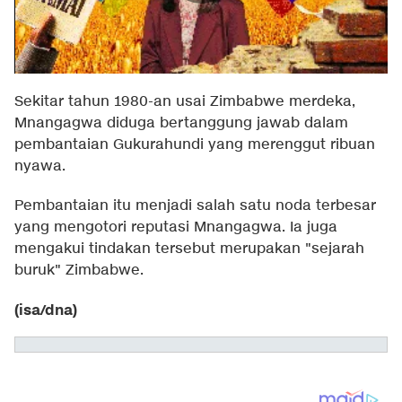
Sekitar tahun 1980-an usai Zimbabwe merdeka,
Mnangagwa diduga bertanggung jawab dalam
pembantaian Gukurahundi yang merenggut ribuan
nyawa.
Pembantaian itu menjadi salah satu noda terbesar
yang mengotori reputasi Mnangagwa. Ia juga
mengakui tindakan tersebut merupakan "sejarah
buruk" Zimbabwe.
(isa/dna)