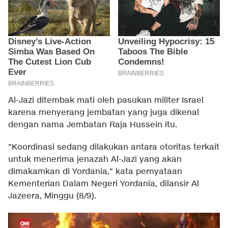
Al-Jazi ditembak mati oleh pasukan militer Israel
karena menyerang jembatan yang juga dikenal
dengan nama Jembatan Raja Hussein itu.
"Koordinasi sedang dilakukan antara otoritas terkait
untuk menerima jenazah Al-Jazi yang akan
dimakamkan di Yordania," kata pernyataan
Kementerian Dalam Negeri Yordania, dilansir Al
Jazeera, Minggu (8/9).