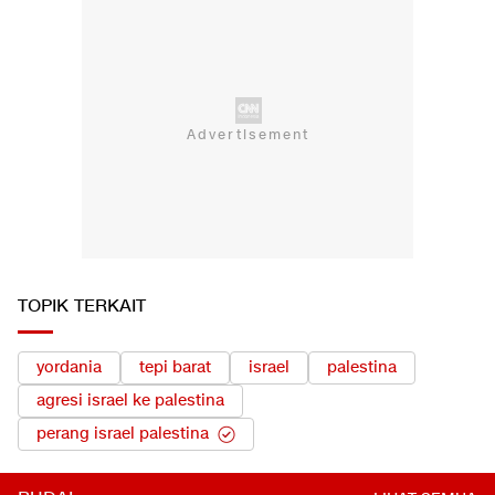
TOPIK TERKAIT
yordania
tepi barat
israel
palestina
agresi israel ke palestina
perang israel palestina