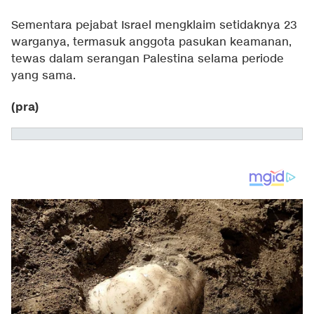
Sementara pejabat Israel mengklaim setidaknya 23
warganya, termasuk anggota pasukan keamanan,
tewas dalam serangan Palestina selama periode
yang sama.
(pra)