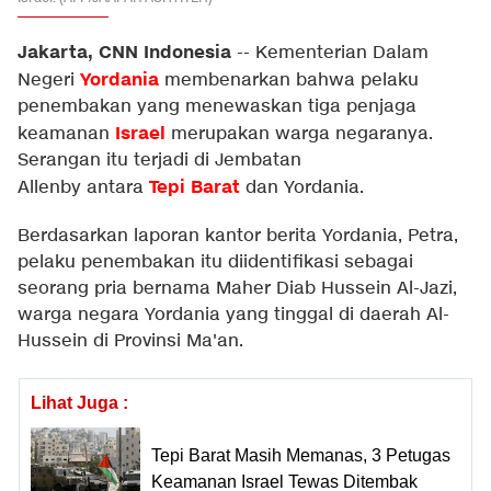
Jakarta, CNN Indonesia
--
Kementerian Dalam
Yordania
Negeri
membenarkan bahwa pelaku
penembakan yang menewaskan tiga penjaga
Israel
keamanan
merupakan warga negaranya.
Serangan itu terjadi di Jembatan
Tepi Barat
Allenby antara
dan Yordania.
Berdasarkan laporan kantor berita Yordania, Petra,
pelaku penembakan itu diidentifikasi sebagai
seorang pria bernama Maher Diab Hussein Al-Jazi,
warga negara Yordania yang tinggal di daerah Al-
Hussein di Provinsi Ma'an.
Lihat Juga :
Tepi Barat Masih Memanas, 3 Petugas
Keamanan Israel Tewas Ditembak