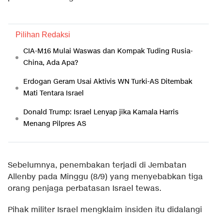
Pilihan Redaksi
CIA-M16 Mulai Waswas dan Kompak Tuding Rusia-
China, Ada Apa?
Erdogan Geram Usai Aktivis WN Turki-AS Ditembak
Mati Tentara Israel
Donald Trump: Israel Lenyap jika Kamala Harris
Menang Pilpres AS
Sebelumnya, penembakan terjadi di Jembatan
Allenby pada Minggu (8/9) yang menyebabkan tiga
orang penjaga perbatasan Israel tewas.
Pihak militer Israel mengklaim insiden itu didalangi