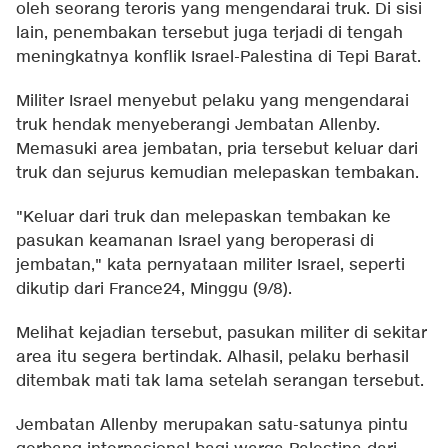
oleh seorang teroris yang mengendarai truk. Di sisi
lain, penembakan tersebut juga terjadi di tengah
meningkatnya konflik Israel-Palestina di Tepi Barat.
Militer Israel menyebut pelaku yang mengendarai
truk hendak menyeberangi Jembatan Allenby.
Memasuki area jembatan, pria tersebut keluar dari
truk dan sejurus kemudian melepaskan tembakan.
"Keluar dari truk dan melepaskan tembakan ke
pasukan keamanan Israel yang beroperasi di
jembatan," kata pernyataan militer Israel, seperti
dikutip dari France24, Minggu (9/8).
Melihat kejadian tersebut, pasukan militer di sekitar
area itu segera bertindak. Alhasil, pelaku berhasil
ditembak mati tak lama setelah serangan tersebut.
Jembatan Allenby merupakan satu-satunya pintu