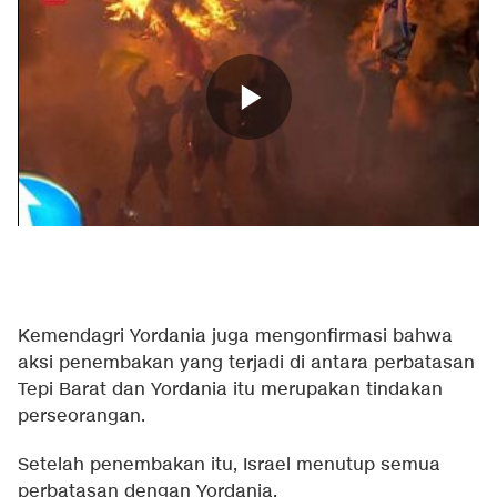
Kemendagri Yordania juga mengonfirmasi bahwa
aksi penembakan yang terjadi di antara perbatasan
Tepi Barat dan Yordania itu merupakan tindakan
perseorangan.
Setelah penembakan itu, Israel menutup semua
perbatasan dengan Yordania.