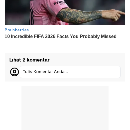
Lihat 2 komentar
Tulis Komentar Anda...