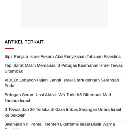
ARTIKEL TERKAIT
Sipir Penjara Israel Rekam Aksi Penyiksaan Tahanan Palestina
Tepi Barat Masih Memanas, 3 Petugas Keamanan Israel Tewas
Ditembak
VIDEO: Lebanon Hujani Langit Israel Utara dengan Serangan
Rudal
Erdogan Geram Usai Aktivis WN Turki-AS Ditembak Mati
Tentara Israel
3 Tewas dan 20 Terluka di Gaza Imbas Serangan Udara Israel
ke Sekolah
Jalan-jalan di Pantai, Menteri Ekstremis Israel Diusir Warga