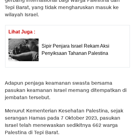
gerbang internasional bagi warga Palestina dari
Tepi Barat, yang tidak mengharuskan masuk ke
wilayah Israel.
Lihat Juga :
Sipir Penjara Israel Rekam Aksi
Penyiksaan Tahanan Palestina
Adapun penjaga keamanan swasta bersama
pasukan keamanan Israel memang ditempatkan di
jembatan tersebut.
Menurut Kementerian Kesehatan Palestina, sejak
serangan Hamas pada 7 Oktober 2023, pasukan
Israel telah menewaskan sedikitnya 662 warga
Palestina di Tepi Barat.