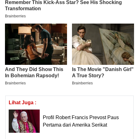
Lihat Juga :
Profil Robert Francis Prevost Paus
Pertama dari Amerika Serikat