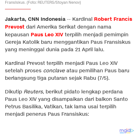
Fransiskus. (Foto: REUTERS/Stoyan Nenov)
Jakarta, CNN Indonesia
Robert Francis
--
Kardinal
Prevost
dari Amerika Serikat dengan nama
Paus Leo XIV
kepausan
terpilih menjadi pemimpin
Gereja Katolik baru menggantikan Paus Fransiskus
yang meninggal dunia pada 21 April lalu.
Kardinal Prevost terpilih menjadi Paus Leo XIV
setelah proses
conclave
atau pemilihan Paus baru
berlangsung tiga putaran sejak Rabu (7/5).
Dikutip
Reuters
, berikut pidato lengkap perdana
Paus Leo XIV yang disampaikan dari balkon Santo
Petrus Basilika, Vatikan, tak lama usai terpilih
menjadi penerus Paus Fransiskus: