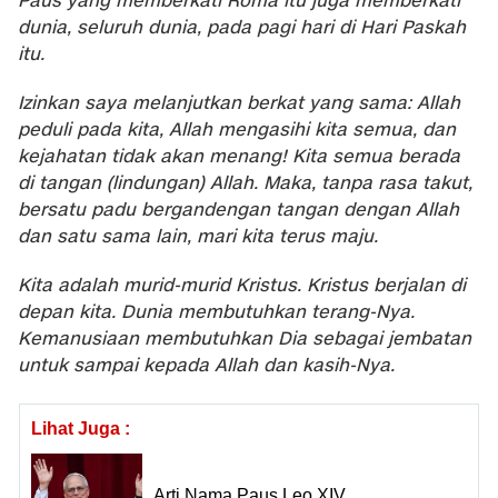
Paus yang memberkati Roma itu juga memberkati
dunia, seluruh dunia, pada pagi hari di Hari Paskah
itu.
Izinkan saya melanjutkan berkat yang sama: Allah
peduli pada kita, Allah mengasihi kita semua, dan
kejahatan tidak akan menang! Kita semua berada
di tangan (lindungan) Allah. Maka, tanpa rasa takut,
bersatu padu bergandengan tangan dengan Allah
dan satu sama lain, mari kita terus maju.
Kita adalah murid-murid Kristus. Kristus berjalan di
depan kita. Dunia membutuhkan terang-Nya.
Kemanusiaan membutuhkan Dia sebagai jembatan
untuk sampai kepada Allah dan kasih-Nya.
Lihat Juga :
Arti Nama Paus Leo XIV