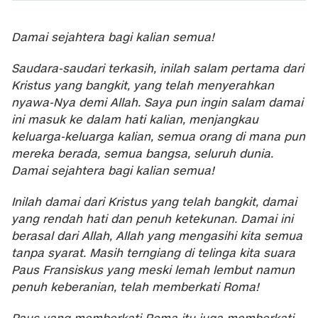
Damai sejahtera bagi kalian semua!
Saudara-saudari terkasih, inilah salam pertama dari
Kristus yang bangkit, yang telah menyerahkan
nyawa-Nya demi Allah. Saya pun ingin salam damai
ini masuk ke dalam hati kalian, menjangkau
keluarga-keluarga kalian, semua orang di mana pun
mereka berada, semua bangsa, seluruh dunia.
Damai sejahtera bagi kalian semua!
Inilah damai dari Kristus yang telah bangkit, damai
yang rendah hati dan penuh ketekunan. Damai ini
berasal dari Allah, Allah yang mengasihi kita semua
tanpa syarat. Masih terngiang di telinga kita suara
Paus Fransiskus yang meski lemah lembut namun
penuh keberanian, telah memberkati Roma!