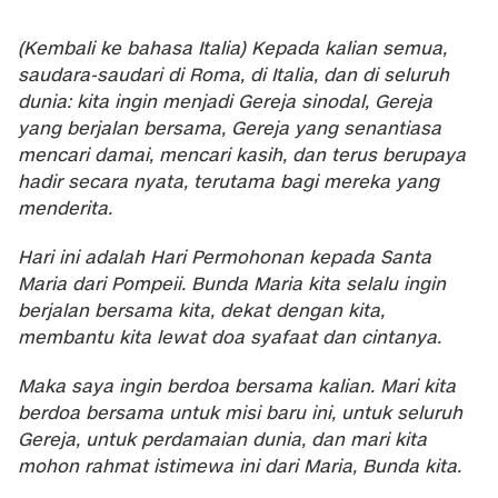
(Kembali ke bahasa Italia) Kepada kalian semua,
saudara-saudari di Roma, di Italia, dan di seluruh
dunia: kita ingin menjadi Gereja sinodal, Gereja
yang berjalan bersama, Gereja yang senantiasa
mencari damai, mencari kasih, dan terus berupaya
hadir secara nyata, terutama bagi mereka yang
menderita.
Hari ini adalah Hari Permohonan kepada Santa
Maria dari Pompeii. Bunda Maria kita selalu ingin
berjalan bersama kita, dekat dengan kita,
membantu kita lewat doa syafaat dan cintanya.
Maka saya ingin berdoa bersama kalian. Mari kita
berdoa bersama untuk misi baru ini, untuk seluruh
Gereja, untuk perdamaian dunia, dan mari kita
mohon rahmat istimewa ini dari Maria, Bunda kita.