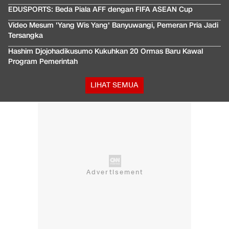
EDUSPORTS: Beda Piala AFF dengan FIFA ASEAN Cup
Video Mesum 'Yang Wis Yang' Banyuwangi, Pemeran Pria Jadi
Tersangka
Hashim Djojohadikusumo Kukuhkan 20 Ormas Baru Kawal
Program Pemerintah
LIHAT SEMUA