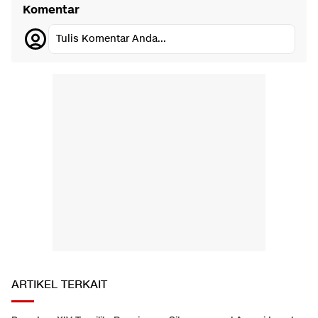
Komentar
Tulis Komentar Anda...
ARTIKEL TERKAIT