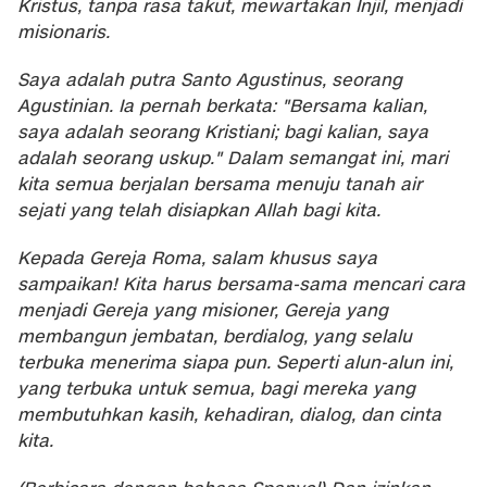
Kristus, tanpa rasa takut, mewartakan Injil, menjadi
misionaris.
Saya adalah putra Santo Agustinus, seorang
Agustinian. Ia pernah berkata: "Bersama kalian,
saya adalah seorang Kristiani; bagi kalian, saya
adalah seorang uskup." Dalam semangat ini, mari
kita semua berjalan bersama menuju tanah air
sejati yang telah disiapkan Allah bagi kita.
Kepada Gereja Roma, salam khusus saya
sampaikan! Kita harus bersama-sama mencari cara
menjadi Gereja yang misioner, Gereja yang
membangun jembatan, berdialog, yang selalu
terbuka menerima siapa pun. Seperti alun-alun ini,
yang terbuka untuk semua, bagi mereka yang
membutuhkan kasih, kehadiran, dialog, dan cinta
kita.