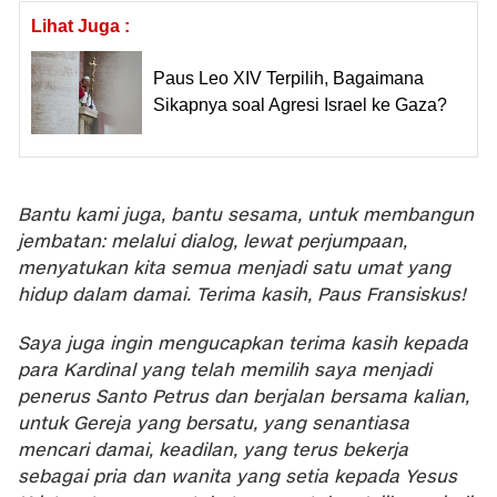
Lihat Juga :
Paus Leo XIV Terpilih, Bagaimana
Sikapnya soal Agresi Israel ke Gaza?
Bantu kami juga, bantu sesama, untuk membangun
jembatan: melalui dialog, lewat perjumpaan,
menyatukan kita semua menjadi satu umat yang
hidup dalam damai. Terima kasih, Paus Fransiskus!
Saya juga ingin mengucapkan terima kasih kepada
para Kardinal yang telah memilih saya menjadi
penerus Santo Petrus dan berjalan bersama kalian,
untuk Gereja yang bersatu, yang senantiasa
mencari damai, keadilan, yang terus bekerja
sebagai pria dan wanita yang setia kepada Yesus