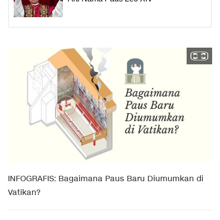
INFOGRAFIS: Bagaimana Paus Baru Diumumkan di
Vatikan?