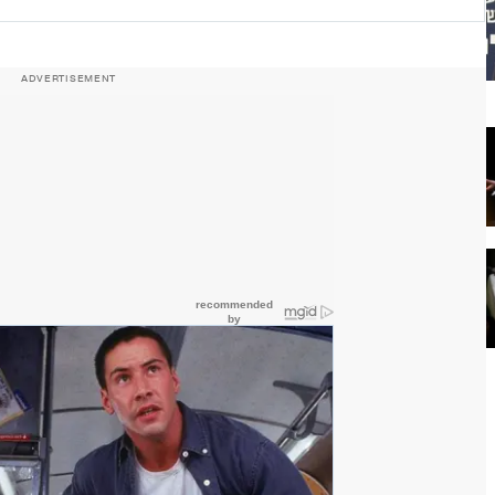
ADVERTISEMENT