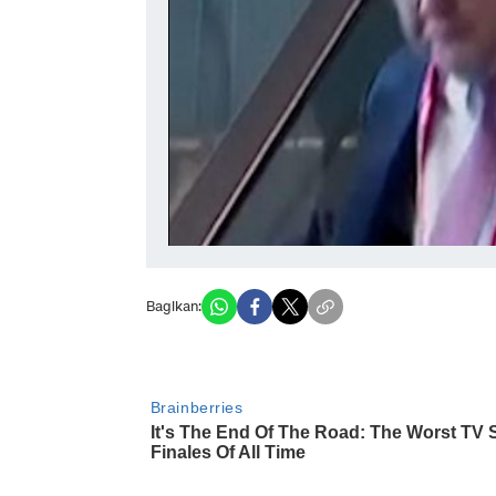
Bagikan: