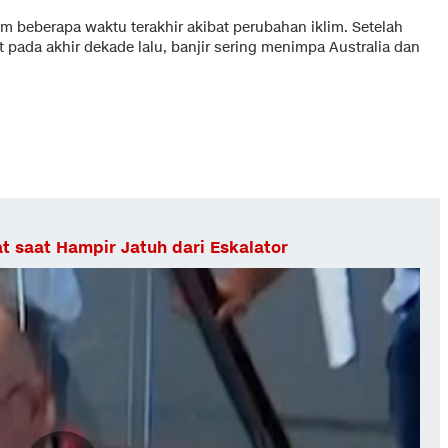
m beberapa waktu terakhir akibat perubahan iklim. Setelah
pada akhir dekade lalu, banjir sering menimpa Australia dan
t saat Hampir Jatuh dari Eskalator