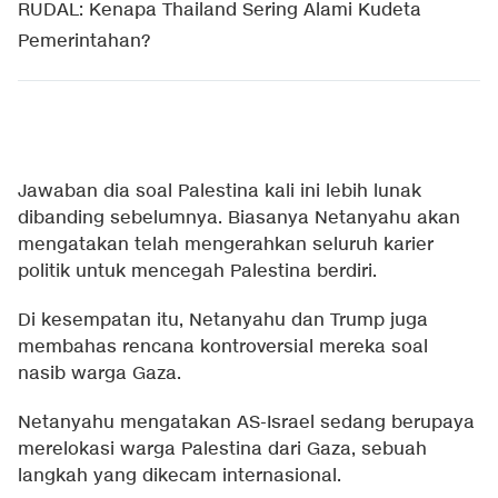
RUDAL: Kenapa Thailand Sering Alami Kudeta
Pemerintahan?
Jawaban dia soal Palestina kali ini lebih lunak
dibanding sebelumnya. Biasanya Netanyahu akan
mengatakan telah mengerahkan seluruh karier
politik untuk mencegah Palestina berdiri.
Di kesempatan itu, Netanyahu dan Trump juga
membahas rencana kontroversial mereka soal
nasib warga Gaza.
Netanyahu mengatakan AS-Israel sedang berupaya
merelokasi warga Palestina dari Gaza, sebuah
langkah yang dikecam internasional.