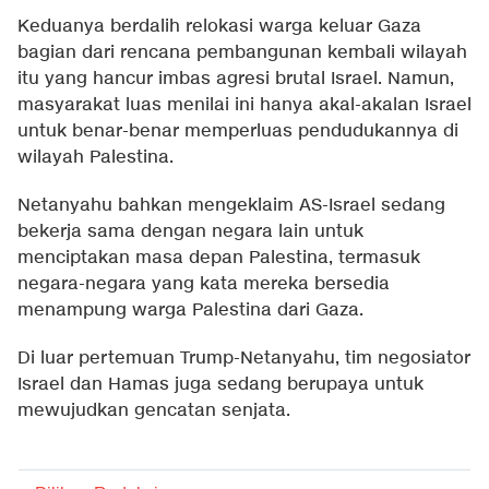
Keduanya berdalih relokasi warga keluar Gaza
bagian dari rencana pembangunan kembali wilayah
itu yang hancur imbas agresi brutal Israel. Namun,
masyarakat luas menilai ini hanya akal-akalan Israel
untuk benar-benar memperluas pendudukannya di
wilayah Palestina.
Netanyahu bahkan mengeklaim AS-Israel sedang
bekerja sama dengan negara lain untuk
menciptakan masa depan Palestina, termasuk
negara-negara yang kata mereka bersedia
menampung warga Palestina dari Gaza.
Di luar pertemuan Trump-Netanyahu, tim negosiator
Israel dan Hamas juga sedang berupaya untuk
mewujudkan gencatan senjata.