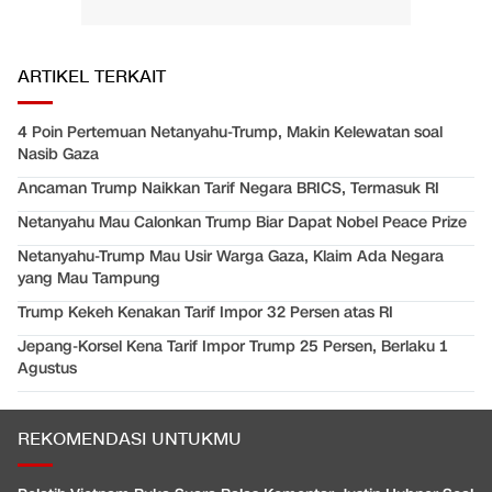
ARTIKEL TERKAIT
4 Poin Pertemuan Netanyahu-Trump, Makin Kelewatan soal
Nasib Gaza
Ancaman Trump Naikkan Tarif Negara BRICS, Termasuk RI
Netanyahu Mau Calonkan Trump Biar Dapat Nobel Peace Prize
Netanyahu-Trump Mau Usir Warga Gaza, Klaim Ada Negara
yang Mau Tampung
Trump Kekeh Kenakan Tarif Impor 32 Persen atas RI
Jepang-Korsel Kena Tarif Impor Trump 25 Persen, Berlaku 1
Agustus
REKOMENDASI UNTUKMU