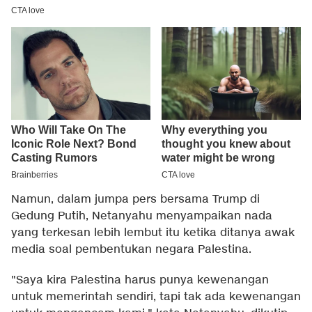
Namun, dalam jumpa pers bersama Trump di
Gedung Putih, Netanyahu menyampaikan nada
yang terkesan lebih lembut itu ketika ditanya awak
media soal pembentukan negara Palestina.
"Saya kira Palestina harus punya kewenangan
untuk memerintah sendiri, tapi tak ada kewenangan