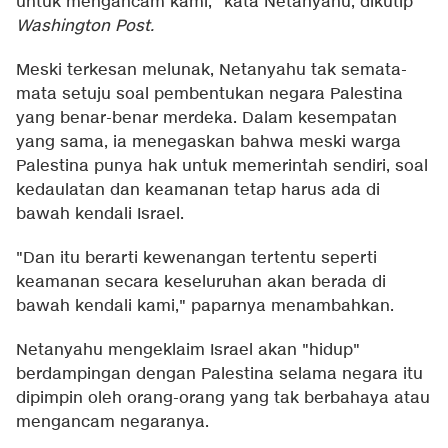
untuk mengancam kami," kata Netanyahu, dikutip
Washington Post
.
Meski terkesan melunak, Netanyahu tak semata-
mata setuju soal pembentukan negara Palestina
yang benar-benar merdeka. Dalam kesempatan
yang sama, ia menegaskan bahwa meski warga
Palestina punya hak untuk memerintah sendiri, soal
kedaulatan dan keamanan tetap harus ada di
bawah kendali Israel.
"Dan itu berarti kewenangan tertentu seperti
keamanan secara keseluruhan akan berada di
bawah kendali kami," paparnya menambahkan.
Netanyahu mengeklaim Israel akan "hidup"
berdampingan dengan Palestina selama negara itu
dipimpin oleh orang-orang yang tak berbahaya atau
mengancam negaranya.