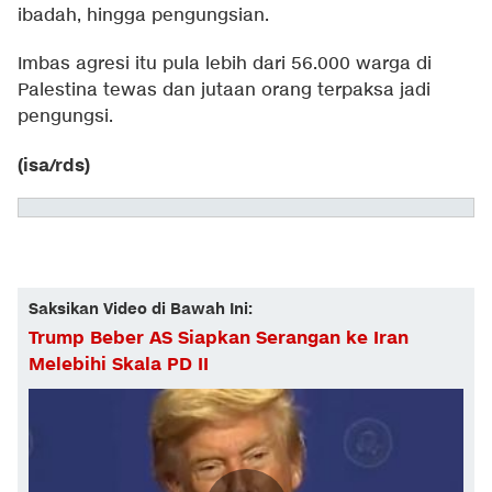
ibadah, hingga pengungsian.
Imbas agresi itu pula lebih dari 56.000 warga di
Palestina tewas dan jutaan orang terpaksa jadi
pengungsi.
(isa/rds)
Saksikan Video di Bawah Ini:
Trump Beber AS Siapkan Serangan ke Iran
Melebihi Skala PD II