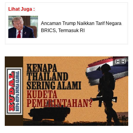
Lihat Juga :
Ancaman Trump Naikkan Tarif Negara
BRICS, Termasuk RI