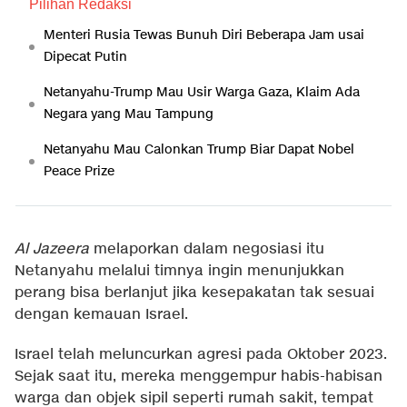
Pilihan Redaksi
Menteri Rusia Tewas Bunuh Diri Beberapa Jam usai
Dipecat Putin
Netanyahu-Trump Mau Usir Warga Gaza, Klaim Ada
Negara yang Mau Tampung
Netanyahu Mau Calonkan Trump Biar Dapat Nobel
Peace Prize
Al Jazeera
melaporkan dalam negosiasi itu
Netanyahu melalui timnya ingin menunjukkan
perang bisa berlanjut jika kesepakatan tak sesuai
dengan kemauan Israel.
Israel telah meluncurkan agresi pada Oktober 2023.
Sejak saat itu, mereka menggempur habis-habisan
warga dan objek sipil seperti rumah sakit, tempat