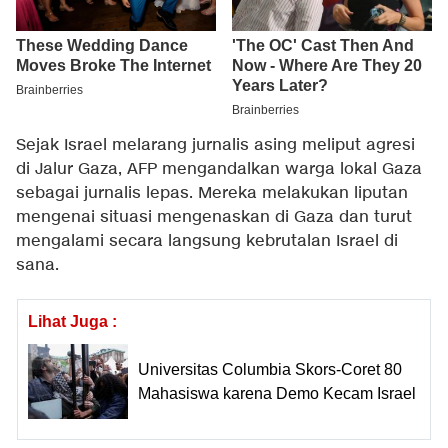
Sejak Israel melarang jurnalis asing meliput agresi
di Jalur Gaza, AFP mengandalkan warga lokal Gaza
sebagai jurnalis lepas. Mereka melakukan liputan
mengenai situasi mengenaskan di Gaza dan turut
mengalami secara langsung kebrutalan Israel di
sana.
Lihat Juga :
Universitas Columbia Skors-Coret 80
Mahasiswa karena Demo Kecam Israel