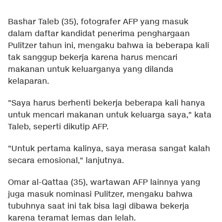
Bashar Taleb (35), fotografer AFP yang masuk
dalam daftar kandidat penerima penghargaan
Pulitzer tahun ini, mengaku bahwa ia beberapa kali
tak sanggup bekerja karena harus mencari
makanan untuk keluarganya yang dilanda
kelaparan.
"Saya harus berhenti bekerja beberapa kali hanya
untuk mencari makanan untuk keluarga saya," kata
Taleb, seperti dikutip AFP.
"Untuk pertama kalinya, saya merasa sangat kalah
secara emosional," lanjutnya.
Omar al-Qattaa (35), wartawan AFP lainnya yang
juga masuk nominasi Pulitzer, mengaku bahwa
tubuhnya saat ini tak bisa lagi dibawa bekerja
karena teramat lemas dan lelah.