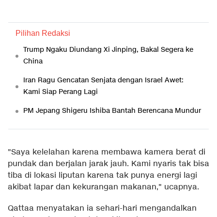
Pilihan Redaksi
Trump Ngaku Diundang Xi Jinping, Bakal Segera ke
China
Iran Ragu Gencatan Senjata dengan Israel Awet:
Kami Siap Perang Lagi
PM Jepang Shigeru Ishiba Bantah Berencana Mundur
"Saya kelelahan karena membawa kamera berat di
pundak dan berjalan jarak jauh. Kami nyaris tak bisa
tiba di lokasi liputan karena tak punya energi lagi
akibat lapar dan kekurangan makanan," ucapnya.
Qattaa menyatakan ia sehari-hari mengandalkan