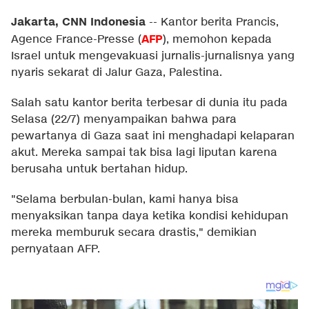
Jakarta, CNN Indonesia
--
Kantor berita Prancis,
AFP
Agence France-Presse (
), memohon kepada
Israel untuk mengevakuasi jurnalis-jurnalisnya yang
nyaris sekarat di Jalur Gaza, Palestina.
Salah satu kantor berita terbesar di dunia itu pada
Selasa (22/7) menyampaikan bahwa para
pewartanya di Gaza saat ini menghadapi kelaparan
akut. Mereka sampai tak bisa lagi liputan karena
berusaha untuk bertahan hidup.
"Selama berbulan-bulan, kami hanya bisa
menyaksikan tanpa daya ketika kondisi kehidupan
mereka memburuk secara drastis," demikian
pernyataan AFP.