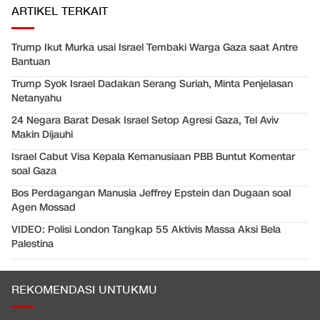
ARTIKEL TERKAIT
Trump Ikut Murka usai Israel Tembaki Warga Gaza saat Antre
Bantuan
Trump Syok Israel Dadakan Serang Suriah, Minta Penjelasan
Netanyahu
24 Negara Barat Desak Israel Setop Agresi Gaza, Tel Aviv
Makin Dijauhi
Israel Cabut Visa Kepala Kemanusiaan PBB Buntut Komentar
soal Gaza
Bos Perdagangan Manusia Jeffrey Epstein dan Dugaan soal
Agen Mossad
VIDEO: Polisi London Tangkap 55 Aktivis Massa Aksi Bela
Palestina
REKOMENDASI UNTUKMU