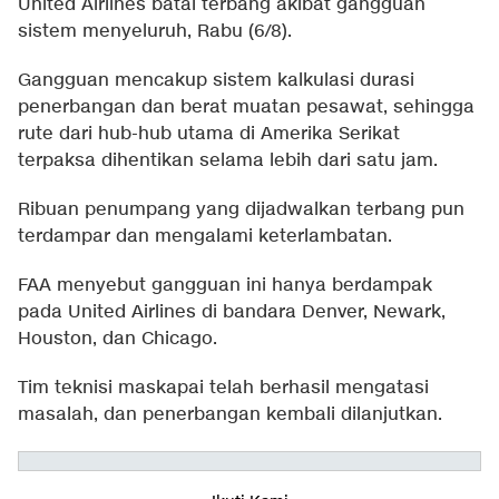
United Airlines batal terbang akibat gangguan
sistem menyeluruh, Rabu (6/8).
Gangguan mencakup sistem kalkulasi durasi
penerbangan dan berat muatan pesawat, sehingga
rute dari hub-hub utama di Amerika Serikat
terpaksa dihentikan selama lebih dari satu jam.
Ribuan penumpang yang dijadwalkan terbang pun
terdampar dan mengalami keterlambatan.
FAA menyebut gangguan ini hanya berdampak
pada United Airlines di bandara Denver, Newark,
Houston, dan Chicago.
Tim teknisi maskapai telah berhasil mengatasi
masalah, dan penerbangan kembali dilanjutkan.