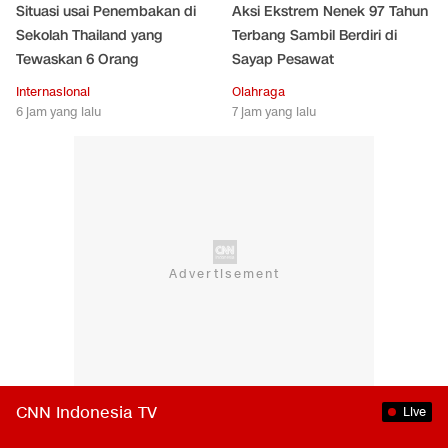
Situasi usai Penembakan di
Aksi Ekstrem Nenek 97 Tahun
Sekolah Thailand yang
Terbang Sambil Berdiri di
Tewaskan 6 Orang
Sayap Pesawat
Internasional
Olahraga
6 jam yang lalu
7 jam yang lalu
CNN Indonesia TV
Live