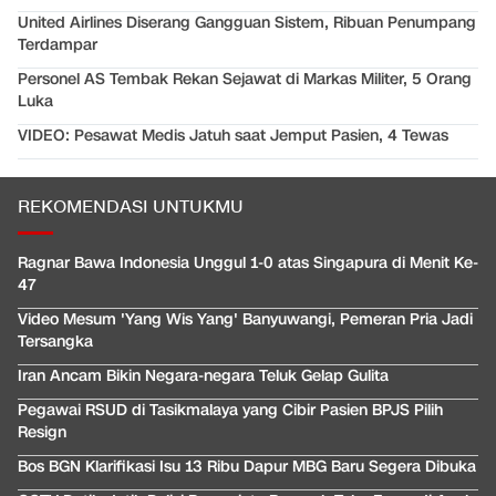
United Airlines Diserang Gangguan Sistem, Ribuan Penumpang
Terdampar
Personel AS Tembak Rekan Sejawat di Markas Militer, 5 Orang
Luka
VIDEO: Pesawat Medis Jatuh saat Jemput Pasien, 4 Tewas
REKOMENDASI UNTUKMU
Ragnar Bawa Indonesia Unggul 1-0 atas Singapura di Menit Ke-
47
Video Mesum 'Yang Wis Yang' Banyuwangi, Pemeran Pria Jadi
Tersangka
Iran Ancam Bikin Negara-negara Teluk Gelap Gulita
Pegawai RSUD di Tasikmalaya yang Cibir Pasien BPJS Pilih
Resign
Bos BGN Klarifikasi Isu 13 Ribu Dapur MBG Baru Segera Dibuka