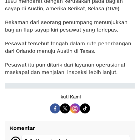
1893 mendarat dengan kerusakan pada bagian
sayap di Austin, Amerika Serikat, Selasa (19/9).
Rekaman dari seorang penumpang menunjukkan
bagian flap sayap kiri pesawat yang terlepas.
Pesawat tersebut tengah dalam rute penerbangan
dari Orlando menuju Austin di Texas.
Pesawat itu pun ditarik dari layanan operasional
maskapai dan menjalani inspeksi lebih lanjut.
Ikuti Kami
Komentar