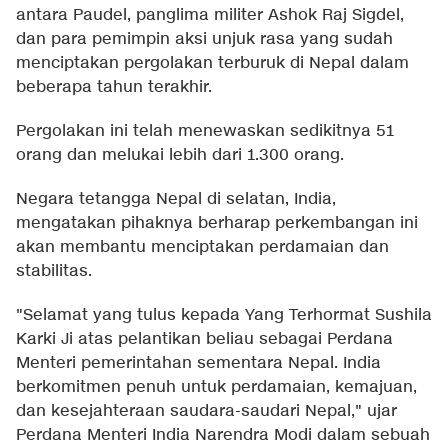
antara Paudel, panglima militer Ashok Raj Sigdel,
dan para pemimpin aksi unjuk rasa yang sudah
menciptakan pergolakan terburuk di Nepal dalam
beberapa tahun terakhir.
Pergolakan ini telah menewaskan sedikitnya 51
orang dan melukai lebih dari 1.300 orang.
Negara tetangga Nepal di selatan, India,
mengatakan pihaknya berharap perkembangan ini
akan membantu menciptakan perdamaian dan
stabilitas.
"Selamat yang tulus kepada Yang Terhormat Sushila
Karki Ji atas pelantikan beliau sebagai Perdana
Menteri pemerintahan sementara Nepal. India
berkomitmen penuh untuk perdamaian, kemajuan,
dan kesejahteraan saudara-saudari Nepal," ujar
Perdana Menteri India Narendra Modi dalam sebuah