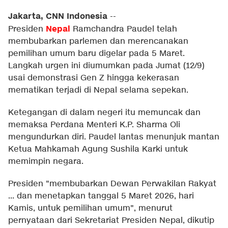
Jakarta, CNN Indonesia
--
Nepal
Presiden
Ramchandra Paudel telah
membubarkan parlemen dan merencanakan
pemilihan umum baru digelar pada 5 Maret.
Langkah urgen ini diumumkan pada Jumat (12/9)
usai demonstrasi Gen Z hingga kekerasan
mematikan terjadi di Nepal selama sepekan.
Ketegangan di dalam negeri itu memuncak dan
memaksa Perdana Menteri K.P. Sharma Oli
mengundurkan diri. Paudel lantas menunjuk mantan
Ketua Mahkamah Agung Sushila Karki untuk
memimpin negara.
Presiden "membubarkan Dewan Perwakilan Rakyat
... dan menetapkan tanggal 5 Maret 2026, hari
Kamis, untuk pemilihan umum", menurut
pernyataan dari Sekretariat Presiden Nepal, dikutip