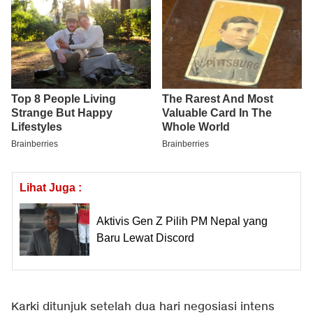
Lihat Juga :
Aktivis Gen Z Pilih PM Nepal yang
Baru Lewat Discord
Karki ditunjuk setelah dua hari negosiasi intens