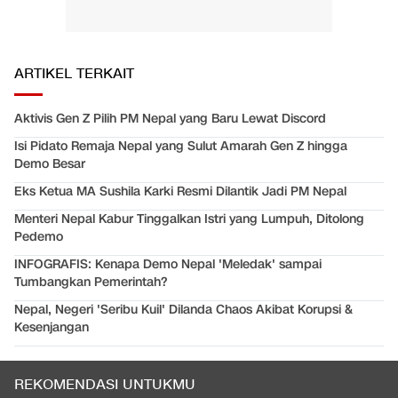
ARTIKEL TERKAIT
Aktivis Gen Z Pilih PM Nepal yang Baru Lewat Discord
Isi Pidato Remaja Nepal yang Sulut Amarah Gen Z hingga
Demo Besar
Eks Ketua MA Sushila Karki Resmi Dilantik Jadi PM Nepal
Menteri Nepal Kabur Tinggalkan Istri yang Lumpuh, Ditolong
Pedemo
INFOGRAFIS: Kenapa Demo Nepal 'Meledak' sampai
Tumbangkan Pemerintah?
Nepal, Negeri 'Seribu Kuil' Dilanda Chaos Akibat Korupsi &
Kesenjangan
REKOMENDASI UNTUKMU