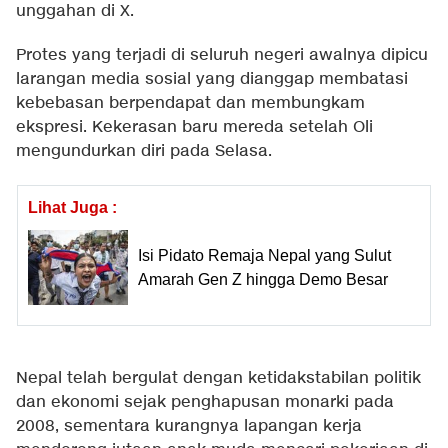
unggahan di X.
Protes yang terjadi di seluruh negeri awalnya dipicu
larangan media sosial yang dianggap membatasi
kebebasan berpendapat dan membungkam
ekspresi. Kekerasan baru mereda setelah Oli
mengundurkan diri pada Selasa.
Lihat Juga :
Isi Pidato Remaja Nepal yang Sulut
Amarah Gen Z hingga Demo Besar
Nepal telah bergulat dengan ketidakstabilan politik
dan ekonomi sejak penghapusan monarki pada
2008, sementara kurangnya lapangan kerja