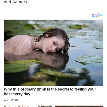
dari
Reuters
.