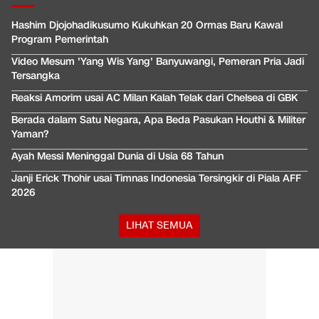
Hashim Djojohadikusumo Kukuhkan 20 Ormas Baru Kawal
Program Pemerintah
Video Mesum 'Yang Wis Yang' Banyuwangi, Pemeran Pria Jadi
Tersangka
Reaksi Amorim usai AC Milan Kalah Telak dari Chelsea di GBK
Berada dalam Satu Negara, Apa Beda Pasukan Houthi & Militer
Yaman?
Ayah Messi Meninggal Dunia di Usia 68 Tahun
Janji Erick Thohir usai Timnas Indonesia Tersingkir di Piala AFF
2026
LIHAT SEMUA