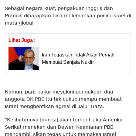
Sebagai negara kuat, pengakuan Inggris dan
Prancis diharapkan bisa melemahkan posisi Israel di
mata global.
Lihat Juga :
Iran Tegaskan Tidak Akan Pernah
Membuat Senjata Nuklir
Namun, para pakar meyakini pengakuan dua
anggota DK PBB itu tak cukup mampu membuat
Israel menghentikan agresi di Jalur Gaza.
"Kelihatannya [agresi] akan terhenti jika Amerika
Serikat menekan dan Dewan Keamanan PBB
mengambil sikap tegas untuk memaksa Israel