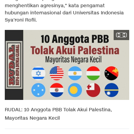
menghentikan agresinya," kata pengamat
hubungan internasional dari Universitas Indonesia
Sya'roni Rofii.
RUDAL: 10 Anggota PBB Tolak Akui Palestina,
Mayoritas Negara Kecil