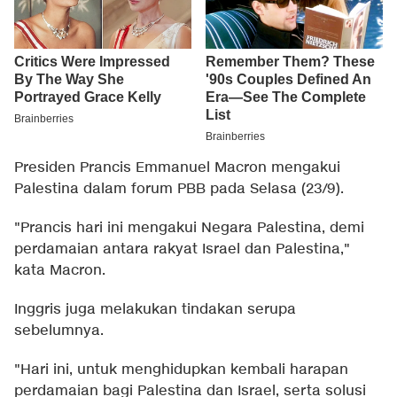
Presiden Prancis Emmanuel Macron mengakui
Palestina dalam forum PBB pada Selasa (23/9).
"Prancis hari ini mengakui Negara Palestina, demi
perdamaian antara rakyat Israel dan Palestina,"
kata Macron.
Inggris juga melakukan tindakan serupa
sebelumnya.
"Hari ini, untuk menghidupkan kembali harapan
perdamaian bagi Palestina dan Israel, serta solusi