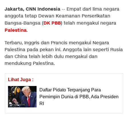
Jakarta, CNN Indonesia
--
Empat dari lima negara
anggota tetap Dewan Keamanan Perserikatan
DK PBB
Bangsa-Bangsa (
) telah mengakui negara
Palestina
.
Terbaru, Inggris dan Prancis mengakui Negara
Palestina pada pekan ini. Anggota lain seperti Rusia
dan China telah lebih dulu mengakui dan
mendukung Palestina.
Lihat Juga :
Daftar Pidato Terpanjang Para
Pemimpin Dunia di PBB, Ada Presiden
RI