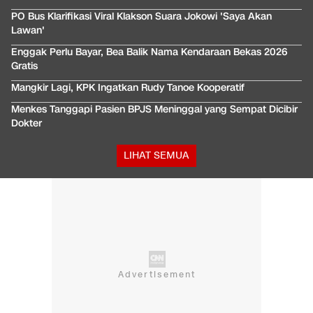
PO Bus Klarifikasi Viral Klakson Suara Jokowi 'Saya Akan
Lawan'
Enggak Perlu Bayar, Bea Balik Nama Kendaraan Bekas 2026
Gratis
Mangkir Lagi, KPK Ingatkan Rudy Tanoe Kooperatif
Menkes Tanggapi Pasien BPJS Meninggal yang Sempat Dicibir
Dokter
LIHAT SEMUA