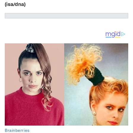
(isa/dna)