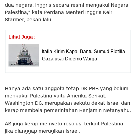
dua negara, Inggris secara resmi mengakui Negara
Palestina," kata Perdana Menteri Inggris Keir
Starmer, pekan lalu.
Lihat Juga :
Italia Kirim Kapal Bantu Sumud Flotilla
Gaza usai Didemo Warga
Hanya ada satu anggota tetap DK PBB yang belum
mengakui Palestina yaitu Amerika Serikat.
Washington DC, merupakan sekutu dekat Israel dan
kerap membela pemerintahan Benjamin Netanyahu.
AS juga kerap memveto resolusi terkait Palestina
jika dianggap merugikan Israel.