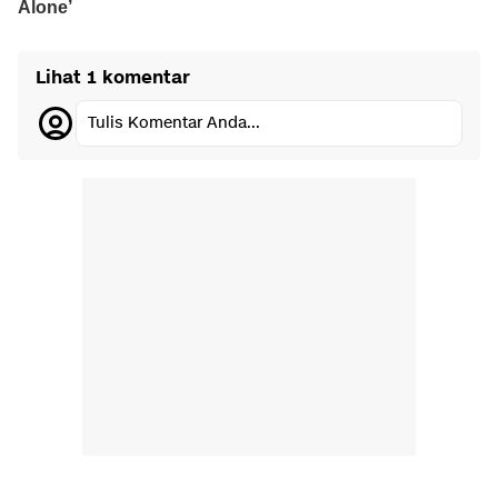
Lihat 1 komentar
Tulis Komentar Anda...