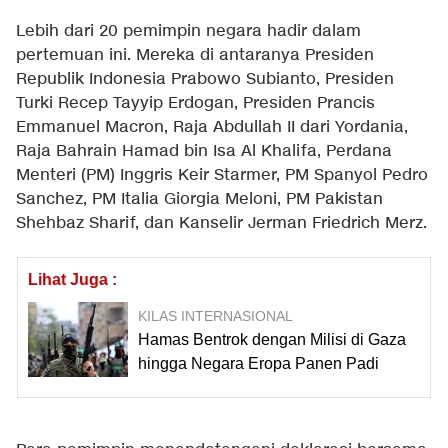
Lebih dari 20 pemimpin negara hadir dalam
pertemuan ini. Mereka di antaranya Presiden
Republik Indonesia Prabowo Subianto, Presiden
Turki Recep Tayyip Erdogan, Presiden Prancis
Emmanuel Macron, Raja Abdullah II dari Yordania,
Raja Bahrain Hamad bin Isa Al Khalifa, Perdana
Menteri (PM) Inggris Keir Starmer, PM Spanyol Pedro
Sanchez, PM Italia Giorgia Meloni, PM Pakistan
Shehbaz Sharif, dan Kanselir Jerman Friedrich Merz.
Lihat Juga :
KILAS INTERNASIONAL
Hamas Bentrok dengan Milisi di Gaza
hingga Negara Eropa Panen Padi