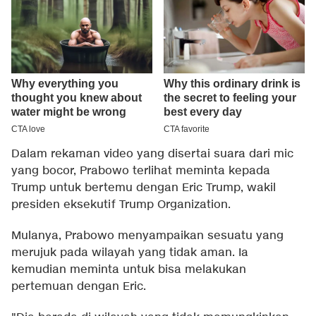
Dalam rekaman video yang disertai suara dari mic
yang bocor, Prabowo terlihat meminta kepada
Trump untuk bertemu dengan Eric Trump, wakil
presiden eksekutif Trump Organization.
Mulanya, Prabowo menyampaikan sesuatu yang
merujuk pada wilayah yang tidak aman. Ia
kemudian meminta untuk bisa melakukan
pertemuan dengan Eric.