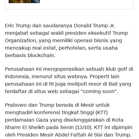
Eric Trump dan saudaranya Donald Trump Jr.
menjabat sebagai wakil presiden eksekutif Trump
Organization, yang memiliki operasi bisnis yang
mencakup real estat, perhotelan, serta usaha
berbasis blockchain.
Perusahaan ini mengoperasikan sebuah klub golf di
Indonesia, menurut situs webnya. Properti lain
perusahaan ini di RI juga meliputi resor di Bali yang
terdaftar di situs web sebagai "coming soon".
Prabowo dan Trump berada di Mesir untuk
menghadiri konferensi tingkat tinggi (KTT)
perdamaian Gaza yang diselenggarakan di Kota
Sharm El Sheikh pada Senin (13/10). KTT ini dipimpin
oleh Presiden Mesir Abdel Fattah Al Sisi dan Trump.