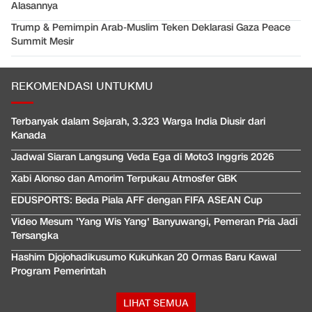
Alasannya
Trump & Pemimpin Arab-Muslim Teken Deklarasi Gaza Peace
Summit Mesir
REKOMENDASI UNTUKMU
Terbanyak dalam Sejarah, 3.323 Warga India Diusir dari
Kanada
Jadwal Siaran Langsung Veda Ega di Moto3 Inggris 2026
Xabi Alonso dan Amorim Terpukau Atmosfer GBK
EDUSPORTS: Beda Piala AFF dengan FIFA ASEAN Cup
Video Mesum 'Yang Wis Yang' Banyuwangi, Pemeran Pria Jadi
Tersangka
Hashim Djojohadikusumo Kukuhkan 20 Ormas Baru Kawal
Program Pemerintah
LIHAT SEMUA