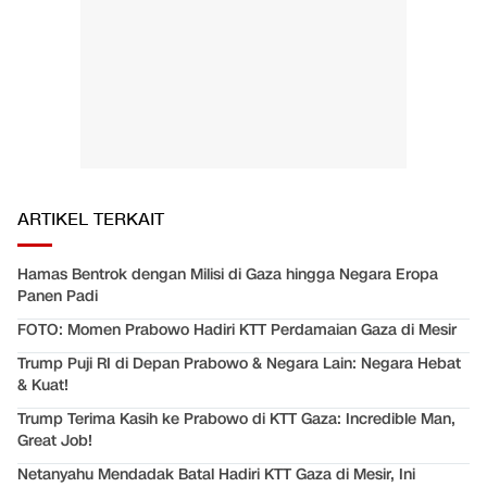
ARTIKEL TERKAIT
Hamas Bentrok dengan Milisi di Gaza hingga Negara Eropa
Panen Padi
FOTO: Momen Prabowo Hadiri KTT Perdamaian Gaza di Mesir
Trump Puji RI di Depan Prabowo & Negara Lain: Negara Hebat
& Kuat!
Trump Terima Kasih ke Prabowo di KTT Gaza: Incredible Man,
Great Job!
Netanyahu Mendadak Batal Hadiri KTT Gaza di Mesir, Ini