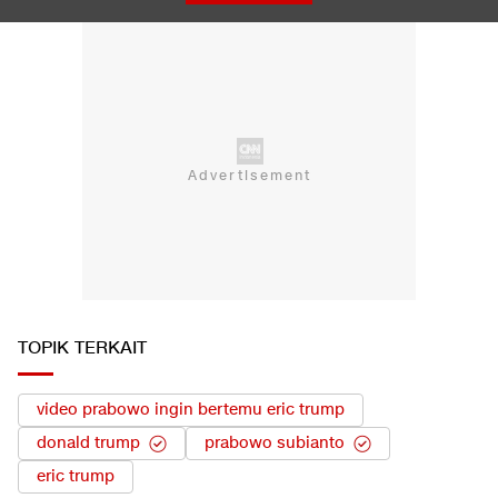
TOPIK TERKAIT
video prabowo ingin bertemu eric trump
donald trump
prabowo subianto
eric trump