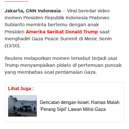
Jakarta, CNN Indonesia
--
Viral beredar video
momen Presiden Republik Indonesia Prabowo
Subianto meminta bertemu dengan anak
Amerika Serikat
Donald Trump
Presiden
saat
menghadiri Gaza Peace Summit di Mesir, Senin
(13/10).
Reuters melaporkan momen tersebut terjadi usai
Trump menyampaikan pidato di pertemuan puncak
yang membahas soal perdamaian Gaza.
Lihat Juga :
Gencatan dengan Israel, Hamas Malah
'Perang Sipil' Lawan Milisi Gaza