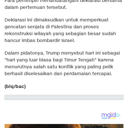
Para pemimpin menandatangani deklarasi bersama
dalam pertemuan tersebut.
Deklarasi ini dimaksudkan untuk memperkuat
gencatan senjata di Palestina dan proses
rekonstruksi wilayah yang sebagian besar sudah
hancur imbas bombardir Israel.
Dalam pidatonya, Trump menyebut hari ini sebagai
"hari yang luar biasa bagi Timur Tengah" karena
menurutnya salah satu konflik yang paling pelik
berhasil diselesaikan dan perdamaian tercapai.
(blq/bac)