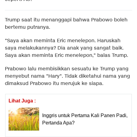
Trump saat itu menanggapi bahwa Prabowo boleh
bertemu putranya.
"Saya akan meminta Eric menelepon. Haruskah
saya melakukannya? Dia anak yang sangat baik.
Saya akan meminta Eric menelepon," balas Trump.
Prabowo lalu membisikkan sesuatu ke Trump yang
menyebut nama "Hary". Tidak diketahui nama yang
dimaksud Prabowo itu merujuk ke siapa.
Lihat Juga :
Inggris untuk Pertama Kali Panen Padi,
Pertanda Apa?