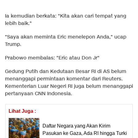
Ia kemudian berkata: "Kita akan cari tempat yang
lebih baik."
"Saya akan meminta Eric menelepon Anda," ucap
Trump.
Prabowo membalas: "Eric atau Don Jr"
Gedung Putih dan Kedutaan Besar RI di AS belum
menanggapi permintaan komentar dari Reuters.
Kementerian Luar Negeri RI juga belum menanggapi
pertanyaan CNN Indonesia.
Lihat Juga :
Daftar Negara yang Akan Kirim
Pasukan ke Gaza, Ada RI hingga Turki