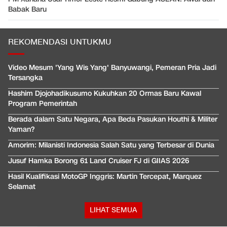
Babak Baru
REKOMENDASI UNTUKMU
Video Mesum 'Yang Wis Yang' Banyuwangi, Pemeran Pria Jadi
Tersangka
Hashim Djojohadikusumo Kukuhkan 20 Ormas Baru Kawal
Program Pemerintah
Berada dalam Satu Negara, Apa Beda Pasukan Houthi & Militer
Yaman?
Amorim: Milanisti Indonesia Salah Satu yang Terbesar di Dunia
Jusuf Hamka Borong 61 Land Cruiser FJ di GIIAS 2026
Hasil Kualifikasi MotoGP Inggris: Martin Tercepat, Marquez
Selamat
LIHAT SEMUA