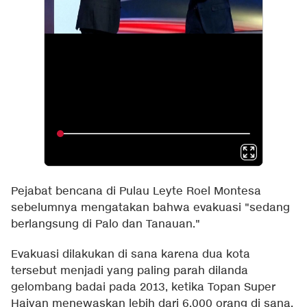
Pejabat bencana di Pulau Leyte Roel Montesa
sebelumnya mengatakan bahwa evakuasi "sedang
berlangsung di Palo dan Tanauan."
Evakuasi dilakukan di sana karena dua kota
tersebut menjadi yang paling parah dilanda
gelombang badai pada 2013, ketika Topan Super
Haiyan menewaskan lebih dari 6.000 orang di sana.