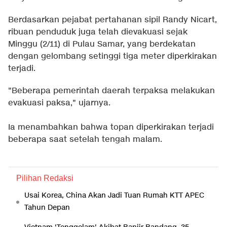
Berdasarkan pejabat pertahanan sipil Randy Nicart,
ribuan penduduk juga telah dievakuasi sejak
Minggu (2/11) di Pulau Samar, yang berdekatan
dengan gelombang setinggi tiga meter diperkirakan
terjadi.
"Beberapa pemerintah daerah terpaksa melakukan
evakuasi paksa," ujarnya.
Ia menambahkan bahwa topan diperkirakan terjadi
beberapa saat setelah tengah malam.
Pilihan Redaksi
Usai Korea, China Akan Jadi Tuan Rumah KTT APEC
Tahun Depan