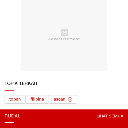
TOPIK TERKAIT
topan
filipina
asean
RUDAL
LIHAT SEMUA