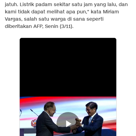
jatuh. Listrik padam sekitar satu jam yang lalu, dan
kami tidak dapat melihat apa pun," kata Miriam
Vargas, salah satu warga di sana seperti
diberitakan AFP, Senin (3/11).