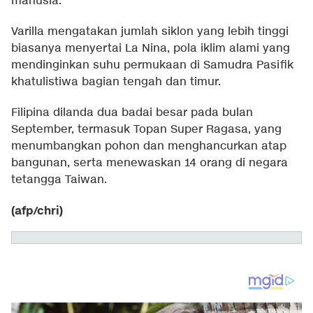
manusia.
Varilla mengatakan jumlah siklon yang lebih tinggi
biasanya menyertai La Nina, pola iklim alami yang
mendinginkan suhu permukaan di Samudra Pasifik
khatulistiwa bagian tengah dan timur.
Filipina dilanda dua badai besar pada bulan
September, termasuk Topan Super Ragasa, yang
menumbangkan pohon dan menghancurkan atap
bangunan, serta menewaskan 14 orang di negara
tetangga Taiwan.
(afp/chri)