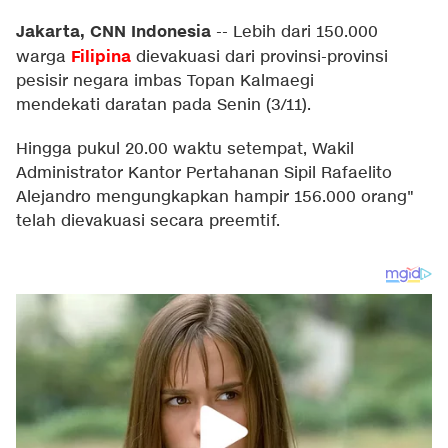
Jakarta, CNN Indonesia
--
Lebih dari 150.000
Filipina
warga
dievakuasi dari provinsi-provinsi
pesisir negara imbas Topan Kalmaegi
mendekati daratan pada Senin (3/11).
Hingga pukul 20.00 waktu setempat, Wakil
Administrator Kantor Pertahanan Sipil Rafaelito
Alejandro mengungkapkan hampir 156.000 orang"
telah dievakuasi secara preemtif.