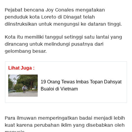
Pejabat bencana Joy Conales mengatakan
penduduk kota Loreto di Dinagat telah
diinstruksikan untuk mengungsi ke dataran tinggi.
Kota itu memiliki tanggul setinggi satu lantai yang
dirancang untuk melindungi pusatnya dari
gelombang besar.
Lihat Juga :
19 Orang Tewas Imbas Topan Dahsyat
Bualoi di Vietnam
Para ilmuwan memperingatkan badai menjadi lebih
kuat karena perubahan iklim yang disebabkan oleh