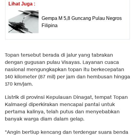
Lihat Juga :
Gempa M 5,8 Guncang Pulau Negros
Filipina
Topan tersebut berada di jalur yang tabrakan
dengan gugusan pulau Visayas. Layanan cuaca
nasional mengungkapkan topan itu berkecepatan
140 kilometer (87 mil) per jam dan hembusan hingga
170 km/jam.
Listrik di provinsi Kepulauan Dinagat, tempat Topan
Kalmaegi diperkirakan mencapai pantai untuk
pertama kalinya, telah putus dan menyebabkan
banyak warga diam dalam gelap.
"Angin bertiup kencang dan terdengar suara benda