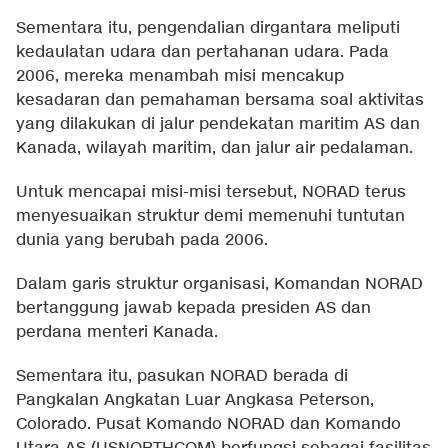
Sementara itu, pengendalian dirgantara meliputi
kedaulatan udara dan pertahanan udara. Pada
2006, mereka menambah misi mencakup
kesadaran dan pemahaman bersama soal aktivitas
yang dilakukan di jalur pendekatan maritim AS dan
Kanada, wilayah maritim, dan jalur air pedalaman.
Untuk mencapai misi-misi tersebut, NORAD terus
menyesuaikan struktur demi memenuhi tuntutan
dunia yang berubah pada 2006.
Dalam garis struktur organisasi, Komandan NORAD
bertanggung jawab kepada presiden AS dan
perdana menteri Kanada.
Sementara itu, pasukan NORAD berada di
Pangkalan Angkatan Luar Angkasa Peterson,
Colorado. Pusat Komando NORAD dan Komando