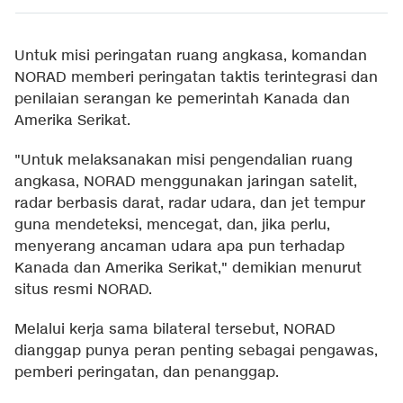
Untuk misi peringatan ruang angkasa, komandan
NORAD memberi peringatan taktis terintegrasi dan
penilaian serangan ke pemerintah Kanada dan
Amerika Serikat.
"Untuk melaksanakan misi pengendalian ruang
angkasa, NORAD menggunakan jaringan satelit,
radar berbasis darat, radar udara, dan jet tempur
guna mendeteksi, mencegat, dan, jika perlu,
menyerang ancaman udara apa pun terhadap
Kanada dan Amerika Serikat," demikian menurut
situs resmi NORAD.
Melalui kerja sama bilateral tersebut, NORAD
dianggap punya peran penting sebagai pengawas,
pemberi peringatan, dan penanggap.