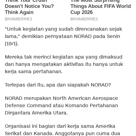
"Untuk kegiatan yang sudah direncanakan sejak
lama," demikian pernyataan NORAD pada Senin
(19/1).
Mereka tak merinci kegiatan apa yang dimaksud
dan hanya mengatakan aktivitas itu hanya untuk
kerja sama pertahanan.
Terlepas dari itu, apa dan siapakah NORAD?
NORAD merupakan North American Aerospace
Defense Command atau Komando Pertahanan
Dirgantara Amerika Utara.
Organisasi ini bagian dari kerja sama Amerika
Serikat dan Kanada. Anggotanya pun cuma dua