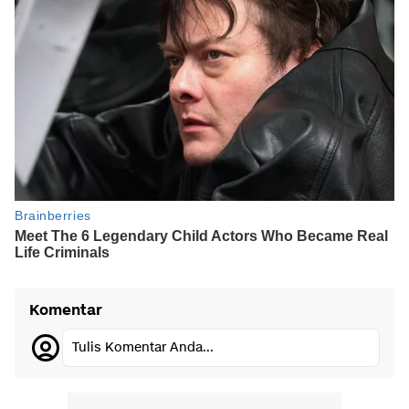
Komentar
Tulis Komentar Anda...