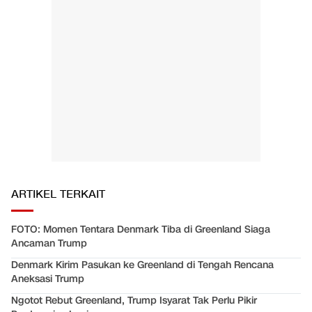
ARTIKEL TERKAIT
FOTO: Momen Tentara Denmark Tiba di Greenland Siaga
Ancaman Trump
Denmark Kirim Pasukan ke Greenland di Tengah Rencana
Aneksasi Trump
Ngotot Rebut Greenland, Trump Isyarat Tak Perlu Pikir