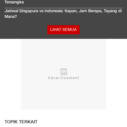
Tersangka
Jadwal Singapura vs Indonesia: Kapan, Jam Berapa, Tayang di
Mana?
LIHAT SEMUA
TOPIK TERKAIT