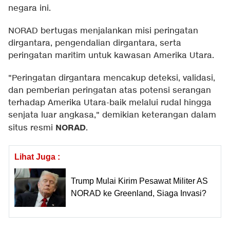
negara ini.
NORAD bertugas menjalankan misi peringatan
dirgantara, pengendalian dirgantara, serta
peringatan maritim untuk kawasan Amerika Utara.
"Peringatan dirgantara mencakup deteksi, validasi,
dan pemberian peringatan atas potensi serangan
terhadap Amerika Utara-baik melalui rudal hingga
senjata luar angkasa," demikian keterangan dalam
NORAD
situs resmi
.
Lihat Juga :
Trump Mulai Kirim Pesawat Militer AS
NORAD ke Greenland, Siaga Invasi?