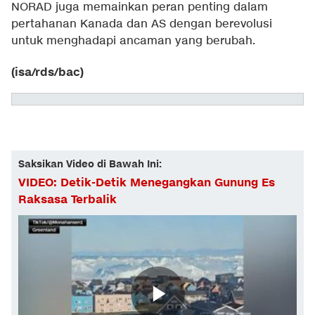
NORAD juga memainkan peran penting dalam
pertahanan Kanada dan AS dengan berevolusi
untuk menghadapi ancaman yang berubah.
(isa/rds/bac)
Saksikan Video di Bawah Ini:
VIDEO: Detik-Detik Menegangkan Gunung Es
Raksasa Terbalik