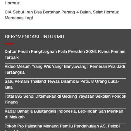
Hormuz
CIA Sebut Iran Bisa Bertahan Perang 4 Bulan, Selat Hormuz
Memanas Lagi
REKOMENDASI UNTUKMU
Daftar Peraih Penghargaan Piala Presiden 2026: Rivera Pemain
Terbaik
Video Mesum 'Yang Wis Yang' Banyuwangi, Pemeran Pria Jadi
Tersangka
Satu Pemain Thailand Tewas Disambar Petir, 8 Orang Luka-
luka
Total 995 Senpi Ditemukan di Gedung Yayasan Sekolah Pondok
Pinang
Kabar Bahagia Bulutangkis Indonesia, Leo-Indah Sah Menikah
di Mekkah
Tokoh Pro Palestina Menang Pemilu Pendahuluan AS, Pelobi