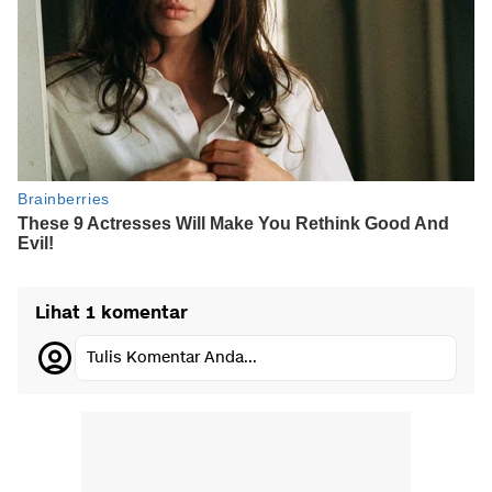
Lihat 1 komentar
Tulis Komentar Anda...