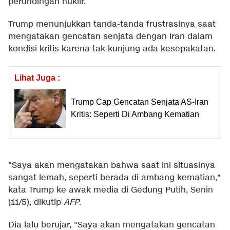
perundingan nuklir.
Trump menunjukkan tanda-tanda frustrasinya saat
mengatakan gencatan senjata dengan Iran dalam
kondisi kritis karena tak kunjung ada kesepakatan.
Lihat Juga :
Trump Cap Gencatan Senjata AS-Iran
Kritis: Seperti Di Ambang Kematian
"Saya akan mengatakan bahwa saat ini situasinya
sangat lemah, seperti berada di ambang kematian,"
kata Trump ke awak media di Gedung Putih, Senin
(11/5), dikutip
AFP
.
Dia lalu berujar, "Saya akan mengatakan gencatan