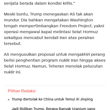
senjata berada dalam kondisi kritis."
Meski buntu, Trump menegaskan AS tak akan
mundur. Dia bahkan mengatakan Washington
tengah mempertimbangkan Freedom Project, yakni
operasi mengawal kapal melintasi Selat Hormuz
sekaligus mencabut kendali Iran atas perairan
tersebut.
AS mengusulkan proposal untuk mengakhiri perang
berisi penghentian program nuklir Iran hingga akses
Selat Hormuz. Namun, Teheran menolak pelucutan
nuklir ini.
Pilihan Redaksi
Trump Bertolak ke China untuk Temui Xi Jinping
Jadi Bidikan Trump, Berapa Banyak Uranium yang