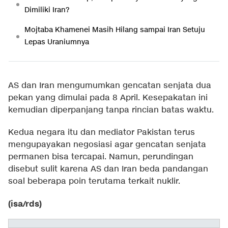
Dimiliki Iran?
Mojtaba Khamenei Masih Hilang sampai Iran Setuju
Lepas Uraniumnya
AS dan Iran mengumumkan gencatan senjata dua
pekan yang dimulai pada 8 April. Kesepakatan ini
kemudian diperpanjang tanpa rincian batas waktu.
Kedua negara itu dan mediator Pakistan terus
mengupayakan negosiasi agar gencatan senjata
permanen bisa tercapai. Namun, perundingan
disebut sulit karena AS dan Iran beda pandangan
soal beberapa poin terutama terkait nuklir.
(isa/rds)