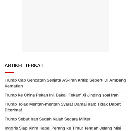
ARTIKEL TERKAIT
Trump Cap Gencatan Senjata AS-Iran Kritis: Seperti Di Ambang
Kematian
Trump ke China Pekan Ini, Bakal 'Tekan' Xi Jinping soal Iran
Trump Tolak Mentah-mentah Syarat Damai Iran: Tidak Dapat
Diterima!
Trump Sebut Iran Sudah Kalah Secara Militer
Inggris Siap Kirim Kapal Perang ke Timur Tengah Jelang Misi