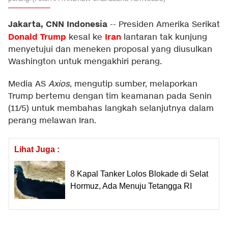
Jakarta, CNN Indonesia
--
Presiden Amerika Serikat
Donald Trump
Iran
kesal ke
lantaran tak kunjung
menyetujui dan meneken proposal yang diusulkan
Washington untuk mengakhiri perang.
Media AS
Axios
, mengutip sumber, melaporkan
Trump bertemu dengan tim keamanan pada Senin
(11/5) untuk membahas langkah selanjutnya dalam
perang melawan Iran.
Lihat Juga :
8 Kapal Tanker Lolos Blokade di Selat
Hormuz, Ada Menuju Tetangga RI