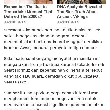
"Termasuk kemungkinan melanjutkan aksi militer,
setelah negosiasi dengan negara tersebut
menemui jalan buntu pada hari Minggu," demikian
laporan
Axios
, menurut pernyataan tiga sumber.
Salah satu sumber yang mengetahui masalah ini
mengatakan Trump frustrasi karena blokade Iran di
Selat Hormuz dan kepemipinan di negara tersebut
yang tak satu suara, demikian dikutip
Al Jazeera
,
Selasa (12/5).
Sumber itu melaporkan perpecahan internal Iran
menghambat kemampuan negosiasi Iran untuk
menawarkan konsensi signifikan guna melanjutkan