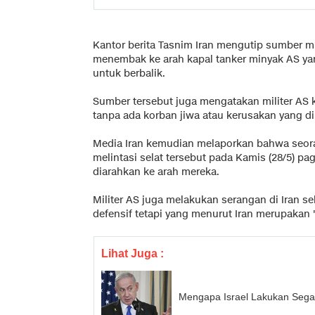
Kantor berita Tasnim Iran mengutip sumber m
menembak ke arah kapal tanker minyak AS yan
untuk berbalik.
Sumber tersebut juga mengatakan militer AS 
tanpa ada korban jiwa atau kerusakan yang di
Media Iran kemudian melaporkan bahwa seora
melintasi selat tersebut pada Kamis (28/5) p
diarahkan ke arah mereka.
Militer AS juga melakukan serangan di Iran s
defensif tetapi yang menurut Iran merupakan 
Lihat Juga :
Mengapa Israel Lakukan Sega