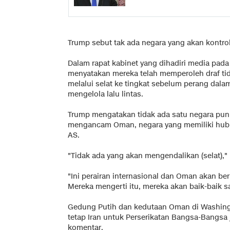
Trump sebut tak ada negara yang akan kontro
Dalam rapat kabinet yang dihadiri media pada
menyatakan mereka telah memperoleh draf tid
melalui selat ke tingkat sebelum perang da
mengelola lalu lintas.
Trump mengatakan tidak ada satu negara pun 
mengancam Oman, negara yang memiliki hubu
AS.
"Tidak ada yang akan mengendalikan (selat),"
"Ini perairan internasional dan Oman akan ber
Mereka mengerti itu, mereka akan baik-baik 
Gedung Putih dan kedutaan Oman di Washing
tetap Iran untuk Perserikatan Bangsa-Bangsa
komentar.