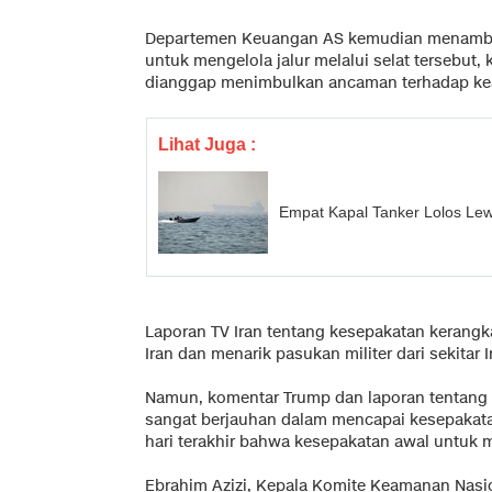
Departemen Keuangan AS kemudian menambahka
untuk mengelola jalur melalui selat tersebut,
dianggap menimbulkan ancaman terhadap ke
Lihat Juga :
Empat Kapal Tanker Lolos Lew
Laporan TV Iran tentang kesepakatan kerang
Iran dan menarik pasukan militer dari sekitar I
Namun, komentar Trump dan laporan tentang 
sangat berjauhan dalam mencapai kesepakata
hari terakhir bahwa kesepakatan awal untuk m
Ebrahim Azizi, Kepala Komite Keamanan Nasio