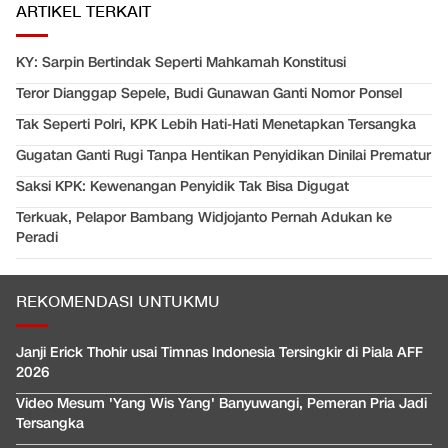
ARTIKEL TERKAIT
KY: Sarpin Bertindak Seperti Mahkamah Konstitusi
Teror Dianggap Sepele, Budi Gunawan Ganti Nomor Ponsel
Tak Seperti Polri, KPK Lebih Hati-Hati Menetapkan Tersangka
Gugatan Ganti Rugi Tanpa Hentikan Penyidikan Dinilai Prematur
Saksi KPK: Kewenangan Penyidik Tak Bisa Digugat
Terkuak, Pelapor Bambang Widjojanto Pernah Adukan ke
Peradi
REKOMENDASI UNTUKMU
Janji Erick Thohir usai Timnas Indonesia Tersingkir di Piala AFF
2026
Video Mesum 'Yang Wis Yang' Banyuwangi, Pemeran Pria Jadi
Tersangka