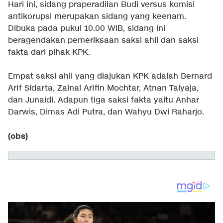
Hari ini, sidang praperadilan Budi versus komisi
antikorupsi merupakan sidang yang keenam.
Dibuka pada pukul 10.00 WIB, sidang ini
beragendakan pemeriksaan saksi ahli dan saksi
fakta dari pihak KPK.
Empat saksi ahli yang diajukan KPK adalah Bernard
Arif Sidarta, Zainal Arifin Mochtar, Atnan Talyaja,
dan Junaidi. Adapun tiga saksi fakta yaitu Anhar
Darwis, Dimas Adi Putra, dan Wahyu Dwi Raharjo.
(obs)