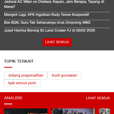
Jadwal AC Milan vs Chelsea: Kapan, Jam Berapa, Tayang di
Mana?
Mangkir Lagi, KPK Ingatkan Rudy Tanoe Kooperatif
Bos BGN: Guru Tak Seharusnya Urus Ompreng MBG
Jusuf Hamka Borong 61 Land Cruiser FJ di GIIAS 2026
LIHAT SEMUA
TOPIK TERKAIT
sidang praperadilan
budi gunawan
kpk versus polri
ANALISIS
LIHAT SEMUA