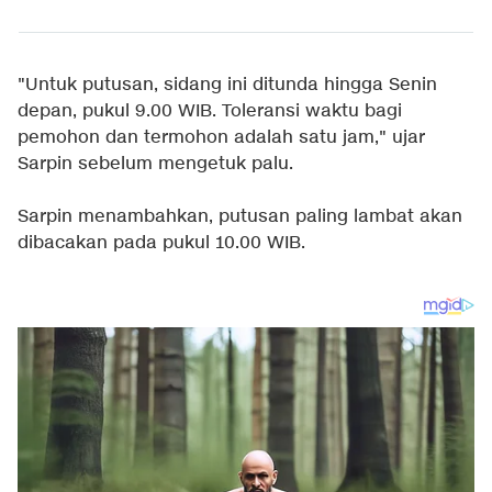
"Untuk putusan, sidang ini ditunda hingga Senin
depan, pukul 9.00 WIB. Toleransi waktu bagi
pemohon dan termohon adalah satu jam," ujar
Sarpin sebelum mengetuk palu.
Sarpin menambahkan, putusan paling lambat akan
dibacakan pada pukul 10.00 WIB.