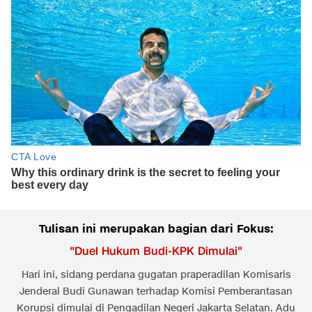
Tulisan ini merupakan bagian dari Fokus:
"
Duel Hukum Budi-KPK Dimulai
"
Hari ini, sidang perdana gugatan praperadilan Komisaris
Jenderal Budi Gunawan terhadap Komisi Pemberantasan
Korupsi dimulai di Pengadilan Negeri Jakarta Selatan. Adu