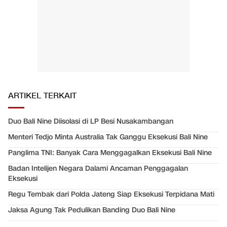
ARTIKEL TERKAIT
Duo Bali Nine Diisolasi di LP Besi Nusakambangan
Menteri Tedjo Minta Australia Tak Ganggu Eksekusi Bali Nine
Panglima TNI: Banyak Cara Menggagalkan Eksekusi Bali Nine
Badan Intelijen Negara Dalami Ancaman Penggagalan
Eksekusi
Regu Tembak dari Polda Jateng Siap Eksekusi Terpidana Mati
Jaksa Agung Tak Pedulikan Banding Duo Bali Nine