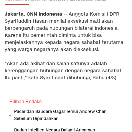
Jakarta, CNN Indonesia
-- Anggota Komisi I DPR
Syarifuddin Hasan menilai eksekusi mati akan
berpengaruh pada hubungan bilateral Indonesia.
Karena itu pemerintah diminta untuk bisa
menjelaskannya kepada negara sahabat terutama
yang warga negaranya akan dieksekusi.
"Akan ada akibat dan salah satunya adalah
kerenggangan hubungan dengan negara sahabat.
Itu pasti," kata Syarif saat dihubungi, Rabu (4/3).
Pilihan Redaksi
Pacar dan Saudara Gagal Temui Andrew Chan
Sebelum Dipindahkan
Badan Intelijen Negara Dalami Ancaman