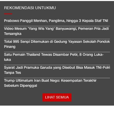
REKOMENDASI UNTUKMU
Prabowo Panggil Menhan, Panglima, hingga 3 Kepala Staf TNI
Video Mesum 'Yang Wis Yang' Banyuwangi, Pemeran Pria Jadi
Tersangka
Total 995 Senpi Ditemukan di Gedung Yayasan Sekolah Pondok
Pinang
Satu Pemain Thailand Tewas Disambar Petir, 8 Orang Luka-
luka
Syarat Jadi Pramuka Garuda yang Disebut Bisa Masuk TNI-Polri
Tanpa Tes
Trump Ultimatum Iran Buat Nego: Kesempatan Terakhir
Sebelum Dipenggal
LIHAT SEMUA