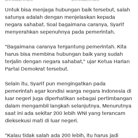
Untuk bisa menjaga hubungan baik tersebut, salah
satunya adalah dengan menjelaskan kepada
negara sahabat. Soal bagaimana caranya, Syarif
menyerahkan sepenuhnya pada pemerintah.
"Bagaimana caranya tergantung pemerintah. Kita
harus bisa membina hubungan baik yang sudah
terjalin dengan negara sahabat," ujar Ketua Harian
Partai Demokrat tersebut.
Selain itu, Syarif pun mengingatkan pada
pemerintah agar kondisi warga negara Indonesia di
luar negeri juga diperhatikan sebagai pertimbangan
dalam mengambil langkah selanjutnya. Menurutnya
saat ini ada sekitar 200 lebih WNI yang terancam
dieksekusi mati di luar negeri.
"Kalau tidak salah ada 200 lebih, itu harus jadi