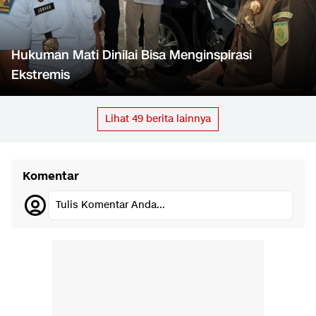
Hukuman Mati Dinilai Bisa Menginspirasi
Ekstremis
Lihat
49
berita lainnya
Komentar
Tulis Komentar Anda...