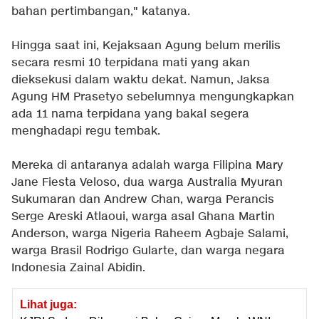
bahan pertimbangan," katanya.
Hingga saat ini, Kejaksaan Agung belum merilis
secara resmi 10 terpidana mati yang akan
dieksekusi dalam waktu dekat. Namun, Jaksa
Agung HM Prasetyo sebelumnya mengungkapkan
ada 11 nama terpidana yang bakal segera
menghadapi regu tembak.
Mereka di antaranya adalah warga Filipina Mary
Jane Fiesta Veloso, dua warga Australia Myuran
Sukumaran dan Andrew Chan, warga Perancis
Serge Areski Atlaoui, warga asal Ghana Martin
Anderson, warga Nigeria Raheem Agbaje Salami,
warga Brasil Rodrigo Gularte, dan warga negara
Indonesia Zainal Abidin.
Lihat juga: