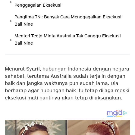
Penggagalan Eksekusi
Panglima TNI: Banyak Cara Menggagalkan Eksekusi
Bali Nine
Menteri Tedjo Minta Australia Tak Ganggu Eksekusi
Bali Nine
Menurut Syarif, hubungan Indonesia dengan negara
sahabat, terutama Australia sudah terjalin dengan
baik dan jangka waktunya pun sudah lama. Dia
berharap agar hubungan baik itu tetap dijaga meski
eksekusi mati nantinya akan tetap dilaksanakan.