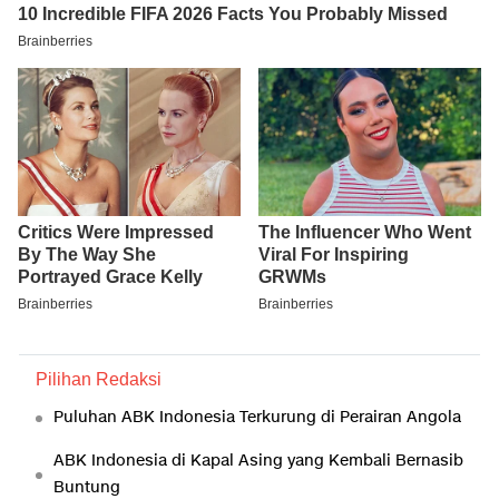
Pilihan Redaksi
Puluhan ABK Indonesia Terkurung di Perairan Angola
ABK Indonesia di Kapal Asing yang Kembali Bernasib
Buntung