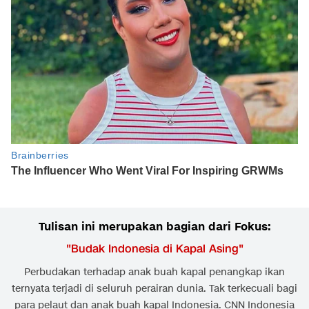
Tulisan ini merupakan bagian dari Fokus:
"
Budak Indonesia di Kapal Asing
"
Perbudakan terhadap anak buah kapal penangkap ikan
ternyata terjadi di seluruh perairan dunia. Tak terkecuali bagi
para pelaut dan anak buah kapal Indonesia. CNN Indonesia