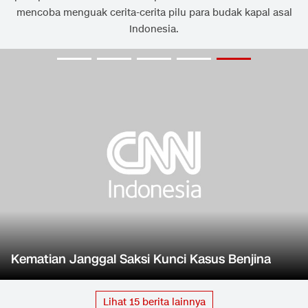
mencoba menguak cerita-cerita pilu para budak kapal asal
Indonesia.
Kematian Janggal Saksi Kunci Kasus Benjina
Lihat
15
berita lainnya