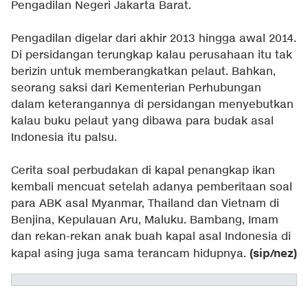
Pengadilan Negeri Jakarta Barat.
Pengadilan digelar dari akhir 2013 hingga awal 2014.
Di persidangan terungkap kalau perusahaan itu tak
berizin untuk memberangkatkan pelaut. Bahkan,
seorang saksi dari Kementerian Perhubungan
dalam keterangannya di persidangan menyebutkan
kalau buku pelaut yang dibawa para budak asal
Indonesia itu palsu.
Cerita soal perbudakan di kapal penangkap ikan
kembali mencuat setelah adanya pemberitaan soal
para ABK asal Myanmar, Thailand dan Vietnam di
Benjina, Kepulauan Aru, Maluku. Bambang, Imam
dan rekan-rekan anak buah kapal asal Indonesia di
(sip/nez)
kapal asing juga sama terancam hidupnya.