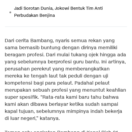
Jadi Sorotan Dunia, Jokowi Bentuk Tim Anti
Perbudakan Benjina
Dari cerita Bambang, nyaris semua rekan yang
sama bernasib buntung dengan dirinya memiliki
beragam profesi. Dari mulai tukang ojek hingga ada
yang sebelumnya berprofesi guru bantu. Ini artinya,
perusahan perekrut yang memberangkatkan
mereka ke tengah laut tak peduli dengan uji
kompetensi bagi para pelaut. Padahal pelaut
merupakan sebuah profesi yang menuntut keahlian
super spesifik. “Rata-rata kami baru tahu bahwa
kami akan dibawa berlayar ketika sudah sampai
kapal tujuan, sebelumnya mimpinya indah bekerja
di luar negeri,” katanya.