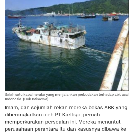
Salah satu kapal neraka yang menjalankan perbudakan terhadap abk asal
Indonesia. (Dok Istimewa)
Imam, dan sejumlah rekan mereka bekas ABK yang
diberangkatkan oleh PT Karltigo, pernah
memperkarakan persoalan ini. Mereka menuntut
perusahaan perantara itu dan kasusnya dibawa ke