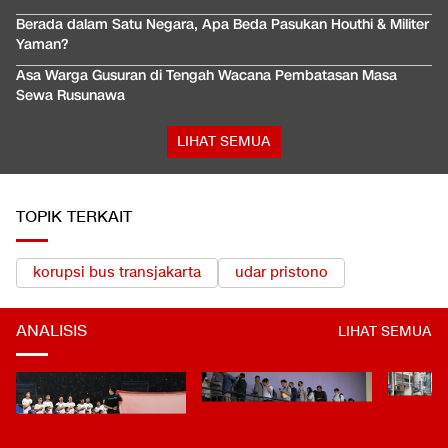
Berada dalam Satu Negara, Apa Beda Pasukan Houthi & Militer
Yaman?
Asa Warga Gusuran di Tengah Wacana Pembatasan Masa
Sewa Rusunawa
LIHAT SEMUA
TOPIK TERKAIT
korupsi bus transjakarta
udar pristono
ANALISIS
LIHAT SEMUA