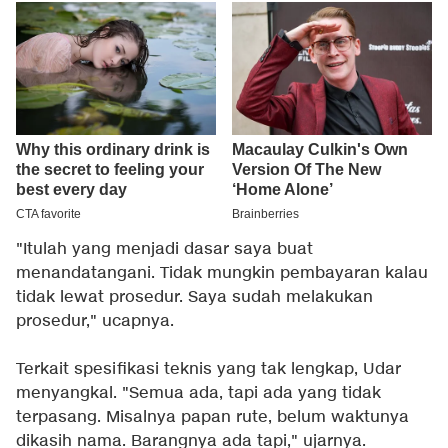
"Itulah yang menjadi dasar saya buat
menandatangani. Tidak mungkin pembayaran kalau
tidak lewat prosedur. Saya sudah melakukan
prosedur," ucapnya.
Terkait spesifikasi teknis yang tak lengkap, Udar
menyangkal. "Semua ada, tapi ada yang tidak
terpasang. Misalnya papan rute, belum waktunya
dikasih nama. Barangnya ada tapi," ujarnya.