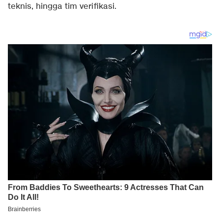
teknis, hingga tim verifikasi.