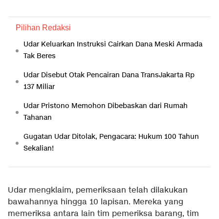
Pilihan Redaksi
Udar Keluarkan Instruksi Cairkan Dana Meski Armada
Tak Beres
Udar Disebut Otak Pencairan Dana TransJakarta Rp
137 Miliar
Udar Pristono Memohon Dibebaskan dari Rumah
Tahanan
Gugatan Udar Ditolak, Pengacara: Hukum 100 Tahun
Sekalian!
Udar mengklaim, pemeriksaan telah dilakukan
bawahannya hingga 10 lapisan. Mereka yang
memeriksa antara lain tim pemeriksa barang, tim