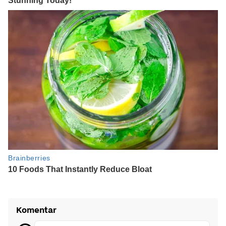
Komentar