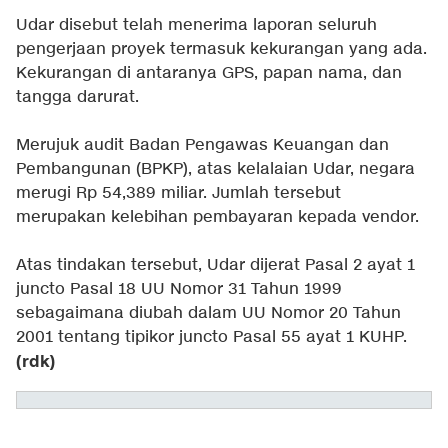
Udar disebut telah menerima laporan seluruh
pengerjaan proyek termasuk kekurangan yang ada.
Kekurangan di antaranya GPS, papan nama, dan
tangga darurat.
Merujuk audit Badan Pengawas Keuangan dan
Pembangunan (BPKP), atas kelalaian Udar, negara
merugi Rp 54,389 miliar. Jumlah tersebut
merupakan kelebihan pembayaran kepada vendor.
Atas tindakan tersebut, Udar dijerat Pasal 2 ayat 1
juncto Pasal 18 UU Nomor 31 Tahun 1999
sebagaimana diubah dalam UU Nomor 20 Tahun
2001 tentang tipikor juncto Pasal 55 ayat 1 KUHP.
(rdk)