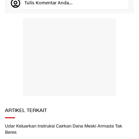
Tulis Komentar Anda...
ARTIKEL TERKAIT
Udar Keluarkan Instruksi Cairkan Dana Meski Armada Tak
Beres