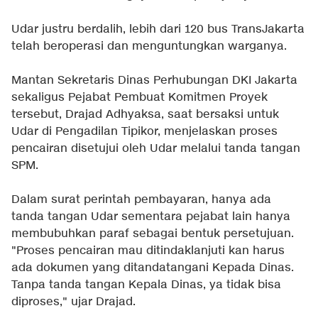
Udar justru berdalih, lebih dari 120 bus TransJakarta
telah beroperasi dan menguntungkan warganya.
Mantan Sekretaris Dinas Perhubungan DKI Jakarta
sekaligus Pejabat Pembuat Komitmen Proyek
tersebut, Drajad Adhyaksa, saat bersaksi untuk
Udar di Pengadilan Tipikor, menjelaskan proses
pencairan disetujui oleh Udar melalui tanda tangan
SPM.
Dalam surat perintah pembayaran, hanya ada
tanda tangan Udar sementara pejabat lain hanya
membubuhkan paraf sebagai bentuk persetujuan.
"Proses pencairan mau ditindaklanjuti kan harus
ada dokumen yang ditandatangani Kepada Dinas.
Tanpa tanda tangan Kepala Dinas, ya tidak bisa
diproses," ujar Drajad.