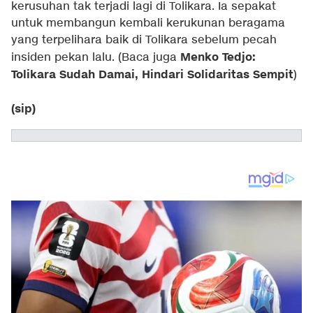
kerusuhan tak terjadi lagi di Tolikara. Ia sepakat
untuk membangun kembali kerukunan beragama
yang terpelihara baik di Tolikara sebelum pecah
Menko Tedjo:
insiden pekan lalu.
(Baca juga
Tolikara Sudah Damai, Hindari Solidaritas Sempit
)
(sip)