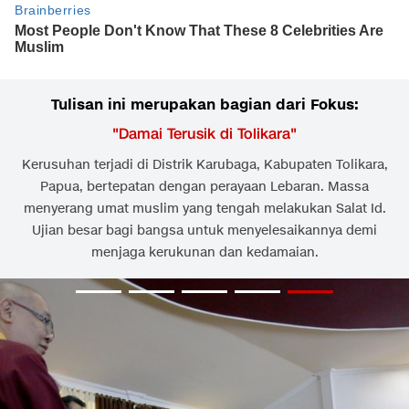
Tulisan ini merupakan bagian dari Fokus:
"
Damai Terusik di Tolikara
"
Kerusuhan terjadi di Distrik Karubaga, Kabupaten Tolikara,
Papua, bertepatan dengan perayaan Lebaran. Massa
menyerang umat muslim yang tengah melakukan Salat Id.
Ujian besar bagi bangsa untuk menyelesaikannya demi
menjaga kerukunan dan kedamaian.