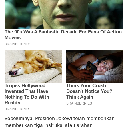
Sebelumnya, Presiden Jokowi telah memberikan
memberikan tiga instruksi atau arahan