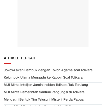
ARTIKEL TERKAIT
Jokowi akan Rembuk dengan Tokoh Agama soal Tolikara
Kelompok Ulama Mengadu ke Kapolri Soal Tolikara
MUI Minta Intelijen Jamin Insiden Tolikara Tak Terulang
MUI Minta Pemerintah Santuni Pengungsi di Tolikara
Mendagri Bentuk Tim Telusuri 'Misteri' Perda Papua