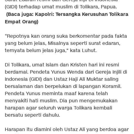
(GIDI) terhadap umat muslim di Tolikara, Papua.
(Baca juga: Kapolri: Tersangka Kerusuhan Tolikara
Empat Orang)
“Repotnya kan orang suka berkomentar pada fakta
yang belum jelas, Misalnya seperti surat edaran,
ternyata belum jelas juga," kata Luhut.
Di Tolikara, umat Islam dan Kristen hari ini resmi
berdamai. Pendeta Yunus Wenda dari Gereja Injili di
Indonesia (GIDI) dan Ustaz Haji Ali Muktar saling
bersalaman dan berpelukan di lapangan Koramil.
Pendeta Yunus meminta maaf karena telah
menyakiti hati muslim. Dia pun mengemukakan
harapan agar seluruh warga Tolikara kembali
bersatu seperti dahulu.
Harapan itu diamini oleh Ustaz Ali yang berdoa agar