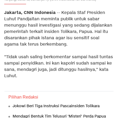
Jakarta, CNN Indonesia
-- Kepala Staf Presiden
Luhut Pandjaitan meminta publik untuk sabar
menunggu hasil investigasi yang sedang dijalankan
pemerintah terkait insiden Tolikara, Papua. Hal itu
disarankan pihak istana agar isu sensitif soal
agama tak terus berkembang.
"Tidak usah saling berkomentar sampai hasil tuntas
sampai penyidikan. Ini kan kapolri sudah sampai ke
sana, mendagri juga, jadi ditunggu hasilnya," kata
Luhut.
Pilihan Redaksi
Jokowi Beri Tiga Instruksi Pascainsiden Tolikara
Mendagri Bentuk Tim Telusuri 'Misteri' Perda Papua