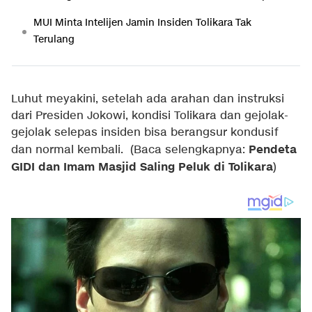
MUI Minta Intelijen Jamin Insiden Tolikara Tak
Terulang
Luhut meyakini, setelah ada arahan dan instruksi
dari Presiden Jokowi, kondisi Tolikara dan gejolak-
gejolak selepas insiden bisa berangsur kondusif
Pendeta
dan normal kembali.
(Baca selengkapnya:
GIDI dan Imam Masjid Saling Peluk di Tolikara
)