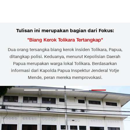
Tulisan ini merupakan bagian dari Fokus:
"
Biang Kerok Tolikara Tertangkap
"
Dua orang tersangka biang kerok insiden Tolikara, Papua,
ditangkap polisi. Keduanya, menurut Kepolisian Daerah
Papua merupakan warga lokal Tolikara. Berdasarkan
informasi dari Kapolda Papua Inspektur Jenderal Yotje
Mende, peran mereka memprovokasi.