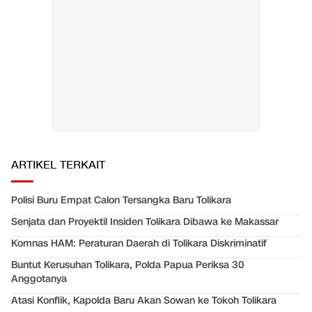
ARTIKEL TERKAIT
Polisi Buru Empat Calon Tersangka Baru Tolikara
Senjata dan Proyektil Insiden Tolikara Dibawa ke Makassar
Komnas HAM: Peraturan Daerah di Tolikara Diskriminatif
Buntut Kerusuhan Tolikara, Polda Papua Periksa 30
Anggotanya
Atasi Konflik, Kapolda Baru Akan Sowan ke Tokoh Tolikara