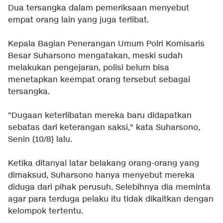
Dua tersangka dalam pemeriksaan menyebut
empat orang lain yang juga terlibat.
Kepala Bagian Penerangan Umum Polri Komisaris
Besar Suharsono mengatakan, meski sudah
melakukan pengejaran, polisi belum bisa
menetapkan keempat orang tersebut sebagai
tersangka.
"Dugaan keterlibatan mereka baru didapatkan
sebatas dari keterangan saksi," kata Suharsono,
Senin (10/8) lalu.
Ketika ditanyai latar belakang orang-orang yang
dimaksud, Suharsono hanya menyebut mereka
diduga dari pihak perusuh. Selebihnya dia meminta
agar para terduga pelaku itu tidak dikaitkan dengan
kelompok tertentu.