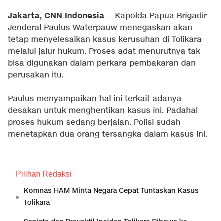
Jakarta, CNN Indonesia
-- Kapolda Papua Brigadir
Jenderal Paulus Waterpauw menegaskan akan
tetap menyelesaikan kasus kerusuhan di Tolikara
melalui jalur hukum. Proses adat menurutnya tak
bisa digunakan dalam perkara pembakaran dan
perusakan itu.
Paulus menyampaikan hal ini terkait adanya
desakan untuk menghentikan kasus ini. Padahal
proses hukum sedang berjalan. Polisi sudah
menetapkan dua orang tersangka dalam kasus ini.
Pilihan Redaksi
Komnas HAM Minta Negara Cepat Tuntaskan Kasus
Tolikara