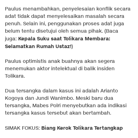
Paulus menambahkan, penyelesaian konflik secara
adat tidak dapat menyelesaikan masalah secara
penuh. Selain ini, penggunakan proses adat juga
belum tentu disetujui oleh semua pihak. (Baca
Kepala Suku saat Tolikara Membara:
juga:
Selamatkan Rumah Ustaz!
)
Paulus optimistis anak buahnya akan segera
menemukan aktor intelektual di balik insiden
Tolikara.
Dua tersangka dalam kasus ini adalah Arianto
Kogoya dan Jundi Wanimbo. Meski baru dua
tersangka, Mabes Polri menyebutkan ada indikasi
tersangka kasus tersebut akan bertambah.
Biang Kerok Tolikara Tertangkap
SIMAK FOKUS: