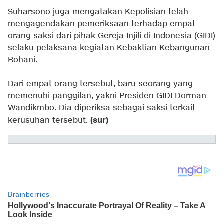
Suharsono juga mengatakan Kepolisian telah
mengagendakan pemeriksaan terhadap empat
orang saksi dari pihak Gereja Injili di Indonesia (GIDI)
selaku pelaksana kegiatan Kebaktian Kebangunan
Rohani.
Dari empat orang tersebut, baru seorang yang
memenuhi panggilan, yakni Presiden GIDI Dorman
Wandikmbo. Dia diperiksa sebagai saksi terkait
(sur)
kerusuhan tersebut.