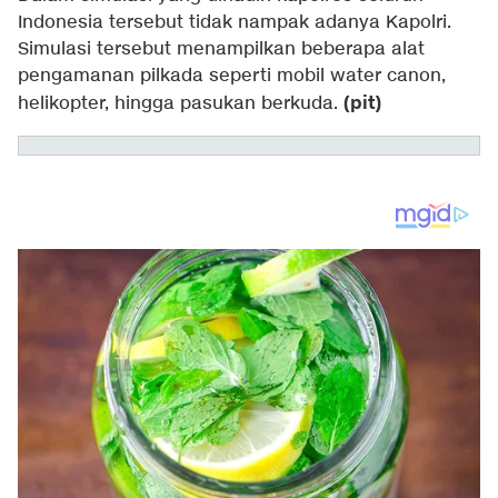
Indonesia tersebut tidak nampak adanya Kapolri.
Simulasi tersebut menampilkan beberapa alat
pengamanan pilkada seperti mobil water canon,
(pit)
helikopter, hingga pasukan berkuda.