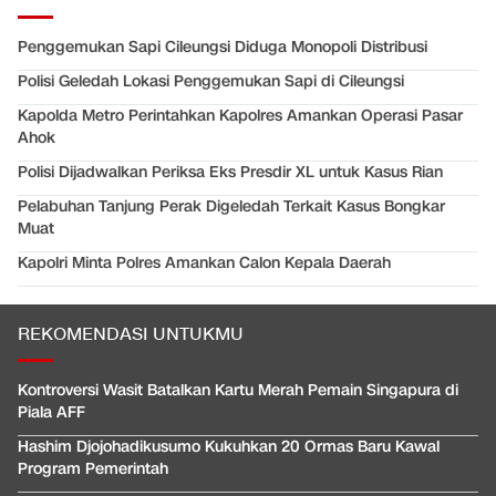
Penggemukan Sapi Cileungsi Diduga Monopoli Distribusi
Polisi Geledah Lokasi Penggemukan Sapi di Cileungsi
Kapolda Metro Perintahkan Kapolres Amankan Operasi Pasar
Ahok
Polisi Dijadwalkan Periksa Eks Presdir XL untuk Kasus Rian
Pelabuhan Tanjung Perak Digeledah Terkait Kasus Bongkar
Muat
Kapolri Minta Polres Amankan Calon Kepala Daerah
REKOMENDASI UNTUKMU
Kontroversi Wasit Batalkan Kartu Merah Pemain Singapura di
Piala AFF
Hashim Djojohadikusumo Kukuhkan 20 Ormas Baru Kawal
Program Pemerintah