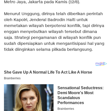
Metro Jaya, Jakarta pada Kamis (12/8).
Menurut Unggung, dirinya telah diberikan perintah
oleh Kapolri, Jenderal Badrodin Haiti untuk
memetakan wilayah berpotensi konflik, tapi dirinya
enggan menyebutkan wilayah tersebut dimana
saja. Strategi pengamanan di wilayah konflik pun
sudah dipersiapkan untuk mengantisipasi hal yang
tidak diinginkan selama pilkada berlangsung.