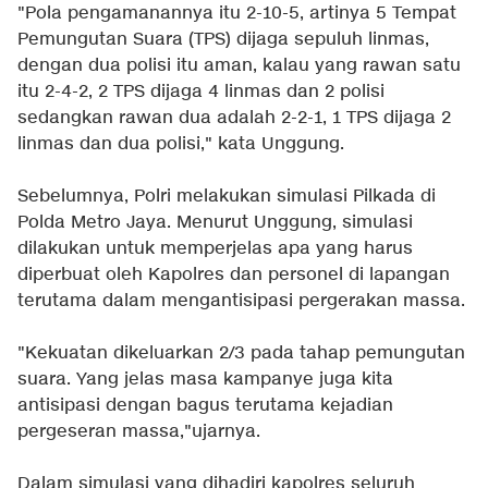
"Pola pengamanannya itu 2-10-5, artinya 5 Tempat
Pemungutan Suara (TPS) dijaga sepuluh linmas,
dengan dua polisi itu aman, kalau yang rawan satu
itu 2-4-2, 2 TPS dijaga 4 linmas dan 2 polisi
sedangkan rawan dua adalah 2-2-1, 1 TPS dijaga 2
linmas dan dua polisi," kata Unggung.
Sebelumnya, Polri melakukan simulasi Pilkada di
Polda Metro Jaya. Menurut Unggung, simulasi
dilakukan untuk memperjelas apa yang harus
diperbuat oleh Kapolres dan personel di lapangan
terutama dalam mengantisipasi pergerakan massa.
"Kekuatan dikeluarkan 2/3 pada tahap pemungutan
suara. Yang jelas masa kampanye juga kita
antisipasi dengan bagus terutama kejadian
pergeseran massa,"ujarnya.
Dalam simulasi yang dihadiri kapolres seluruh