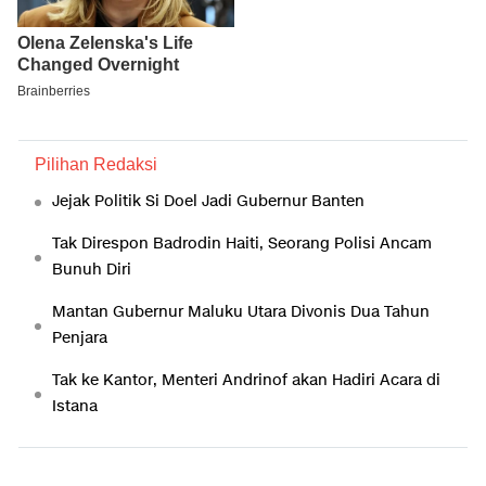
Pilihan Redaksi
Jejak Politik Si Doel Jadi Gubernur Banten
Tak Direspon Badrodin Haiti, Seorang Polisi Ancam
Bunuh Diri
Mantan Gubernur Maluku Utara Divonis Dua Tahun
Penjara
Tak ke Kantor, Menteri Andrinof akan Hadiri Acara di
Istana