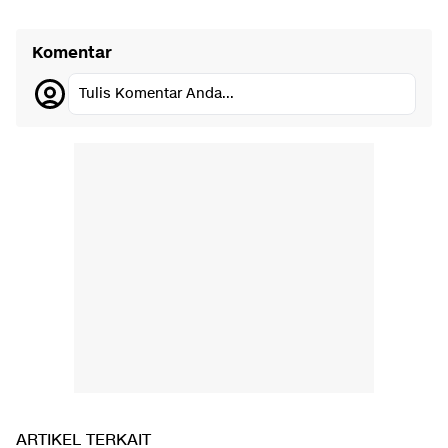
Komentar
Tulis Komentar Anda...
ARTIKEL TERKAIT