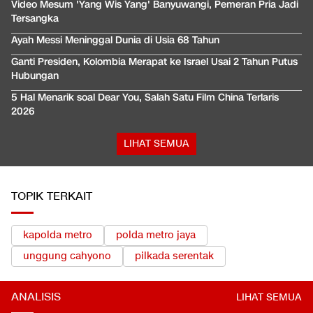
Video Mesum 'Yang Wis Yang' Banyuwangi, Pemeran Pria Jadi
Tersangka
Ayah Messi Meninggal Dunia di Usia 68 Tahun
Ganti Presiden, Kolombia Merapat ke Israel Usai 2 Tahun Putus
Hubungan
5 Hal Menarik soal Dear You, Salah Satu Film China Terlaris
2026
LIHAT SEMUA
TOPIK TERKAIT
kapolda metro
polda metro jaya
unggung cahyono
pilkada serentak
ANALISIS
LIHAT SEMUA