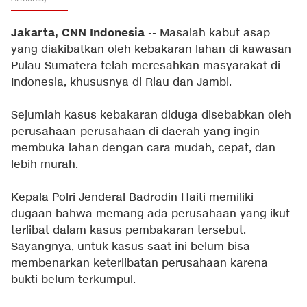
Jakarta, CNN Indonesia
-- Masalah kabut asap
yang diakibatkan oleh kebakaran lahan di kawasan
Pulau Sumatera telah meresahkan masyarakat di
Indonesia, khususnya di Riau dan Jambi.
Sejumlah kasus kebakaran diduga disebabkan oleh
perusahaan-perusahaan di daerah yang ingin
membuka lahan dengan cara mudah, cepat, dan
lebih murah.
Kepala Polri Jenderal Badrodin Haiti memiliki
dugaan bahwa memang ada perusahaan yang ikut
terlibat dalam kasus pembakaran tersebut.
Sayangnya, untuk kasus saat ini belum bisa
membenarkan keterlibatan perusahaan karena
bukti belum terkumpul.