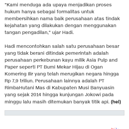
"Kami menduga ada upaya menjadikan proses
hukum hanya sebagai formalitas untuk
membersihkan nama baik perusahaan atas tindak
kejahatan yang dilakukan dengan menggunakan
tangan pengadilan," ujar Hadi.
Hadi mencontohkan salah satu perusahaan besar
yang tidak berani ditindak pemerintah adalah
perusahaan perkebunan kayu milik Asia Pulp and
Paper seperti PT Bumi Mekar Hijau di Ogan
Komering Ilir yang telah merugikan negara hingga
Rp 7,9 triliun. Perusahaan lainnya adalah PT
RimbaHutani Mas di Kabupaten Musi Banyuasin
yang sejak 2014 hingga kunjungan Jokowi pada
(hel)
minggu lalu masih ditemukan banyak titik api.