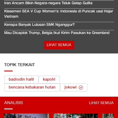
Iran Ancam Bikin Negara-negara Teluk Gelap Gulita
Klasemen SEA V Cup Women's: Indonesia di Puncak usai Hajar
Vietnam
Kenapa Banyak Lulusan SMK Nganggur?
Mau Dicaplok Trump, Belgia Ikut Kirim Pasukan ke Greenland
LIHAT SEMUA
TOPIK TERKAIT
badrodin haiti
kapolri
bencana kebakaran hutan
jokowi
ANALISIS
LIHAT SEMUA