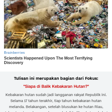
Tulisan ini merupakan bagian dari Fokus:
"
Siapa di Balik Kebakaran Hutan?
"
Kebakaran hutan sudah jadi langganan rakyat Republik ini.
Selama 17 tahun terakhir, tiap tahun kebakaran hutan
melanda. Belakangan, setelah blusukan ke hutan Riau,