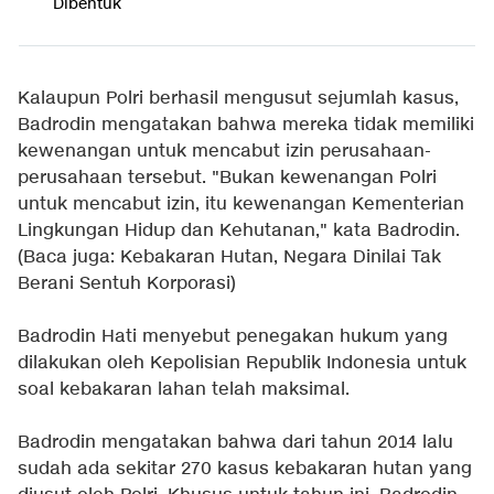
Dibentuk
Kalaupun Polri berhasil mengusut sejumlah kasus,
Badrodin mengatakan bahwa mereka tidak memiliki
kewenangan untuk mencabut izin perusahaan-
perusahaan tersebut. "Bukan kewenangan Polri
untuk mencabut izin, itu kewenangan Kementerian
Lingkungan Hidup dan Kehutanan," kata Badrodin.
(Baca juga:
Kebakaran Hutan, Negara Dinilai Tak
Berani Sentuh Korporasi
)
Badrodin Hati menyebut penegakan hukum yang
dilakukan oleh Kepolisian Republik Indonesia untuk
soal kebakaran lahan telah maksimal.
Badrodin mengatakan bahwa dari tahun 2014 lalu
sudah ada sekitar 270 kasus kebakaran hutan yang