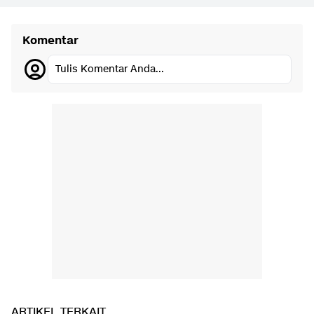
Komentar
Tulis Komentar Anda...
ARTIKEL TERKAIT