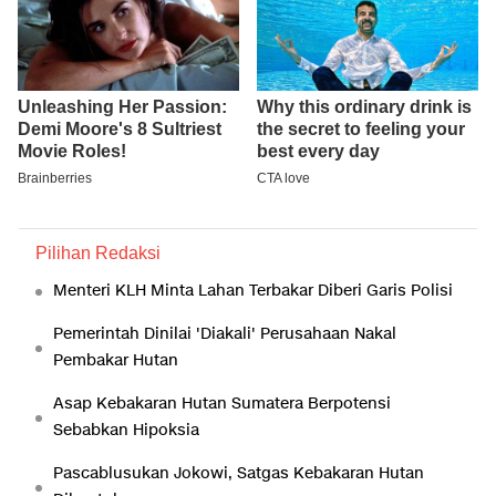
Pilihan Redaksi
Menteri KLH Minta Lahan Terbakar Diberi Garis Polisi
Pemerintah Dinilai 'Diakali' Perusahaan Nakal
Pembakar Hutan
Asap Kebakaran Hutan Sumatera Berpotensi
Sebabkan Hipoksia
Pascablusukan Jokowi, Satgas Kebakaran Hutan