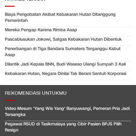
Biaya Pengobatan Akibat Kebakaran Hutan Ditanggung
Pemerintah
Mereka Pengap Karena Rimba Asap
Pascablusukan Jokowi, Satgas Kebakaran Hutan Dibentuk
Penerbangan di Tiga Bandara Sumatera Terganggu Kabut
Asap
Dilantik Jadi Kepala BNN, Budi Waseso Ulangi Sumpah 3 Kali
Kebakaran Hutan, Negara Dinilai Tak Berani Sentuh Korporasi
REKOMENDASI UNTUKMU
Video Mesum 'Yang Wis Yang' Banyuwangi, Pemeran Pria Jadi
Tersangka
Pegawai RSUD di Tasikmalaya yang Cibir Pasien BPJS Pilih
Resign