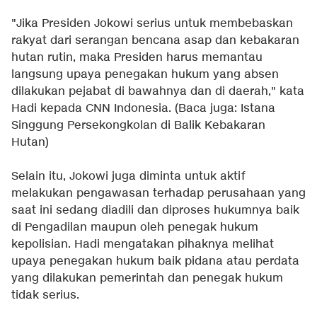
"Jika Presiden Jokowi serius untuk membebaskan
rakyat dari serangan bencana asap dan kebakaran
hutan rutin, maka Presiden harus memantau
langsung upaya penegakan hukum yang absen
dilakukan pejabat di bawahnya dan di daerah," kata
Hadi kepada CNN Indonesia. (Baca juga:
Istana
Singgung Persekongkolan di Balik Kebakaran
Hutan
)
Selain itu, Jokowi juga diminta untuk aktif
melakukan pengawasan terhadap perusahaan yang
saat ini sedang diadili dan diproses hukumnya baik
di Pengadilan maupun oleh penegak hukum
kepolisian. Hadi mengatakan pihaknya melihat
upaya penegakan hukum baik pidana atau perdata
yang dilakukan pemerintah dan penegak hukum
tidak serius.